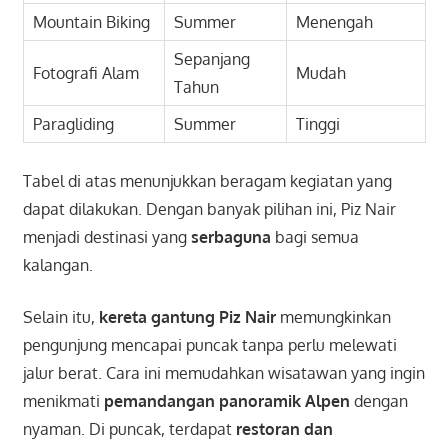
Mountain Biking
Summer
Menengah
Sepanjang
Fotografi Alam
Mudah
Tahun
Paragliding
Summer
Tinggi
Tabel di atas menunjukkan beragam kegiatan yang
dapat dilakukan. Dengan banyak pilihan ini, Piz Nair
menjadi destinasi yang
serbaguna
bagi semua
kalangan.
Selain itu,
kereta gantung Piz Nair
memungkinkan
pengunjung mencapai puncak tanpa perlu melewati
jalur berat. Cara ini memudahkan wisatawan yang ingin
menikmati
pemandangan panoramik Alpen
dengan
nyaman. Di puncak, terdapat
restoran dan