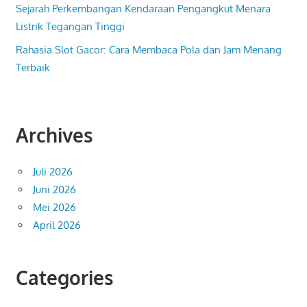
Sejarah Perkembangan Kendaraan Pengangkut Menara
Listrik Tegangan Tinggi
Rahasia Slot Gacor: Cara Membaca Pola dan Jam Menang
Terbaik
Archives
Juli 2026
Juni 2026
Mei 2026
April 2026
Categories