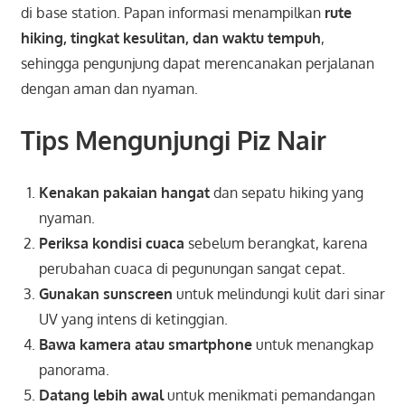
di base station. Papan informasi menampilkan
rute
hiking, tingkat kesulitan, dan waktu tempuh
,
sehingga pengunjung dapat merencanakan perjalanan
dengan aman dan nyaman.
Tips Mengunjungi Piz Nair
Kenakan pakaian hangat
dan sepatu hiking yang
nyaman.
Periksa kondisi cuaca
sebelum berangkat, karena
perubahan cuaca di pegunungan sangat cepat.
Gunakan sunscreen
untuk melindungi kulit dari sinar
UV yang intens di ketinggian.
Bawa kamera atau smartphone
untuk menangkap
panorama.
Datang lebih awal
untuk menikmati pemandangan