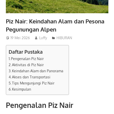
Piz Nair: Keindahan Alam dan Pesona
Pegunungan Alpen
19 Mei 2026
Luffy
HIBURAN
Daftar Pustaka
Pengenalan Piz Nair
Aktivitas di Piz Nair
Keindahan Alam dan Panorama
Akses dan Transportasi
Tips Mengunjungi Piz Nair
Kesimpulan
Pengenalan Piz Nair