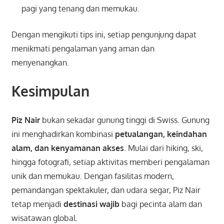
pagi yang tenang dan memukau.
Dengan mengikuti tips ini, setiap pengunjung dapat
menikmati pengalaman yang aman dan
menyenangkan.
Kesimpulan
Piz Nair
bukan sekadar gunung tinggi di Swiss. Gunung
ini menghadirkan kombinasi
petualangan, keindahan
alam, dan kenyamanan akses
. Mulai dari hiking, ski,
hingga fotografi, setiap aktivitas memberi pengalaman
unik dan memukau. Dengan fasilitas modern,
pemandangan spektakuler, dan udara segar, Piz Nair
tetap menjadi
destinasi wajib
bagi pecinta alam dan
wisatawan global.