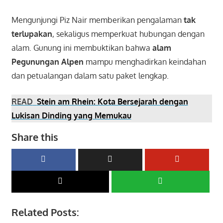
Mengunjungi Piz Nair memberikan pengalaman
tak
terlupakan
, sekaligus memperkuat hubungan dengan
alam. Gunung ini membuktikan bahwa
alam
Pegunungan Alpen
mampu menghadirkan keindahan
dan petualangan dalam satu paket lengkap.
READ
Stein am Rhein: Kota Bersejarah dengan
Lukisan Dinding yang Memukau
Share this
Related Posts: