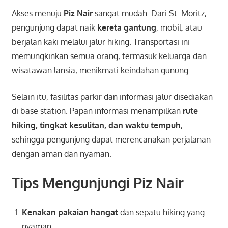
Akses menuju
Piz Nair
sangat mudah. Dari St. Moritz,
pengunjung dapat naik
kereta gantung
, mobil, atau
berjalan kaki melalui jalur hiking. Transportasi ini
memungkinkan semua orang, termasuk keluarga dan
wisatawan lansia, menikmati keindahan gunung.
Selain itu, fasilitas parkir dan informasi jalur disediakan
di base station. Papan informasi menampilkan
rute
hiking, tingkat kesulitan, dan waktu tempuh
,
sehingga pengunjung dapat merencanakan perjalanan
dengan aman dan nyaman.
Tips Mengunjungi Piz Nair
Kenakan pakaian hangat
dan sepatu hiking yang
nyaman.