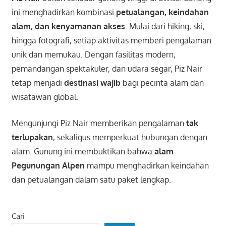
ini menghadirkan kombinasi
petualangan, keindahan
alam, dan kenyamanan akses
. Mulai dari hiking, ski,
hingga fotografi, setiap aktivitas memberi pengalaman
unik dan memukau. Dengan fasilitas modern,
pemandangan spektakuler, dan udara segar, Piz Nair
tetap menjadi
destinasi wajib
bagi pecinta alam dan
wisatawan global.
Mengunjungi Piz Nair memberikan pengalaman
tak
terlupakan
, sekaligus memperkuat hubungan dengan
alam. Gunung ini membuktikan bahwa
alam
Pegunungan Alpen
mampu menghadirkan keindahan
dan petualangan dalam satu paket lengkap.
Cari