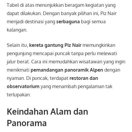
Tabel di atas menunjukkan beragam kegiatan yang
dapat dilakukan. Dengan banyak pilihan ini, Piz Nair
menjadi destinasi yang
serbaguna
bagi semua
kalangan.
Selain itu,
kereta gantung Piz Nair
memungkinkan
pengunjung mencapai puncak tanpa perlu melewati
jalur berat. Cara ini memudahkan wisatawan yang ingin
menikmati
pemandangan panoramik Alpen
dengan
nyaman. Di puncak, terdapat
restoran dan
observatorium
yang menambah pengalaman tak
terlupakan.
Keindahan Alam dan
Panorama