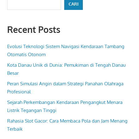
CARI
Recent Posts
Evolusi Teknologi Sistem Navigasi Kendaraan Tambang
Otomatis Otonom
Kota Danau Unik di Dunia: Pemukiman di Tengah Danau
Besar
Peran Simulasi Angin dalam Strategi Panahan Olahraga
Profesional
Sejarah Perkembangan Kendaraan Pengangkut Menara
Listrik Tegangan Tinggi
Rahasia Slot Gacor: Cara Membaca Pola dan Jam Menang
Terbaik