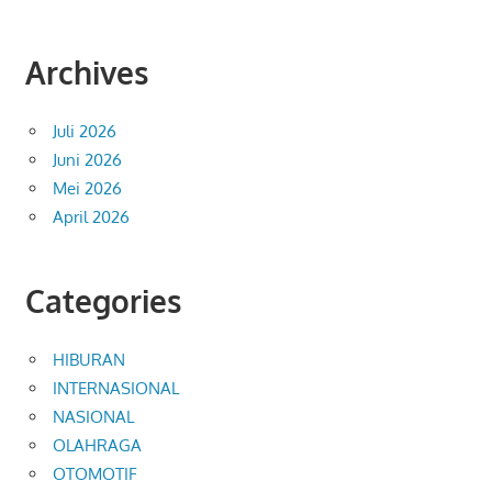
Archives
Juli 2026
Juni 2026
Mei 2026
April 2026
Categories
HIBURAN
INTERNASIONAL
NASIONAL
OLAHRAGA
OTOMOTIF