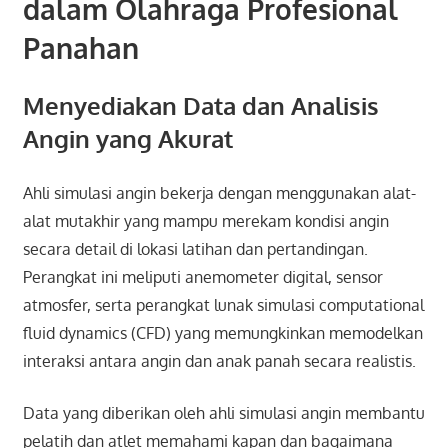
dalam Olahraga Profesional
Panahan
Menyediakan Data dan Analisis
Angin yang Akurat
Ahli simulasi angin bekerja dengan menggunakan alat-
alat mutakhir yang mampu merekam kondisi angin
secara detail di lokasi latihan dan pertandingan.
Perangkat ini meliputi anemometer digital, sensor
atmosfer, serta perangkat lunak simulasi computational
fluid dynamics (CFD) yang memungkinkan memodelkan
interaksi antara angin dan anak panah secara realistis.
Data yang diberikan oleh ahli simulasi angin membantu
pelatih dan atlet memahami kapan dan bagaimana