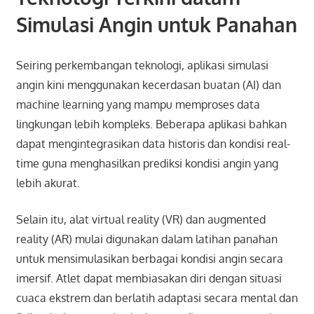
Simulasi Angin untuk Panahan
Seiring perkembangan teknologi, aplikasi simulasi
angin kini menggunakan kecerdasan buatan (AI) dan
machine learning yang mampu memproses data
lingkungan lebih kompleks. Beberapa aplikasi bahkan
dapat mengintegrasikan data historis dan kondisi real-
time guna menghasilkan prediksi kondisi angin yang
lebih akurat.
Selain itu, alat virtual reality (VR) dan augmented
reality (AR) mulai digunakan dalam latihan panahan
untuk mensimulasikan berbagai kondisi angin secara
imersif. Atlet dapat membiasakan diri dengan situasi
cuaca ekstrem dan berlatih adaptasi secara mental dan