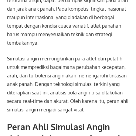
terutama angin, dapat berdampak signifikan pada arah
dan jarak anak panah. Pada kompetisi tingkat nasional
maupun internasional yang diadakan di berbagai
tempat dengan kondisi cuaca variatif, atlet panahan
harus mampu menyesuaikan teknik dan strategi
tembakannya.
Simulasi angin memungkinkan para atlet dan pelatih
untuk memprediksi bagaimana perubahan kecepatan,
arah, dan turbulensi angin akan memengaruhi lintasan
anak panah. Dengan teknologi simulasi terkini yang
diterapkan saat ini, analisis pola angin bisa dilakukan
secara real-time dan akurat. Oleh karena itu, peran ahli
simulasi angin menjadi sangat vital.
Peran Ahli Simulasi Angin