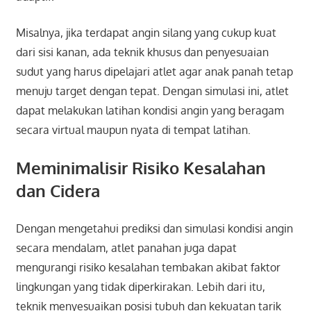
Misalnya, jika terdapat angin silang yang cukup kuat
dari sisi kanan, ada teknik khusus dan penyesuaian
sudut yang harus dipelajari atlet agar anak panah tetap
menuju target dengan tepat. Dengan simulasi ini, atlet
dapat melakukan latihan kondisi angin yang beragam
secara virtual maupun nyata di tempat latihan.
Meminimalisir Risiko Kesalahan
dan Cidera
Dengan mengetahui prediksi dan simulasi kondisi angin
secara mendalam, atlet panahan juga dapat
mengurangi risiko kesalahan tembakan akibat faktor
lingkungan yang tidak diperkirakan. Lebih dari itu,
teknik menyesuaikan posisi tubuh dan kekuatan tarik