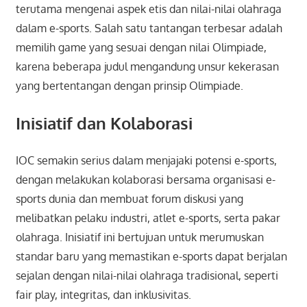
terutama mengenai aspek etis dan nilai-nilai olahraga
dalam e-sports. Salah satu tantangan terbesar adalah
memilih game yang sesuai dengan nilai Olimpiade,
karena beberapa judul mengandung unsur kekerasan
yang bertentangan dengan prinsip Olimpiade.
Inisiatif dan Kolaborasi
IOC semakin serius dalam menjajaki potensi e-sports,
dengan melakukan kolaborasi bersama organisasi e-
sports dunia dan membuat forum diskusi yang
melibatkan pelaku industri, atlet e-sports, serta pakar
olahraga. Inisiatif ini bertujuan untuk merumuskan
standar baru yang memastikan e-sports dapat berjalan
sejalan dengan nilai-nilai olahraga tradisional, seperti
fair play, integritas, dan inklusivitas.