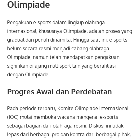
Olimpiade
Pengakuan e-sports dalam lingkup olahraga
internasional, khususnya Olimpiade, adalah proses yang
gradual dan penuh dinamika. Hingga saat ini, e-sports
belum secara resmi menjadi cabang olahraga
Olimpiade, namun telah mendapatkan pengakuan
signifikan di ajang multisport lain yang berafiliasi
dengan Olimpiade.
Progres Awal dan Perdebatan
Pada periode terbaru, Komite Olimpiade Internasional
(IOC) mulai membuka wacana mengenai e-sports
sebagai bagian dari olahraga resmi. Diskusi ini tidak
lepas dari berbagai pro dan kontra dari berbagai pihak,