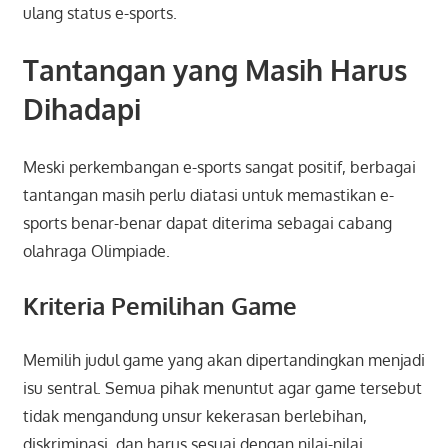
ulang status e-sports.
Tantangan yang Masih Harus
Dihadapi
Meski perkembangan e-sports sangat positif, berbagai
tantangan masih perlu diatasi untuk memastikan e-
sports benar-benar dapat diterima sebagai cabang
olahraga Olimpiade.
Kriteria Pemilihan Game
Memilih judul game yang akan dipertandingkan menjadi
isu sentral. Semua pihak menuntut agar game tersebut
tidak mengandung unsur kekerasan berlebihan,
diskriminasi, dan harus sesuai dengan nilai-nilai