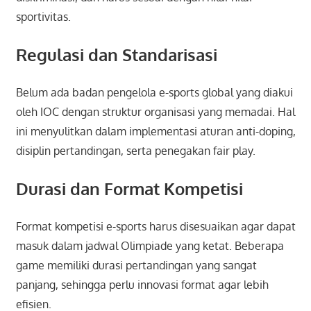
sportivitas.
Regulasi dan Standarisasi
Belum ada badan pengelola e-sports global yang diakui
oleh IOC dengan struktur organisasi yang memadai. Hal
ini menyulitkan dalam implementasi aturan anti-doping,
disiplin pertandingan, serta penegakan fair play.
Durasi dan Format Kompetisi
Format kompetisi e-sports harus disesuaikan agar dapat
masuk dalam jadwal Olimpiade yang ketat. Beberapa
game memiliki durasi pertandingan yang sangat
panjang, sehingga perlu innovasi format agar lebih
efisien.