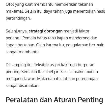
Otot yang kuat membantu memberikan tekanan
maksimal. Selain itu, daya tahan juga menentukan hasil
pertandingan.
Selanjutnya,
strategi dorongan
menjadi faktor
penentu. Pemain harus tahu kapan mendorong dan
kapan bertahan. Oleh karena itu, pengalaman bermain
sangat membantu.
Di samping itu, fleksibilitas jari kaki juga berperan
penting. Semakin fleksibel jari kaki, semakin mudah
mengunci lawan. Maka dari itu, latihan peregangan
sangat disarankan.
Peralatan dan Aturan Penting