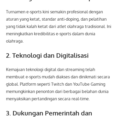
Turnamen e-sports kini semakin profesional dengan
aturan yang ketat, standar anti-doping, dan pelatihan
yang tidak kalah ketat dari atlet olahraga tradisional. Ini
meningkatkan kredibilitas e-sports dalam dunia
olahraga.
2. Teknologi dan Digitalisasi
Kemajuan teknologi digital dan streaming telah
membuat e-sports mudah diakses dan dinikmati secara
global. Platform seperti Twitch dan YouTube Gaming
memungkinkan penonton dari berbagai belahan dunia
menyaksikan pertandingan secara real-time.
3. Dukungan Pemerintah dan