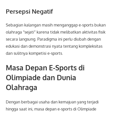
Persepsi Negatif
Sebagian kalangan masih menganggap e-sports bukan
olahraga “sejati” karena tidak melibatkan aktivitas fisik
secara langsung. Paradigma ini perlu diubah dengan
edukasi dan demonstrasi nyata tentang kompleksitas
dan sulitnya kompetisi e-sports.
Masa Depan E-Sports di
Olimpiade dan Dunia
Olahraga
Dengan berbagai usaha dan kemajuan yang terjadi
hingga saat ini, masa depan e-sports di Olimpiade