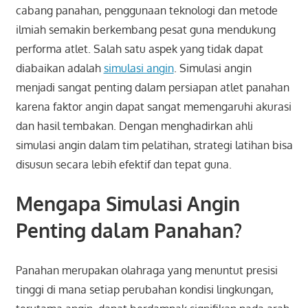
cabang panahan, penggunaan teknologi dan metode
ilmiah semakin berkembang pesat guna mendukung
performa atlet. Salah satu aspek yang tidak dapat
diabaikan adalah
simulasi angin
. Simulasi angin
menjadi sangat penting dalam persiapan atlet panahan
karena faktor angin dapat sangat memengaruhi akurasi
dan hasil tembakan. Dengan menghadirkan ahli
simulasi angin dalam tim pelatihan, strategi latihan bisa
disusun secara lebih efektif dan tepat guna.
Mengapa Simulasi Angin
Penting dalam Panahan?
Panahan merupakan olahraga yang menuntut presisi
tinggi di mana setiap perubahan kondisi lingkungan,