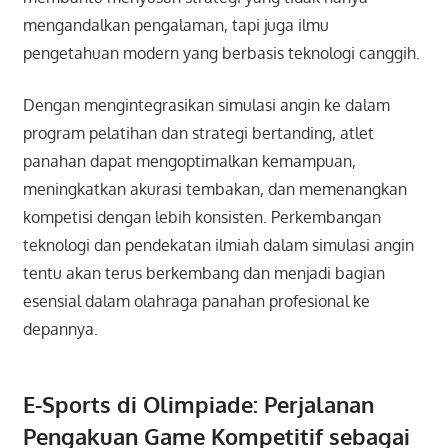
mengandalkan pengalaman, tapi juga ilmu
pengetahuan modern yang berbasis teknologi canggih.
Dengan mengintegrasikan simulasi angin ke dalam
program pelatihan dan strategi bertanding, atlet
panahan dapat mengoptimalkan kemampuan,
meningkatkan akurasi tembakan, dan memenangkan
kompetisi dengan lebih konsisten. Perkembangan
teknologi dan pendekatan ilmiah dalam simulasi angin
tentu akan terus berkembang dan menjadi bagian
esensial dalam olahraga panahan profesional ke
depannya.
E-Sports di Olimpiade: Perjalanan
Pengakuan Game Kompetitif sebagai