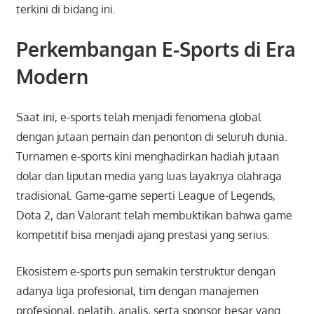
terkini di bidang ini.
Perkembangan E-Sports di Era
Modern
Saat ini, e-sports telah menjadi fenomena global
dengan jutaan pemain dan penonton di seluruh dunia.
Turnamen e-sports kini menghadirkan hadiah jutaan
dolar dan liputan media yang luas layaknya olahraga
tradisional. Game-game seperti League of Legends,
Dota 2, dan Valorant telah membuktikan bahwa game
kompetitif bisa menjadi ajang prestasi yang serius.
Ekosistem e-sports pun semakin terstruktur dengan
adanya liga profesional, tim dengan manajemen
profesional, pelatih, analis, serta sponsor besar yang