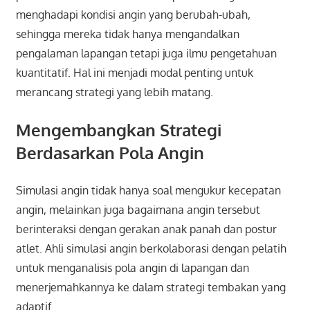
menghadapi kondisi angin yang berubah-ubah,
sehingga mereka tidak hanya mengandalkan
pengalaman lapangan tetapi juga ilmu pengetahuan
kuantitatif. Hal ini menjadi modal penting untuk
merancang strategi yang lebih matang.
Mengembangkan Strategi
Berdasarkan Pola Angin
Simulasi angin tidak hanya soal mengukur kecepatan
angin, melainkan juga bagaimana angin tersebut
berinteraksi dengan gerakan anak panah dan postur
atlet. Ahli simulasi angin berkolaborasi dengan pelatih
untuk menganalisis pola angin di lapangan dan
menerjemahkannya ke dalam strategi tembakan yang
adaptif.