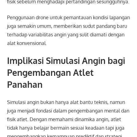
fisik sebelum menghadapi pertandingan sesungguhnya.
Penggunaan drone untuk pemantauan kondisi lapangan
juga semakin umum, memberikan sudut pandang baru
terhadap variabilitas angin yang sulit diamati dengan
alat konvensional.
Implikasi Simulasi Angin bagi
Pengembangan Atlet
Panahan
Simulasi angin bukan hanya alat bantu teknis, namun
juga menjadi fondasi dalam pengembangan mental dan
fisik atlet. Dengan memahami dinamika angin, atlet
tidak hanya belajar bermain sesuai keadaan tapi juga
mengembangkan kemampuan prediktif dan strategi