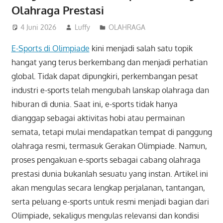
Olahraga Prestasi
4 Juni 2026
Luffy
OLAHRAGA
E-Sports di Olimpiade
kini menjadi salah satu topik
hangat yang terus berkembang dan menjadi perhatian
global. Tidak dapat dipungkiri, perkembangan pesat
industri e-sports telah mengubah lanskap olahraga dan
hiburan di dunia. Saat ini, e-sports tidak hanya
dianggap sebagai aktivitas hobi atau permainan
semata, tetapi mulai mendapatkan tempat di panggung
olahraga resmi, termasuk Gerakan Olimpiade. Namun,
proses pengakuan e-sports sebagai cabang olahraga
prestasi dunia bukanlah sesuatu yang instan. Artikel ini
akan mengulas secara lengkap perjalanan, tantangan,
serta peluang e-sports untuk resmi menjadi bagian dari
Olimpiade, sekaligus mengulas relevansi dan kondisi