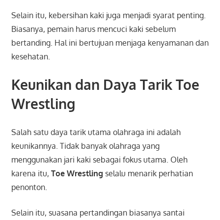
Selain itu, kebersihan kaki juga menjadi syarat penting.
Biasanya, pemain harus mencuci kaki sebelum
bertanding. Hal ini bertujuan menjaga kenyamanan dan
kesehatan.
Keunikan dan Daya Tarik Toe
Wrestling
Salah satu daya tarik utama olahraga ini adalah
keunikannya. Tidak banyak olahraga yang
menggunakan jari kaki sebagai fokus utama. Oleh
karena itu,
Toe Wrestling
selalu menarik perhatian
penonton.
Selain itu, suasana pertandingan biasanya santai