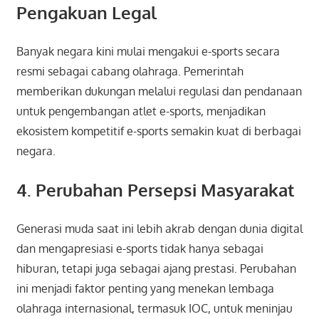
Pengakuan Legal
Banyak negara kini mulai mengakui e-sports secara
resmi sebagai cabang olahraga. Pemerintah
memberikan dukungan melalui regulasi dan pendanaan
untuk pengembangan atlet e-sports, menjadikan
ekosistem kompetitif e-sports semakin kuat di berbagai
negara.
4. Perubahan Persepsi Masyarakat
Generasi muda saat ini lebih akrab dengan dunia digital
dan mengapresiasi e-sports tidak hanya sebagai
hiburan, tetapi juga sebagai ajang prestasi. Perubahan
ini menjadi faktor penting yang menekan lembaga
olahraga internasional, termasuk IOC, untuk meninjau