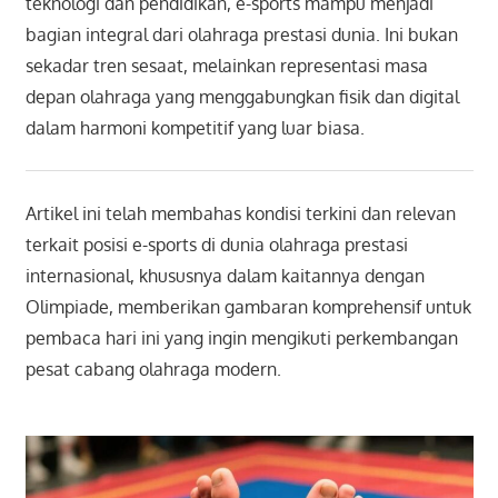
teknologi dan pendidikan, e-sports mampu menjadi
bagian integral dari olahraga prestasi dunia. Ini bukan
sekadar tren sesaat, melainkan representasi masa
depan olahraga yang menggabungkan fisik dan digital
dalam harmoni kompetitif yang luar biasa.
Artikel ini telah membahas kondisi terkini dan relevan
terkait posisi e-sports di dunia olahraga prestasi
internasional, khususnya dalam kaitannya dengan
Olimpiade, memberikan gambaran komprehensif untuk
pembaca hari ini yang ingin mengikuti perkembangan
pesat cabang olahraga modern.