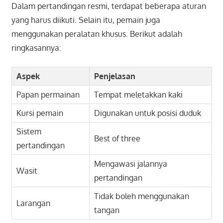
Dalam pertandingan resmi, terdapat beberapa aturan
yang harus diikuti. Selain itu, pemain juga
menggunakan peralatan khusus. Berikut adalah
ringkasannya:
Aspek
Penjelasan
Papan permainan
Tempat meletakkan kaki
Kursi pemain
Digunakan untuk posisi duduk
Sistem
Best of three
pertandingan
Mengawasi jalannya
Wasit
pertandingan
Tidak boleh menggunakan
Larangan
tangan