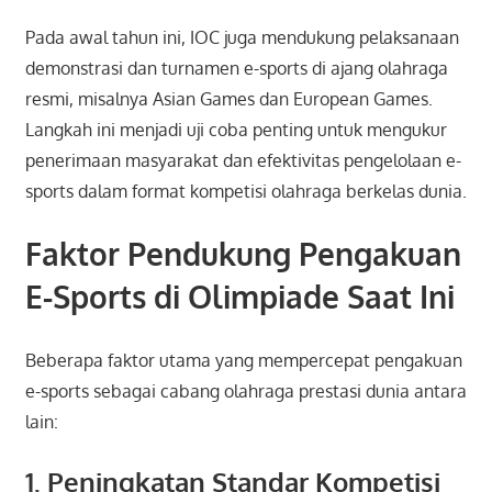
Pada awal tahun ini, IOC juga mendukung pelaksanaan
demonstrasi dan turnamen e-sports di ajang olahraga
resmi, misalnya Asian Games dan European Games.
Langkah ini menjadi uji coba penting untuk mengukur
penerimaan masyarakat dan efektivitas pengelolaan e-
sports dalam format kompetisi olahraga berkelas dunia.
Faktor Pendukung Pengakuan
E-Sports di Olimpiade Saat Ini
Beberapa faktor utama yang mempercepat pengakuan
e-sports sebagai cabang olahraga prestasi dunia antara
lain:
1. Peningkatan Standar Kompetisi