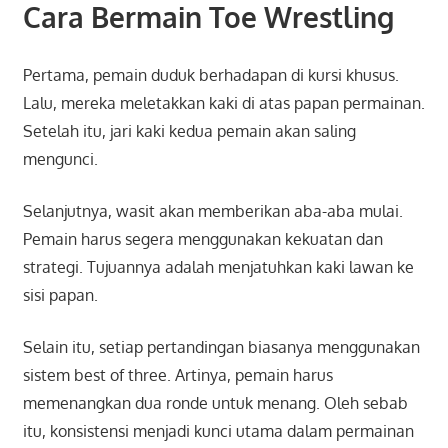
Cara Bermain Toe Wrestling
Pertama, pemain duduk berhadapan di kursi khusus.
Lalu, mereka meletakkan kaki di atas papan permainan.
Setelah itu, jari kaki kedua pemain akan saling
mengunci.
Selanjutnya, wasit akan memberikan aba-aba mulai.
Pemain harus segera menggunakan kekuatan dan
strategi. Tujuannya adalah menjatuhkan kaki lawan ke
sisi papan.
Selain itu, setiap pertandingan biasanya menggunakan
sistem best of three. Artinya, pemain harus
memenangkan dua ronde untuk menang. Oleh sebab
itu, konsistensi menjadi kunci utama dalam permainan