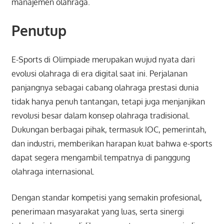
manajemen olahraga.
Penutup
E-Sports di Olimpiade merupakan wujud nyata dari
evolusi olahraga di era digital saat ini. Perjalanan
panjangnya sebagai cabang olahraga prestasi dunia
tidak hanya penuh tantangan, tetapi juga menjanjikan
revolusi besar dalam konsep olahraga tradisional.
Dukungan berbagai pihak, termasuk IOC, pemerintah,
dan industri, memberikan harapan kuat bahwa e-sports
dapat segera mengambil tempatnya di panggung
olahraga internasional.
Dengan standar kompetisi yang semakin profesional,
penerimaan masyarakat yang luas, serta sinergi