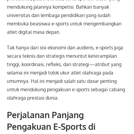
mendukung jalannya kompetisi. Bahkan banyak
universitas dan lembaga pendidikan yang sudah
membuka beasiswa e-sports untuk mengembangkan
atlet digital masa depan.
Tak hanya dari sisi ekonomi dan audiens, e-sports juga
secara teknis dan strategis menuntut keterampilan
tinggi, koordinasi, refleks, dan strategi—atribut yang
selama ini menjadi tolok ukur atlet olahraga pada
umumnya. Hal ini menjadi salah satu dasar penting
untuk mendukung pengakuan e-sports sebagai cabang
olahraga prestasi dunia.
Perjalanan Panjang
Pengakuan E-Sports di