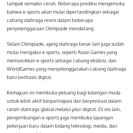
tampak semakin cerah. Beberapa prediksi mengemuka
bahwa e-sports akan mulai dipertandingkan sebagai
cabang olahraga resmi dalam beberapa
penyelenggaraan Olimpiade mendatang.
Selain Olimpiade, ajang olahraga besar lain juga sudah
mulai mengakui e-sports, seperti Asian Games yang
memasukkan e-sports sebagai cabang eksibisi, dan
WorldGames yang menyelenggarakan cabang olahraga
baru berbasis digital.
Kemajuan ini membuka peluang bagi kalangan muda
untuk lebih aktif berpartisipasi dan berprestasi dalam
ranah olahraga global melalui jalur digital. Di sisi lain,
pengembangan e-sports juga membuka lapangan
pekerjaan baru dalam bidang teknologi, media, dan