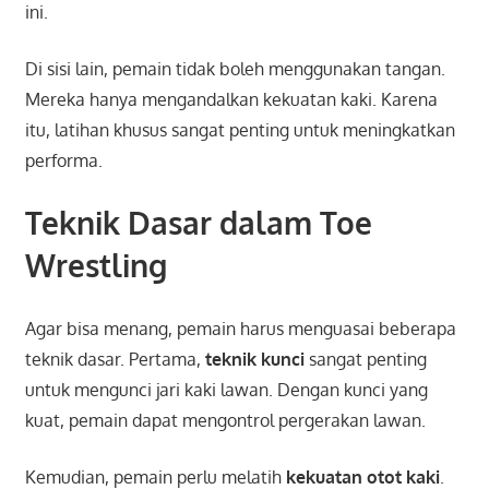
ini.
Di sisi lain, pemain tidak boleh menggunakan tangan.
Mereka hanya mengandalkan kekuatan kaki. Karena
itu, latihan khusus sangat penting untuk meningkatkan
performa.
Teknik Dasar dalam Toe
Wrestling
Agar bisa menang, pemain harus menguasai beberapa
teknik dasar. Pertama,
teknik kunci
sangat penting
untuk mengunci jari kaki lawan. Dengan kunci yang
kuat, pemain dapat mengontrol pergerakan lawan.
Kemudian, pemain perlu melatih
kekuatan otot kaki
.