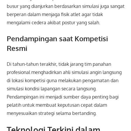
busur yang dianjurkan berdasarkan simulasi juga sangat
berperan dalam menjaga fisik atlet agar tidak
mengalami cedera akibat postur yang salah.
Pendampingan saat Kompetisi
Resmi
Di tahun-tahun terakhir, tidak jarang tim panahan
profesional menghadirkan ahli simulasi angin langsung
di lokasi kompetisi guna melakukan pengamatan dan
simulasi kondisi lapangan secara langsung.
Pendampingan ini menjadi sumber daya penting bagi
pelatih untuk membuat keputusan cepat dalam
menyesuaikan strategi selama bertanding.
Teknologi Terkini dalam