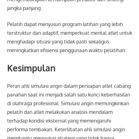
jangka panjang.
Pelatih dapat menyusun program latihan yang lebih
terstruktur dan adaptif, memperkuat mental atlet untuk
menghadapi situasi yang tidak pasti sekaligus
meningkatkan efisiensi penggunaan waktu pelatihan.
Kesimpulan
Peran ahli simulasi angin dalam persiapan atlet cabang
panahan saat ini menjadi salah satu kunci keberhasilan
di olahraga profesional. Simulasi angin memungkinkan
pelatih dan atlet melakukan analisis mendalam
terhadap kondisi eksternal yang memengaruhi
performa tembakan. Keterlibatan ahli simulasi angin
membantu menyusun strategi yang tidak hanya