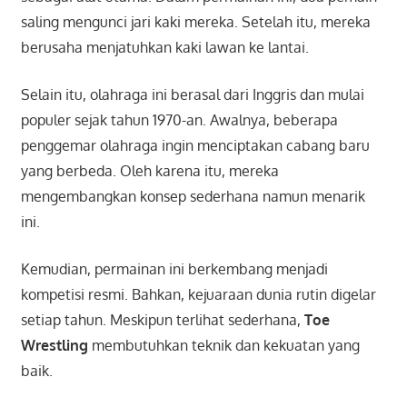
saling mengunci jari kaki mereka. Setelah itu, mereka
berusaha menjatuhkan kaki lawan ke lantai.
Selain itu, olahraga ini berasal dari Inggris dan mulai
populer sejak tahun 1970-an. Awalnya, beberapa
penggemar olahraga ingin menciptakan cabang baru
yang berbeda. Oleh karena itu, mereka
mengembangkan konsep sederhana namun menarik
ini.
Kemudian, permainan ini berkembang menjadi
kompetisi resmi. Bahkan, kejuaraan dunia rutin digelar
setiap tahun. Meskipun terlihat sederhana,
Toe
Wrestling
membutuhkan teknik dan kekuatan yang
baik.