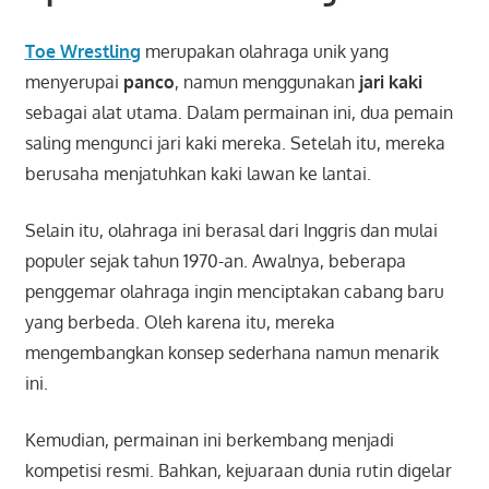
Toe Wrestling
merupakan olahraga unik yang
menyerupai
panco
, namun menggunakan
jari kaki
sebagai alat utama. Dalam permainan ini, dua pemain
saling mengunci jari kaki mereka. Setelah itu, mereka
berusaha menjatuhkan kaki lawan ke lantai.
Selain itu, olahraga ini berasal dari Inggris dan mulai
populer sejak tahun 1970-an. Awalnya, beberapa
penggemar olahraga ingin menciptakan cabang baru
yang berbeda. Oleh karena itu, mereka
mengembangkan konsep sederhana namun menarik
ini.
Kemudian, permainan ini berkembang menjadi
kompetisi resmi. Bahkan, kejuaraan dunia rutin digelar