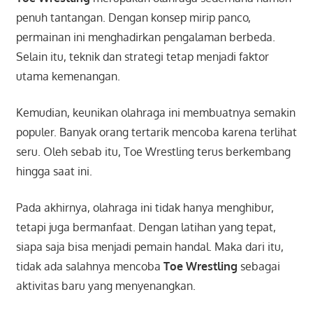
penuh tantangan. Dengan konsep mirip panco,
permainan ini menghadirkan pengalaman berbeda.
Selain itu, teknik dan strategi tetap menjadi faktor
utama kemenangan.
Kemudian, keunikan olahraga ini membuatnya semakin
populer. Banyak orang tertarik mencoba karena terlihat
seru. Oleh sebab itu, Toe Wrestling terus berkembang
hingga saat ini.
Pada akhirnya, olahraga ini tidak hanya menghibur,
tetapi juga bermanfaat. Dengan latihan yang tepat,
siapa saja bisa menjadi pemain handal. Maka dari itu,
tidak ada salahnya mencoba
Toe Wrestling
sebagai
aktivitas baru yang menyenangkan.