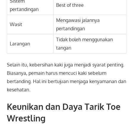
Sistem
Best of three
pertandingan
Mengawasi jalannya
Wasit
pertandingan
Tidak boleh menggunakan
Larangan
tangan
Selain itu, kebersihan kaki juga menjadi syarat penting.
Biasanya, pemain harus mencuci kaki sebelum
bertanding. Hal ini bertujuan menjaga kenyamanan dan
kesehatan.
Keunikan dan Daya Tarik Toe
Wrestling