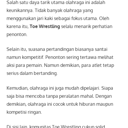
Salah satu daya tarik utama olahraga ini adalah
keunikannya. Tidak banyak olahraga yang
menggunakan jari kaki sebagai fokus utama. Oleh
karena itu,
Toe Wrestling
selalu menarik perhatian
penonton.
Selain itu, suasana pertandingan biasanya santai
namun kompetitif. Penonton sering tertawa melihat
aksi para pemain. Namun demikian, para atlet tetap
serius dalam bertanding.
Kemudian, olahraga ini juga mudah dipelajari. Siapa
saja bisa mencoba tanpa peralatan mahal. Dengan
demikian, olahraga ini cocok untuk hiburan maupun
kompetisi ringan.
Di sisi lain, komunitas Toe Wrestling cukup solid.