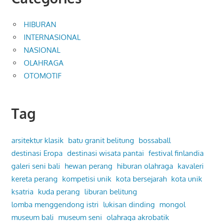
HIBURAN
INTERNASIONAL
NASIONAL
OLAHRAGA
OTOMOTIF
Tag
arsitektur klasik
batu granit belitung
bossaball
destinasi Eropa
destinasi wisata pantai
festival finlandia
galeri seni bali
hewan perang
hiburan olahraga
kavaleri
kereta perang
kompetisi unik
kota bersejarah
kota unik
ksatria
kuda perang
liburan belitung
lomba menggendong istri
lukisan dinding
mongol
museum bali
museum seni
olahraga akrobatik