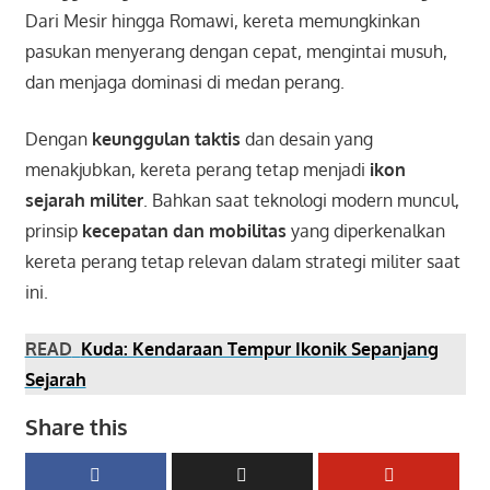
Dari Mesir hingga Romawi, kereta memungkinkan
pasukan menyerang dengan cepat, mengintai musuh,
dan menjaga dominasi di medan perang.
Dengan
keunggulan taktis
dan desain yang
menakjubkan, kereta perang tetap menjadi
ikon
sejarah militer
. Bahkan saat teknologi modern muncul,
prinsip
kecepatan dan mobilitas
yang diperkenalkan
kereta perang tetap relevan dalam strategi militer saat
ini.
READ
Kuda: Kendaraan Tempur Ikonik Sepanjang
Sejarah
Share this