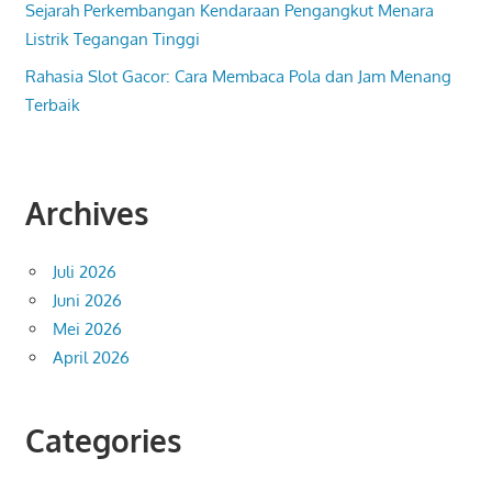
Sejarah Perkembangan Kendaraan Pengangkut Menara
Listrik Tegangan Tinggi
Rahasia Slot Gacor: Cara Membaca Pola dan Jam Menang
Terbaik
Archives
Juli 2026
Juni 2026
Mei 2026
April 2026
Categories