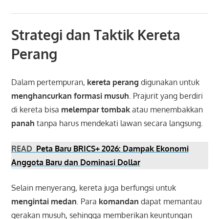
Strategi dan Taktik Kereta
Perang
Dalam pertempuran,
kereta perang
digunakan untuk
menghancurkan formasi musuh
. Prajurit yang berdiri
di kereta bisa
melempar tombak
atau menembakkan
panah
tanpa harus mendekati lawan secara langsung.
READ
Peta Baru BRICS+ 2026: Dampak Ekonomi
Anggota Baru dan Dominasi Dollar
Selain menyerang, kereta juga berfungsi untuk
mengintai medan
. Para
komandan
dapat memantau
gerakan musuh, sehingga memberikan keuntungan