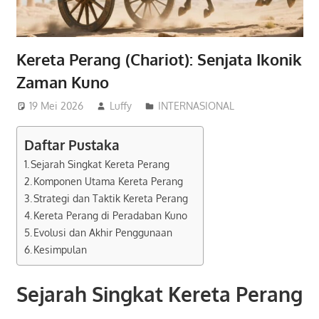
Kereta Perang (Chariot): Senjata Ikonik
Zaman Kuno
19 Mei 2026
Luffy
INTERNASIONAL
Daftar Pustaka
Sejarah Singkat Kereta Perang
Komponen Utama Kereta Perang
Strategi dan Taktik Kereta Perang
Kereta Perang di Peradaban Kuno
Evolusi dan Akhir Penggunaan
Kesimpulan
Sejarah Singkat Kereta Perang