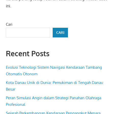
ini.
Cari
CARI
Recent Posts
Evolusi Teknologi Sistem Navigasi Kendaraan Tambang
Otomatis Otonom
Kota Danau Unik di Dunia: Pemukiman di Tengah Danau
Besar
Peran Simulasi Angin dalam Strategi Panahan Olahraga
Profesional
Sejarah Perkembangan Kendaraan Pengangkut Menara