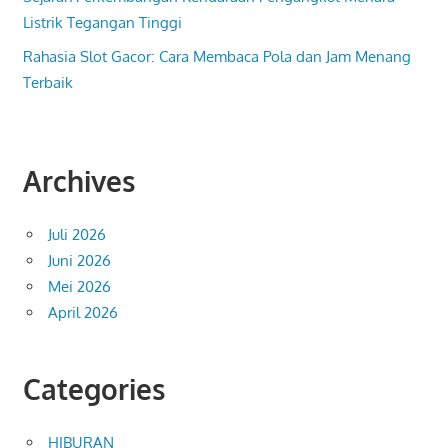
Listrik Tegangan Tinggi
Rahasia Slot Gacor: Cara Membaca Pola dan Jam Menang
Terbaik
Archives
Juli 2026
Juni 2026
Mei 2026
April 2026
Categories
HIBURAN