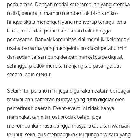
pedalaman. Dengan modal keterampilan yang mereka
miliki, pengrajin mampu membentuk bisnis mikro
hingga skala menengah yang menyerap tenaga kerja
lokal, mulai dari pemilihan bahan baku hingga
pemasaran. Banyak komunitas kini memiliki kelompok
usaha bersama yang mengelola produksi perahu mini
dan sudah tersambung dengan marketplace digital,
sehingga produk mereka menjangkau pasar global
secara lebih efektif.
Selain itu, perahu mini juga digunakan dalam berbagai
festival dan pameran budaya yang rutin digelar oleh
pemerintah daerah. Event-event ini tidak hanya
meningkatkan nilai jual produk tetapi juga
menumbuhkan rasa bangga masyarakat akan warisan
leluhur, sekaligus mendongkrak kunjungan wisata yang