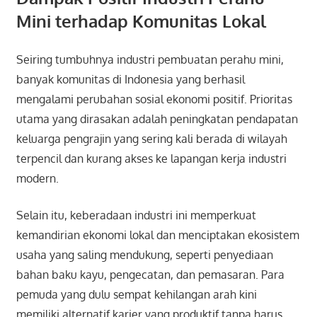
Mini terhadap Komunitas Lokal
Seiring tumbuhnya industri pembuatan perahu mini,
banyak komunitas di Indonesia yang berhasil
mengalami perubahan sosial ekonomi positif. Prioritas
utama yang dirasakan adalah peningkatan pendapatan
keluarga pengrajin yang sering kali berada di wilayah
terpencil dan kurang akses ke lapangan kerja industri
modern.
Selain itu, keberadaan industri ini memperkuat
kemandirian ekonomi lokal dan menciptakan ekosistem
usaha yang saling mendukung, seperti penyediaan
bahan baku kayu, pengecatan, dan pemasaran. Para
pemuda yang dulu sempat kehilangan arah kini
memiliki alternatif karier yang produktif tanpa harus