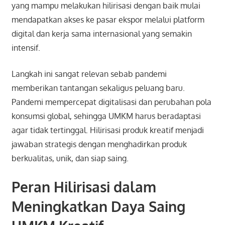
yang mampu melakukan hilirisasi dengan baik mulai
mendapatkan akses ke pasar ekspor melalui platform
digital dan kerja sama internasional yang semakin
intensif.
Langkah ini sangat relevan sebab pandemi
memberikan tantangan sekaligus peluang baru.
Pandemi mempercepat digitalisasi dan perubahan pola
konsumsi global, sehingga UMKM harus beradaptasi
agar tidak tertinggal. Hilirisasi produk kreatif menjadi
jawaban strategis dengan menghadirkan produk
berkualitas, unik, dan siap saing.
Peran Hilirisasi dalam
Meningkatkan Daya Saing