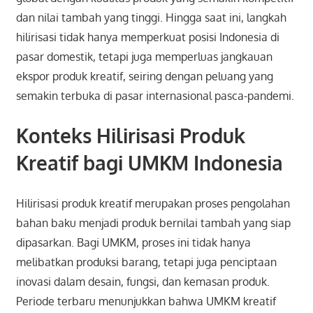
dan nilai tambah yang tinggi. Hingga saat ini, langkah
hilirisasi tidak hanya memperkuat posisi Indonesia di
pasar domestik, tetapi juga memperluas jangkauan
ekspor produk kreatif, seiring dengan peluang yang
semakin terbuka di pasar internasional pasca-pandemi.
Konteks Hilirisasi Produk
Kreatif bagi UMKM Indonesia
Hilirisasi produk kreatif merupakan proses pengolahan
bahan baku menjadi produk bernilai tambah yang siap
dipasarkan. Bagi UMKM, proses ini tidak hanya
melibatkan produksi barang, tetapi juga penciptaan
inovasi dalam desain, fungsi, dan kemasan produk.
Periode terbaru menunjukkan bahwa UMKM kreatif