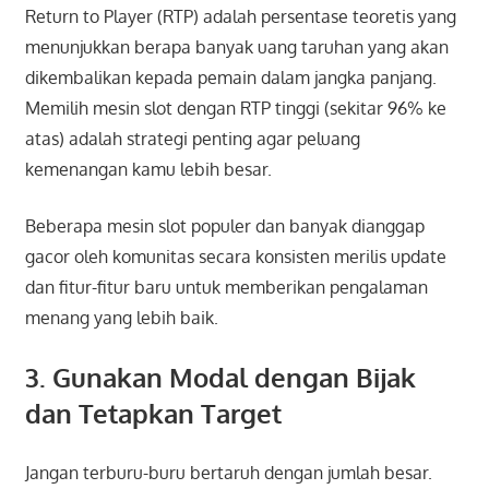
Return to Player (RTP) adalah persentase teoretis yang
menunjukkan berapa banyak uang taruhan yang akan
dikembalikan kepada pemain dalam jangka panjang.
Memilih mesin slot dengan RTP tinggi (sekitar 96% ke
atas) adalah strategi penting agar peluang
kemenangan kamu lebih besar.
Beberapa mesin slot populer dan banyak dianggap
gacor oleh komunitas secara konsisten merilis update
dan fitur-fitur baru untuk memberikan pengalaman
menang yang lebih baik.
3. Gunakan Modal dengan Bijak
dan Tetapkan Target
Jangan terburu-buru bertaruh dengan jumlah besar.