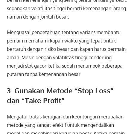
sedangkan volatilitas tinggi berarti kemenangan jarang
namun dengan jumlah besar.
Menguasai pengetahuan tentang varians membantu
pemain memahami kapan waktu yang tepat untuk
bertaruh dengan risiko besar dan kapan harus bermain
aman. Mesin dengan volatilitas tinggi cenderung
menjadi slot gacor ketika sudah menumpuk beberapa
putaran tanpa kemenangan besar.
3. Gunakan Metode “Stop Loss”
dan “Take Profit”
Mengatur batas kerugian dan keuntungan merupakan
metode yang sangat efektif untuk mengendalikan
modal dan menghindari kerugian besar. Ketika pemain