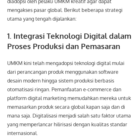
diadopsi oleh pelaku UMKM kreatif agar dapat
mengakses pasar global. Berikut beberapa strategi
utama yang tengah dijalankan:
1. Integrasi Teknologi Digital dalam
Proses Produksi dan Pemasaran
UMKM kini telah mengadopsi teknologi digital mulai
dari perancangan produk menggunakan software
desain modern hingga sistem produksi berbasis
otomatisasi ringan. Pemanfaatan e-commerce dan
platform digital marketing memudahkan mereka untuk
memasarkan produk secara global kapan saja dan di
mana saja. Digitalisasi menjadi salah satu faktor utama
yang memperlancar hilirisasi dengan kualitas standar
internasional.