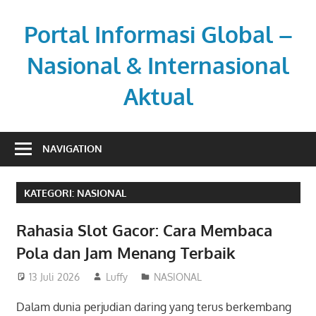
Skip
to
Portal Informasi Global –
content
Nasional & Internasional
Aktual
Sumber
berita
NAVIGATION
kredibel
untuk
KATEGORI:
NASIONAL
pembaca
aktif.
Rahasia Slot Gacor: Cara Membaca
Pola dan Jam Menang Terbaik
13 Juli 2026
Luffy
NASIONAL
Dalam dunia perjudian daring yang terus berkembang