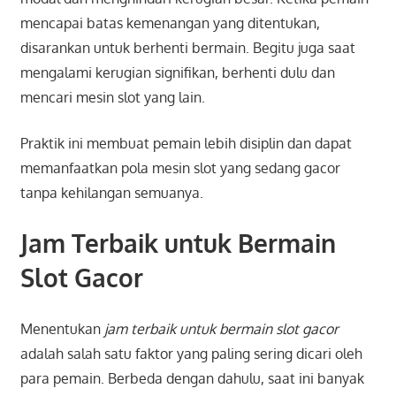
mencapai batas kemenangan yang ditentukan,
disarankan untuk berhenti bermain. Begitu juga saat
mengalami kerugian signifikan, berhenti dulu dan
mencari mesin slot yang lain.
Praktik ini membuat pemain lebih disiplin dan dapat
memanfaatkan pola mesin slot yang sedang gacor
tanpa kehilangan semuanya.
Jam Terbaik untuk Bermain
Slot Gacor
Menentukan
jam terbaik untuk bermain slot gacor
adalah salah satu faktor yang paling sering dicari oleh
para pemain. Berbeda dengan dahulu, saat ini banyak