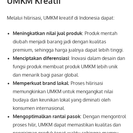
UMKM Kreatif
Melalui hilirisasi, UMKM kreatif di Indonesia dapat:
Meningkatkan nilai jual produk
: Produk mentah
diubah menjadi barang jadi dengan kualitas
premium, sehingga harga jualnya dapat lebih tinggi.
Menciptakan diferensiasi
: Inovasi dalam desain dan
fungsi produk membuat produk UMKM lebih unik
dan menarik bagi pasar global.
Memperkuat brand lokal
: Proses hilirisasi
memungkinkan UMKM untuk mengangkat nilai
budaya dan keunikan lokal yang diminati oleh
konsumen internasional.
Mengoptimalkan rantai pasok
: Dengan mengontrol
proses hilir, UMKM dapat memastikan kualitas dan
pengiriman produk tepat waktu sehingga mampu