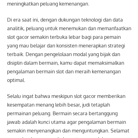
meningkatkan peluang kemenangan.
Di era saat ini, dengan dukungan teknologi dan data
analitik, peluang untuk menemukan dan memanfaatkan
slot gacor semakin terbuka lebar bagi para pemain
yang mau belajar dan konsisten menerapkan strategi
terbaik. Dengan pengelolaan modal yang bijak dan
disiplin dalam bermain, kamu dapat memaksimalkan
pengalaman bermain slot dan meraih kemenangan
optimal.
Selalu ingat bahwa meskipun slot gacor memberikan
kesempatan menang lebih besar, judi tetaplah
permainan peluang. Bermain secara bertanggung
jawab adalah kunci utama agar pengalaman bermain
semakin menyenangkan dan menguntungkan. Selamat