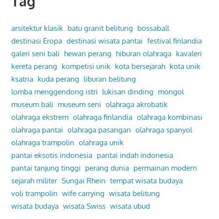
Tag
arsitektur klasik
batu granit belitung
bossaball
destinasi Eropa
destinasi wisata pantai
festival finlandia
galeri seni bali
hewan perang
hiburan olahraga
kavaleri
kereta perang
kompetisi unik
kota bersejarah
kota unik
ksatria
kuda perang
liburan belitung
lomba menggendong istri
lukisan dinding
mongol
museum bali
museum seni
olahraga akrobatik
olahraga ekstrem
olahraga finlandia
olahraga kombinasi
olahraga pantai
olahraga pasangan
olahraga spanyol
olahraga trampolin
olahraga unik
pantai eksotis indonesia
pantai indah indonesia
pantai tanjung tinggi
perang dunia
permainan modern
sejarah militer
Sungai Rhein
tempat wisata budaya
voli trampolin
wife carrying
wisata belitung
wisata budaya
wisata Swiss
wisata ubud