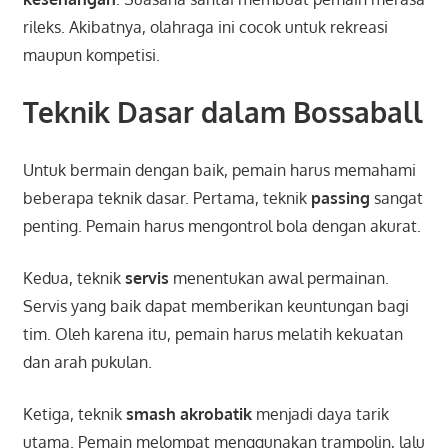
rileks. Akibatnya, olahraga ini cocok untuk rekreasi
maupun kompetisi.
Teknik Dasar dalam Bossaball
Untuk bermain dengan baik, pemain harus memahami
beberapa teknik dasar. Pertama, teknik
passing
sangat
penting. Pemain harus mengontrol bola dengan akurat.
Kedua, teknik
servis
menentukan awal permainan.
Servis yang baik dapat memberikan keuntungan bagi
tim. Oleh karena itu, pemain harus melatih kekuatan
dan arah pukulan.
Ketiga, teknik
smash akrobatik
menjadi daya tarik
utama. Pemain melompat menggunakan trampolin, lalu