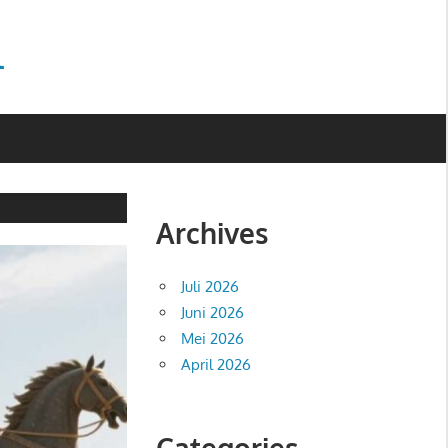
l
Archives
Juli 2026
Juni 2026
Mei 2026
April 2026
Categories