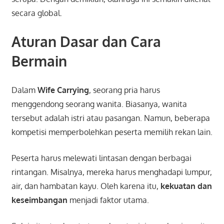
secara global.
Aturan Dasar dan Cara
Bermain
Dalam
Wife Carrying
, seorang pria harus
menggendong seorang wanita. Biasanya, wanita
tersebut adalah istri atau pasangan. Namun, beberapa
kompetisi memperbolehkan peserta memilih rekan lain.
Peserta harus melewati lintasan dengan berbagai
rintangan. Misalnya, mereka harus menghadapi lumpur,
air, dan hambatan kayu. Oleh karena itu,
kekuatan dan
keseimbangan
menjadi faktor utama.