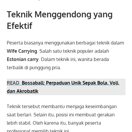
Teknik Menggendong yang
Efektif
Peserta biasanya menggunakan berbagai teknik dalam
Wife Carrying
. Salah satu teknik populer adalah
Estonian carry
. Dalam teknik ini, wanita berada
terbalik di punggung pria.
READ
Bossaball: Perpaduan Unik Sepak Bola, Voli,
dan Akrobatik
Teknik tersebut membantu menjaga keseimbangan
saat berlari. Selain itu, posisi ini membuat gerakan
lebih stabil. Oleh karena itu, banyak peserta
profesional memilih teknik ini.