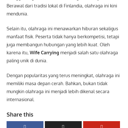
Berawal dari tradisi lokal di Finlandia, olahraga ini kini
mendunia.
Selain itu, olahraga ini menawarkan hiburan sekaligus
manfaat fisik. Peserta tidak hanya berkompetisi, tetapi
juga membangun hubungan yang lebih kuat. Oleh
karena itu,
Wife Carrying
menjadi salah satu olahraga
paling unik di dunia.
Dengan popularitas yang terus meningkat, olahraga ini
memiliki masa depan cerah. Bahkan, bukan tidak
mungkin olahraga ini menjadi lebih dikenal secara
internasional.
Share this