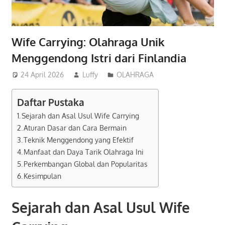
Wife Carrying: Olahraga Unik
Menggendong Istri dari Finlandia
24 April 2026
Luffy
OLAHRAGA
Daftar Pustaka
Sejarah dan Asal Usul Wife Carrying
Aturan Dasar dan Cara Bermain
Teknik Menggendong yang Efektif
Manfaat dan Daya Tarik Olahraga Ini
Perkembangan Global dan Popularitas
Kesimpulan
Sejarah dan Asal Usul Wife