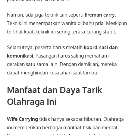
Namun, ada juga teknik lain seperti
fireman carry
.
Teknik ini menempatkan wanita di bahu pria. Meskipun
terlihat kuat, teknik ini sering terasa kurang stabil.
Selanjutnya, peserta harus melatih
koordinasi dan
komunikasi
. Pasangan harus saling memahami
gerakan satu sama lain. Dengan demikian, mereka
dapat menghindari kesalahan saat lomba.
Manfaat dan Daya Tarik
Olahraga Ini
Wife Carrying
tidak hanya sekadar hiburan. Olahraga
ini memberikan berbagai manfaat fisik dan mental.