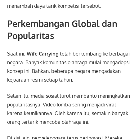
menambah daya tarik kompetisi tersebut.
Perkembangan Global dan
Popularitas
Saat ini,
Wife Carrying
telah berkembang ke berbagai
negara. Banyak komunitas olahraga mulai mengadopsi
konsep ini. Bahkan, beberapa negara mengadakan
kejuaraan resmi setiap tahun.
Selain itu, media sosial turut membantu meningkatkan
popularitasnya. Video lomba sering menjadi viral
karena keunikannya. Oleh karena itu, semakin banyak
orang tertarik mencoba olahraga ini.
Di sisi lain, penyelenggara terus berinovasi. Mereka