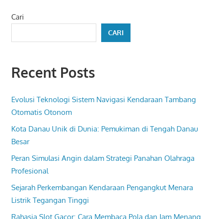
Post:
Cari
CARI
Recent Posts
Evolusi Teknologi Sistem Navigasi Kendaraan Tambang
Otomatis Otonom
Kota Danau Unik di Dunia: Pemukiman di Tengah Danau
Besar
Peran Simulasi Angin dalam Strategi Panahan Olahraga
Profesional
Sejarah Perkembangan Kendaraan Pengangkut Menara
Listrik Tegangan Tinggi
Rahasia Slot Gacor: Cara Membaca Pola dan Jam Menang