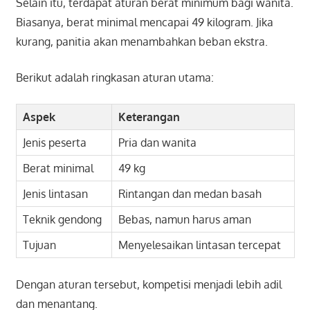
Selain itu, terdapat aturan berat minimum bagi wanita.
Biasanya, berat minimal mencapai 49 kilogram. Jika
kurang, panitia akan menambahkan beban ekstra.
Berikut adalah ringkasan aturan utama:
Aspek
Keterangan
Jenis peserta
Pria dan wanita
Berat minimal
49 kg
Jenis lintasan
Rintangan dan medan basah
Teknik gendong
Bebas, namun harus aman
Tujuan
Menyelesaikan lintasan tercepat
Dengan aturan tersebut, kompetisi menjadi lebih adil
dan menantang.