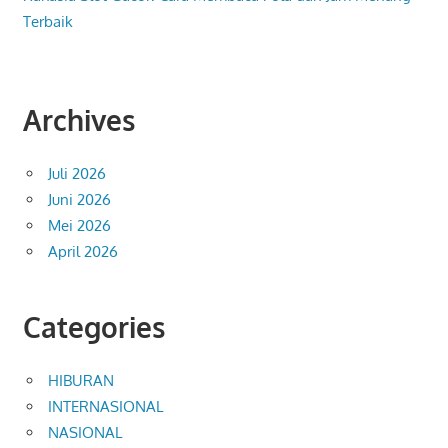
Terbaik
Archives
Juli 2026
Juni 2026
Mei 2026
April 2026
Categories
HIBURAN
INTERNASIONAL
NASIONAL