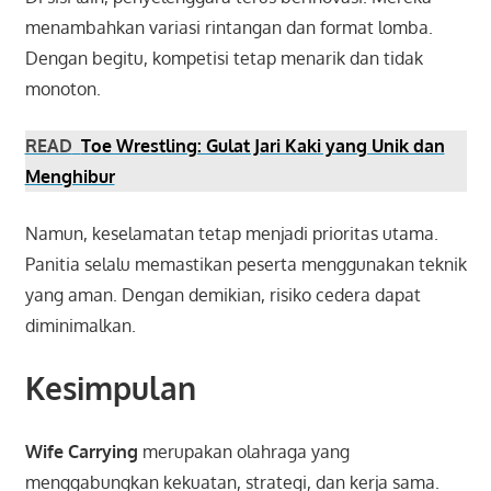
menambahkan variasi rintangan dan format lomba.
Dengan begitu, kompetisi tetap menarik dan tidak
monoton.
READ
Toe Wrestling: Gulat Jari Kaki yang Unik dan
Menghibur
Namun, keselamatan tetap menjadi prioritas utama.
Panitia selalu memastikan peserta menggunakan teknik
yang aman. Dengan demikian, risiko cedera dapat
diminimalkan.
Kesimpulan
Wife Carrying
merupakan olahraga yang
menggabungkan kekuatan, strategi, dan kerja sama.