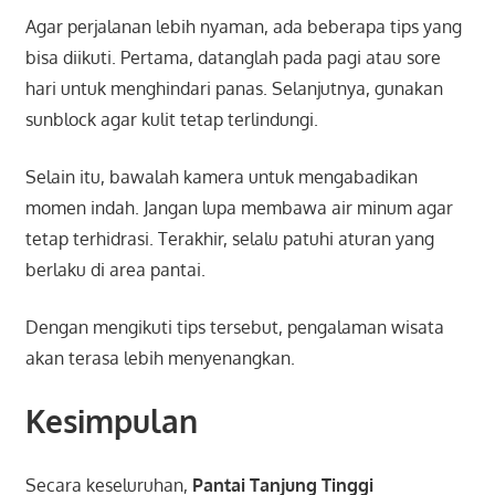
Agar perjalanan lebih nyaman, ada beberapa tips yang
bisa diikuti. Pertama, datanglah pada pagi atau sore
hari untuk menghindari panas. Selanjutnya, gunakan
sunblock agar kulit tetap terlindungi.
Selain itu, bawalah kamera untuk mengabadikan
momen indah. Jangan lupa membawa air minum agar
tetap terhidrasi. Terakhir, selalu patuhi aturan yang
berlaku di area pantai.
Dengan mengikuti tips tersebut, pengalaman wisata
akan terasa lebih menyenangkan.
Kesimpulan
Secara keseluruhan,
Pantai Tanjung Tinggi