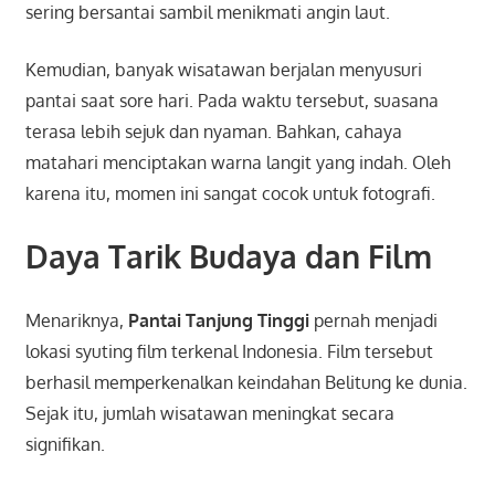
sering bersantai sambil menikmati angin laut.
Kemudian, banyak wisatawan berjalan menyusuri
pantai saat sore hari. Pada waktu tersebut, suasana
terasa lebih sejuk dan nyaman. Bahkan, cahaya
matahari menciptakan warna langit yang indah. Oleh
karena itu, momen ini sangat cocok untuk fotografi.
Daya Tarik Budaya dan Film
Menariknya,
Pantai Tanjung Tinggi
pernah menjadi
lokasi syuting film terkenal Indonesia. Film tersebut
berhasil memperkenalkan keindahan Belitung ke dunia.
Sejak itu, jumlah wisatawan meningkat secara
signifikan.