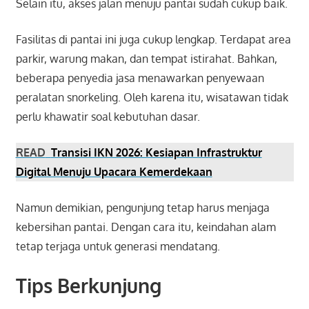
Selain itu, akses jalan menuju pantai sudah cukup baik.
Fasilitas di pantai ini juga cukup lengkap. Terdapat area
parkir, warung makan, dan tempat istirahat. Bahkan,
beberapa penyedia jasa menawarkan penyewaan
peralatan snorkeling. Oleh karena itu, wisatawan tidak
perlu khawatir soal kebutuhan dasar.
READ
Transisi IKN 2026: Kesiapan Infrastruktur
Digital Menuju Upacara Kemerdekaan
Namun demikian, pengunjung tetap harus menjaga
kebersihan pantai. Dengan cara itu, keindahan alam
tetap terjaga untuk generasi mendatang.
Tips Berkunjung