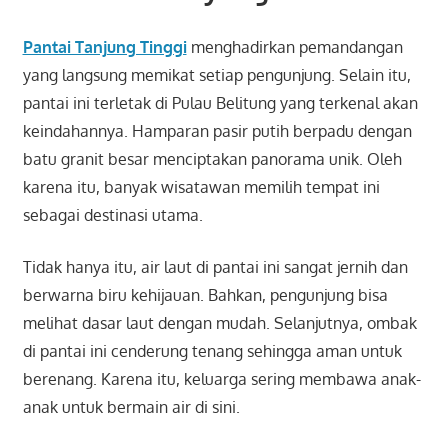
Pantai Tanjung Tinggi
menghadirkan pemandangan
yang langsung memikat setiap pengunjung. Selain itu,
pantai ini terletak di Pulau Belitung yang terkenal akan
keindahannya. Hamparan pasir putih berpadu dengan
batu granit besar menciptakan panorama unik. Oleh
karena itu, banyak wisatawan memilih tempat ini
sebagai destinasi utama.
Tidak hanya itu, air laut di pantai ini sangat jernih dan
berwarna biru kehijauan. Bahkan, pengunjung bisa
melihat dasar laut dengan mudah. Selanjutnya, ombak
di pantai ini cenderung tenang sehingga aman untuk
berenang. Karena itu, keluarga sering membawa anak-
anak untuk bermain air di sini.