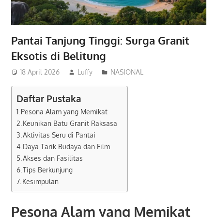
Pantai Tanjung Tinggi: Surga Granit
Eksotis di Belitung
18 April 2026
Luffy
NASIONAL
Daftar Pustaka
Pesona Alam yang Memikat
Keunikan Batu Granit Raksasa
Aktivitas Seru di Pantai
Daya Tarik Budaya dan Film
Akses dan Fasilitas
Tips Berkunjung
Kesimpulan
Pesona Alam yang Memikat