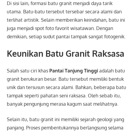
Di sisi lain, formasi batu granit menjadi daya tarik
utama. Batu-batu tersebut tersebar secara alami dan
terlihat artistik. Selain memberikan keindahan, batu ini
juga menjadi spot foto favorit wisatawan. Dengan
demikian, setiap sudut pantai tampak sangat fotogenik.
Keunikan Batu Granit Raksasa
Salah satu ciri khas
Pantai Tanjung Tinggi
adalah batu
granit berukuran besar. Batu tersebut memiliki bentuk
unik dan tersusun secara alami. Bahkan, beberapa batu
tampak seperti pahatan seni raksasa. Oleh sebab itu,
banyak pengunjung merasa kagum saat melihatnya.
Selain itu, batu granit ini memiliki sejarah geologi yang
panjang. Proses pembentukannya berlangsung selama