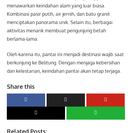
menawarkan keindahan alam yang luar biasa.
Kombinasi pasir putih, air jernih, dan batu granit
menciptakan panorama unik. Selain itu, berbagai
aktivitas menarik membuat pengunjung betah
berlama-lama.
Oleh karena itu, pantai ini menjadi destinasi wajib saat
berkunjung ke Belitung. Dengan menjaga kebersihan
dan kelestarian, keindahan pantai akan tetap terjaga.
Share this
Related Posts: