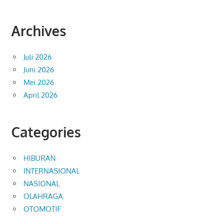
Archives
Juli 2026
Juni 2026
Mei 2026
April 2026
Categories
HIBURAN
INTERNASIONAL
NASIONAL
OLAHRAGA
OTOMOTIF