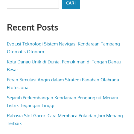
CARI
Recent Posts
Evolusi Teknologi Sistem Navigasi Kendaraan Tambang
Otomatis Otonom
Kota Danau Unik di Dunia: Pemukiman di Tengah Danau
Besar
Peran Simulasi Angin dalam Strategi Panahan Olahraga
Profesional
Sejarah Perkembangan Kendaraan Pengangkut Menara
Listrik Tegangan Tinggi
Rahasia Slot Gacor: Cara Membaca Pola dan Jam Menang
Terbaik