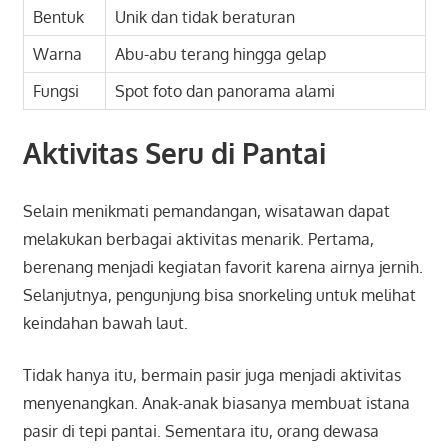
Bentuk
Unik dan tidak beraturan
Warna
Abu-abu terang hingga gelap
Fungsi
Spot foto dan panorama alami
Aktivitas Seru di Pantai
Selain menikmati pemandangan, wisatawan dapat
melakukan berbagai aktivitas menarik. Pertama,
berenang menjadi kegiatan favorit karena airnya jernih.
Selanjutnya, pengunjung bisa snorkeling untuk melihat
keindahan bawah laut.
Tidak hanya itu, bermain pasir juga menjadi aktivitas
menyenangkan. Anak-anak biasanya membuat istana
pasir di tepi pantai. Sementara itu, orang dewasa