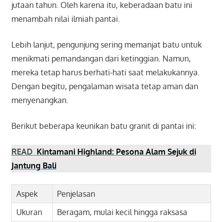
jutaan tahun. Oleh karena itu, keberadaan batu ini
menambah nilai ilmiah pantai.
Lebih lanjut, pengunjung sering memanjat batu untuk
menikmati pemandangan dari ketinggian. Namun,
mereka tetap harus berhati-hati saat melakukannya.
Dengan begitu, pengalaman wisata tetap aman dan
menyenangkan.
Berikut beberapa keunikan batu granit di pantai ini:
READ
Kintamani Highland: Pesona Alam Sejuk di
Jantung Bali
Aspek
Penjelasan
Ukuran
Beragam, mulai kecil hingga raksasa