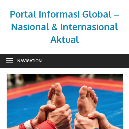
Skip
to
Portal Informasi Global –
content
Nasional & Internasional
Aktual
Sumber
berita
NAVIGATION
kredibel
untuk
pembaca
aktif.