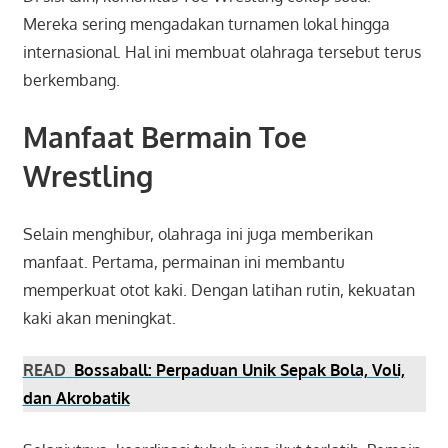
Mereka sering mengadakan turnamen lokal hingga
internasional. Hal ini membuat olahraga tersebut terus
berkembang.
Manfaat Bermain Toe
Wrestling
Selain menghibur, olahraga ini juga memberikan
manfaat. Pertama, permainan ini membantu
memperkuat otot kaki. Dengan latihan rutin, kekuatan
kaki akan meningkat.
READ
Bossaball: Perpaduan Unik Sepak Bola, Voli,
dan Akrobatik