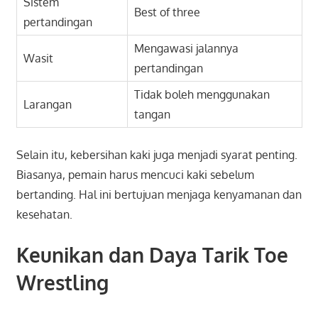
Sistem
Best of three
pertandingan
Mengawasi jalannya
Wasit
pertandingan
Tidak boleh menggunakan
Larangan
tangan
Selain itu, kebersihan kaki juga menjadi syarat penting.
Biasanya, pemain harus mencuci kaki sebelum
bertanding. Hal ini bertujuan menjaga kenyamanan dan
kesehatan.
Keunikan dan Daya Tarik Toe
Wrestling