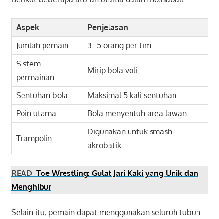
Aspek
Penjelasan
Jumlah pemain
3–5 orang per tim
Sistem
Mirip bola voli
permainan
Sentuhan bola
Maksimal 5 kali sentuhan
Poin utama
Bola menyentuh area lawan
Digunakan untuk smash
Trampolin
akrobatik
READ
Toe Wrestling: Gulat Jari Kaki yang Unik dan
Menghibur
Selain itu, pemain dapat menggunakan seluruh tubuh.