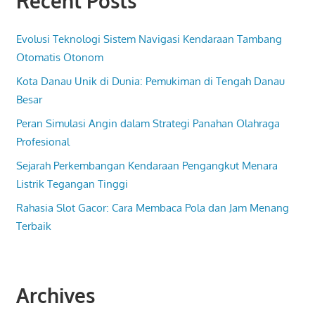
Recent Posts
Evolusi Teknologi Sistem Navigasi Kendaraan Tambang
Otomatis Otonom
Kota Danau Unik di Dunia: Pemukiman di Tengah Danau
Besar
Peran Simulasi Angin dalam Strategi Panahan Olahraga
Profesional
Sejarah Perkembangan Kendaraan Pengangkut Menara
Listrik Tegangan Tinggi
Rahasia Slot Gacor: Cara Membaca Pola dan Jam Menang
Terbaik
Archives