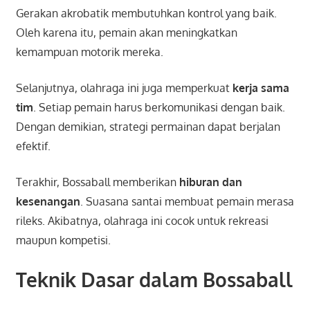
Gerakan akrobatik membutuhkan kontrol yang baik.
Oleh karena itu, pemain akan meningkatkan
kemampuan motorik mereka.
Selanjutnya, olahraga ini juga memperkuat
kerja sama
tim
. Setiap pemain harus berkomunikasi dengan baik.
Dengan demikian, strategi permainan dapat berjalan
efektif.
Terakhir, Bossaball memberikan
hiburan dan
kesenangan
. Suasana santai membuat pemain merasa
rileks. Akibatnya, olahraga ini cocok untuk rekreasi
maupun kompetisi.
Teknik Dasar dalam Bossaball