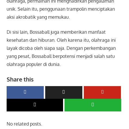
olahraga, permainan ini menghadirkan pengalaman
unik. Selain itu, penggunaan trampolin menciptakan
aksi akrobatik yang memukau.
Di sisi lain, Bossaball juga memberikan manfaat
kesehatan dan hiburan. Oleh karena itu, olahraga ini
layak dicoba oleh siapa saja. Dengan perkembangan
yang pesat, Bossaball berpotensi menjadi salah satu
olahraga populer di dunia.
Share this
No related posts.