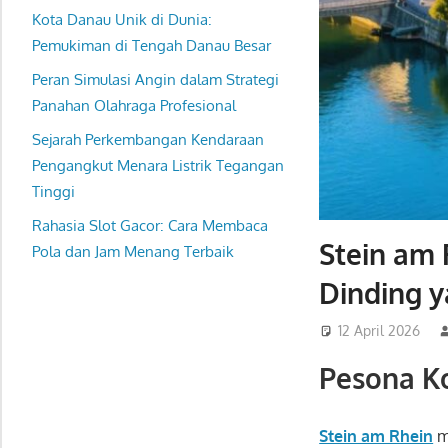
Kota Danau Unik di Dunia:
Pemukiman di Tengah Danau Besar
Peran Simulasi Angin dalam Strategi
Panahan Olahraga Profesional
Sejarah Perkembangan Kendaraan
Pengangkut Menara Listrik Tegangan
Tinggi
Rahasia Slot Gacor: Cara Membaca
Stein am 
Pola dan Jam Menang Terbaik
Dinding 
12 April 2026
Pesona Ko
Stein am Rhein
m