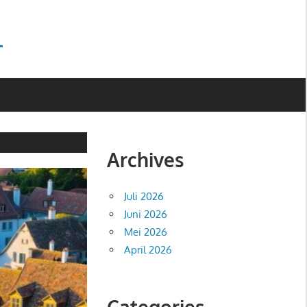
l
Archives
Juli 2026
Juni 2026
Mei 2026
April 2026
Categories