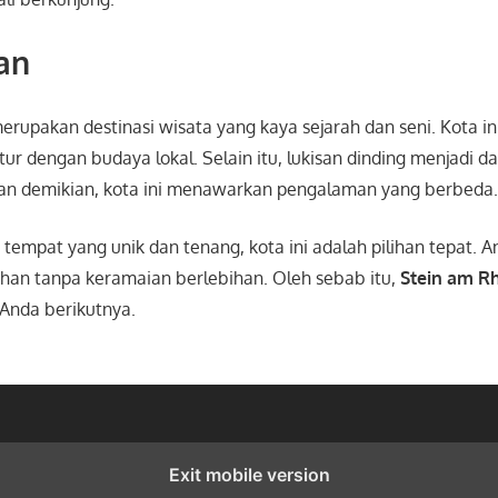
an
erupakan destinasi wisata yang kaya sejarah dan seni. Kota 
tur dengan budaya lokal. Selain itu, lukisan dinding menjadi da
gan demikian, kota ini menawarkan pengalaman yang berbeda
 tempat yang unik dan tenang, kota ini adalah pilihan tepat. A
han tanpa keramaian berlebihan. Oleh sebab itu,
Stein am R
 Anda berikutnya.
Exit mobile version