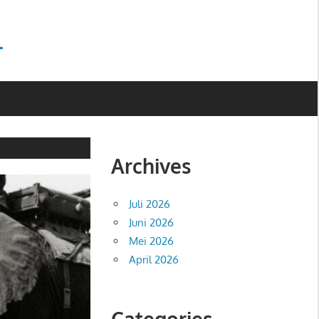
l
Archives
Juli 2026
Juni 2026
Mei 2026
April 2026
Categories