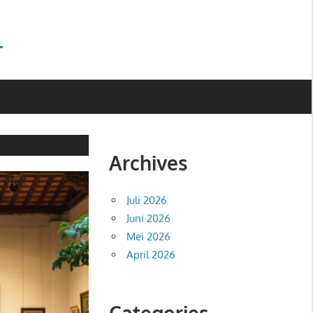
l
Archives
Juli 2026
Juni 2026
Mei 2026
April 2026
Categories