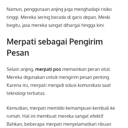
Namun, penggunaan anjing juga menghadapi risiko
tinggi. Mereka sering berada di garis depan. Meski
begitu, jasa mereka sangat dihargai hingga kini.
Merpati sebagai Pengirim
Pesan
Selain anjing,
merpati pos
memainkan peran vital.
Mereka digunakan untuk mengirim pesan penting.
Karena itu, merpati menjadi solusi komunikasi saat
teknologi terbatas.
Kemudian, merpati memiliki kemampuan kembali ke
rumah. Hal ini membuat mereka sangat efektif.
Bahkan, beberapa merpati menyelamatkan ribuan