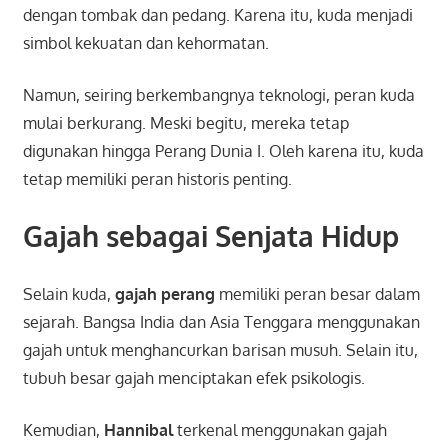
dengan tombak dan pedang. Karena itu, kuda menjadi
simbol kekuatan dan kehormatan.
Namun, seiring berkembangnya teknologi, peran kuda
mulai berkurang. Meski begitu, mereka tetap
digunakan hingga Perang Dunia I. Oleh karena itu, kuda
tetap memiliki peran historis penting.
Gajah sebagai Senjata Hidup
Selain kuda,
gajah perang
memiliki peran besar dalam
sejarah. Bangsa India dan Asia Tenggara menggunakan
gajah untuk menghancurkan barisan musuh. Selain itu,
tubuh besar gajah menciptakan efek psikologis.
Kemudian,
Hannibal
terkenal menggunakan gajah