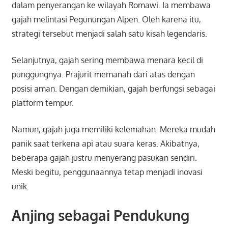
dalam penyerangan ke wilayah Romawi. Ia membawa
gajah melintasi Pegunungan Alpen. Oleh karena itu,
strategi tersebut menjadi salah satu kisah legendaris.
Selanjutnya, gajah sering membawa menara kecil di
punggungnya. Prajurit memanah dari atas dengan
posisi aman. Dengan demikian, gajah berfungsi sebagai
platform tempur.
Namun, gajah juga memiliki kelemahan. Mereka mudah
panik saat terkena api atau suara keras. Akibatnya,
beberapa gajah justru menyerang pasukan sendiri.
Meski begitu, penggunaannya tetap menjadi inovasi
unik.
Anjing sebagai Pendukung