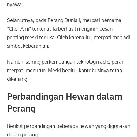
nyawa.
Selanjutnya, pada Perang Dunia I, merpati bernama
“Cher Ami” terkenal. Ia berhasil mengirim pesan
penting meski terluka. Oleh karena itu, merpati menjadi
simbol keberanian.
Namun, seiring perkembangan teknologi radio, peran
merpati menurun. Meski begitu, kontribusinya tetap
dikenang.
Perbandingan Hewan dalam
Perang
Berikut perbandingan beberapa hewan yang digunakan
dalam perang: