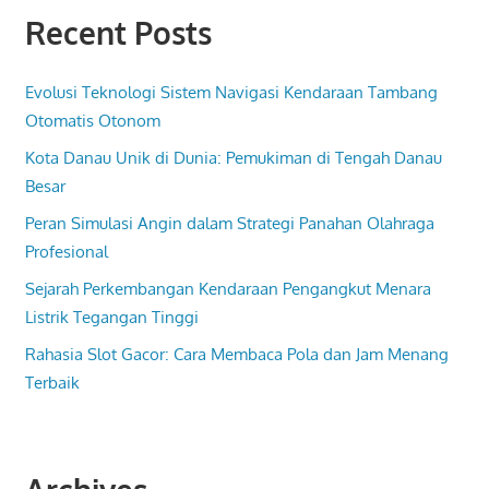
Recent Posts
Evolusi Teknologi Sistem Navigasi Kendaraan Tambang
Otomatis Otonom
Kota Danau Unik di Dunia: Pemukiman di Tengah Danau
Besar
Peran Simulasi Angin dalam Strategi Panahan Olahraga
Profesional
Sejarah Perkembangan Kendaraan Pengangkut Menara
Listrik Tegangan Tinggi
Rahasia Slot Gacor: Cara Membaca Pola dan Jam Menang
Terbaik