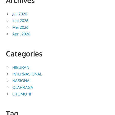
Archives
Juli 2026
Juni 2026
Mei 2026
April 2026
Categories
HIBURAN
INTERNASIONAL
NASIONAL
OLAHRAGA
OTOMOTIF
Tag