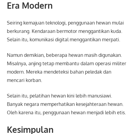
Era Modern
Seiring kemajuan teknologi, penggunaan hewan mulai
berkurang. Kendaraan bermotor menggantikan kuda.
Selain itu, komunikasi digital menggantikan merpati.
Namun demikian, beberapa hewan masih digunakan.
Misalnya, anjing tetap membantu dalam operasi militer
modern. Mereka mendeteksi bahan peledak dan
mencari korban.
Selain itu, pelatihan hewan kini lebih manusiawi.
Banyak negara memperhatikan kesejahteraan hewan.
Oleh karena itu, penggunaan hewan menjadi lebih etis.
Kesimpulan