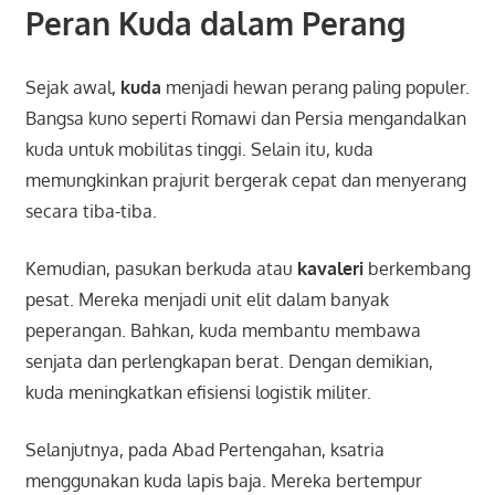
Peran Kuda dalam Perang
Sejak awal,
kuda
menjadi hewan perang paling populer.
Bangsa kuno seperti Romawi dan Persia mengandalkan
kuda untuk mobilitas tinggi. Selain itu, kuda
memungkinkan prajurit bergerak cepat dan menyerang
secara tiba-tiba.
Kemudian, pasukan berkuda atau
kavaleri
berkembang
pesat. Mereka menjadi unit elit dalam banyak
peperangan. Bahkan, kuda membantu membawa
senjata dan perlengkapan berat. Dengan demikian,
kuda meningkatkan efisiensi logistik militer.
Selanjutnya, pada Abad Pertengahan, ksatria
menggunakan kuda lapis baja. Mereka bertempur