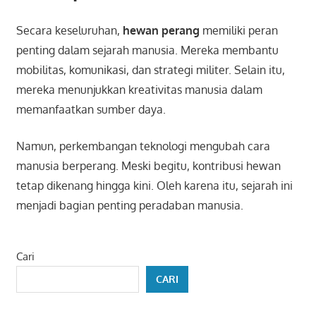
Secara keseluruhan,
hewan perang
memiliki peran
penting dalam sejarah manusia. Mereka membantu
mobilitas, komunikasi, dan strategi militer. Selain itu,
mereka menunjukkan kreativitas manusia dalam
memanfaatkan sumber daya.
Namun, perkembangan teknologi mengubah cara
manusia berperang. Meski begitu, kontribusi hewan
tetap dikenang hingga kini. Oleh karena itu, sejarah ini
menjadi bagian penting peradaban manusia.
Cari
CARI