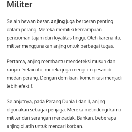
Militer
Selain hewan besar,
anjing
juga berperan penting
dalam perang. Mereka memiliki kemampuan
penciuman tajam dan loyalitas tinggi. Oleh karena itu,
militer menggunakan anjing untuk berbagai tugas.
Pertama, anjing membantu mendeteksi musuh dan
ranjau. Selain itu, mereka juga mengirim pesan di
medan perang. Dengan demikian, komunikasi menjadi
lebih efektif.
Selanjutnya, pada Perang Dunia I dan II, anjing
digunakan sebagai penjaga. Mereka melindungi kamp
militer dari serangan mendadak. Bahkan, beberapa
anjing dilatih untuk mencari korban.