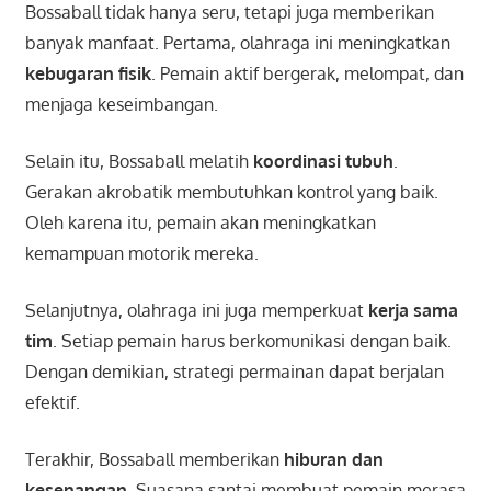
Bossaball tidak hanya seru, tetapi juga memberikan
banyak manfaat. Pertama, olahraga ini meningkatkan
kebugaran fisik
. Pemain aktif bergerak, melompat, dan
menjaga keseimbangan.
Selain itu, Bossaball melatih
koordinasi tubuh
.
Gerakan akrobatik membutuhkan kontrol yang baik.
Oleh karena itu, pemain akan meningkatkan
kemampuan motorik mereka.
Selanjutnya, olahraga ini juga memperkuat
kerja sama
tim
. Setiap pemain harus berkomunikasi dengan baik.
Dengan demikian, strategi permainan dapat berjalan
efektif.
Terakhir, Bossaball memberikan
hiburan dan
kesenangan
. Suasana santai membuat pemain merasa