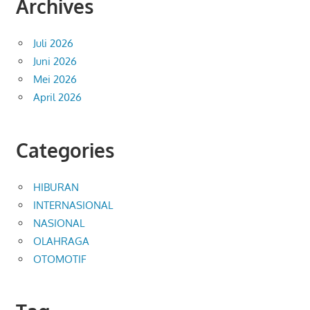
Archives
Juli 2026
Juni 2026
Mei 2026
April 2026
Categories
HIBURAN
INTERNASIONAL
NASIONAL
OLAHRAGA
OTOMOTIF