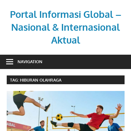
Skip
to
Portal Informasi Global –
content
Nasional & Internasional
Aktual
Sumber
berita
NAVIGATION
kredibel
untuk
TAG:
HIBURAN OLAHRAGA
pembaca
aktif.