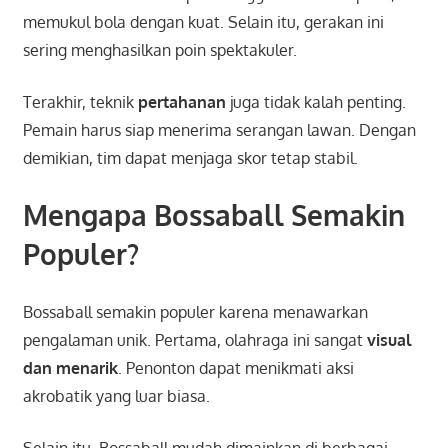
memukul bola dengan kuat. Selain itu, gerakan ini
sering menghasilkan poin spektakuler.
Terakhir, teknik
pertahanan
juga tidak kalah penting.
Pemain harus siap menerima serangan lawan. Dengan
demikian, tim dapat menjaga skor tetap stabil.
Mengapa Bossaball Semakin
Populer?
Bossaball semakin populer karena menawarkan
pengalaman unik. Pertama, olahraga ini sangat
visual
dan menarik
. Penonton dapat menikmati aksi
akrobatik yang luar biasa.
Selain itu, Bossaball mudah dimainkan di berbagai