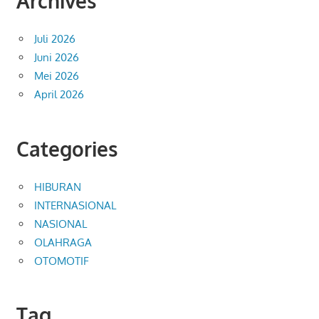
Archives
Juli 2026
Juni 2026
Mei 2026
April 2026
Categories
HIBURAN
INTERNASIONAL
NASIONAL
OLAHRAGA
OTOMOTIF
Tag