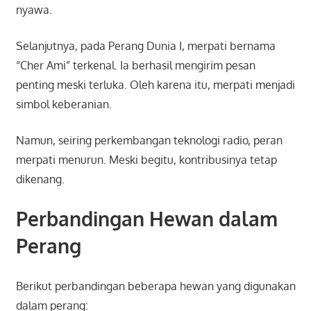
nyawa.
Selanjutnya, pada Perang Dunia I, merpati bernama
“Cher Ami” terkenal. Ia berhasil mengirim pesan
penting meski terluka. Oleh karena itu, merpati menjadi
simbol keberanian.
Namun, seiring perkembangan teknologi radio, peran
merpati menurun. Meski begitu, kontribusinya tetap
dikenang.
Perbandingan Hewan dalam
Perang
Berikut perbandingan beberapa hewan yang digunakan
dalam perang: