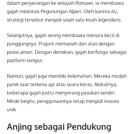
dalam penyerangan ke wilayah Romawi. Ia membawa
gajah melintasi Pegunungan Alpen. Oleh karena itu,
strategi tersebut menjadi salah satu kisah legendaris.
Selanjutnya, gajah sering membawa menara kecil di
punggungnya. Prajurit memanah dari atas dengan
posisi aman. Dengan demikian, gajah berfungsi sebagai
platform tempur.
Namun, gajah juga memiliki kelemahan. Mereka mudah
panik saat terkena api atau suara keras. Akibatnya,
beberapa gajah justru menyerang pasukan sendiri.
Meski begitu, penggunaannya tetap menjadi inovasi
unik.
Anjing sebagai Pendukung