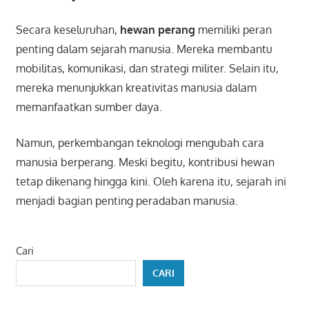
Secara keseluruhan,
hewan perang
memiliki peran
penting dalam sejarah manusia. Mereka membantu
mobilitas, komunikasi, dan strategi militer. Selain itu,
mereka menunjukkan kreativitas manusia dalam
memanfaatkan sumber daya.
Namun, perkembangan teknologi mengubah cara
manusia berperang. Meski begitu, kontribusi hewan
tetap dikenang hingga kini. Oleh karena itu, sejarah ini
menjadi bagian penting peradaban manusia.
Cari
CARI