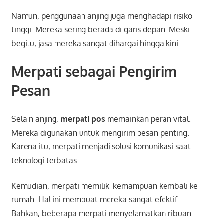
Namun, penggunaan anjing juga menghadapi risiko
tinggi. Mereka sering berada di garis depan. Meski
begitu, jasa mereka sangat dihargai hingga kini.
Merpati sebagai Pengirim
Pesan
Selain anjing,
merpati pos
memainkan peran vital.
Mereka digunakan untuk mengirim pesan penting.
Karena itu, merpati menjadi solusi komunikasi saat
teknologi terbatas.
Kemudian, merpati memiliki kemampuan kembali ke
rumah. Hal ini membuat mereka sangat efektif.
Bahkan, beberapa merpati menyelamatkan ribuan