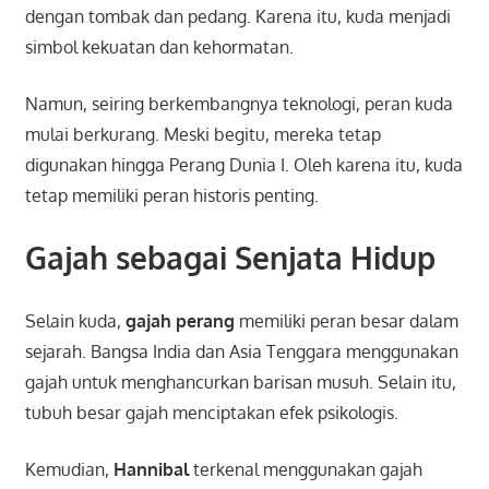
dengan tombak dan pedang. Karena itu, kuda menjadi
simbol kekuatan dan kehormatan.
Namun, seiring berkembangnya teknologi, peran kuda
mulai berkurang. Meski begitu, mereka tetap
digunakan hingga Perang Dunia I. Oleh karena itu, kuda
tetap memiliki peran historis penting.
Gajah sebagai Senjata Hidup
Selain kuda,
gajah perang
memiliki peran besar dalam
sejarah. Bangsa India dan Asia Tenggara menggunakan
gajah untuk menghancurkan barisan musuh. Selain itu,
tubuh besar gajah menciptakan efek psikologis.
Kemudian,
Hannibal
terkenal menggunakan gajah