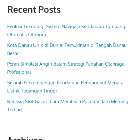
Recent Posts
Evolusi Teknologi Sistem Navigasi Kendaraan Tambang
Otomatis Otonom
Kota Danau Unik di Dunia: Pemukiman di Tengah Danau
Besar
Peran Simulasi Angin dalam Strategi Panahan Olahraga
Profesional
Sejarah Perkembangan Kendaraan Pengangkut Menara
Listrik Tegangan Tinggi
Rahasia Slot Gacor: Cara Membaca Pola dan Jam Menang
Terbaik