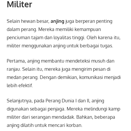
Militer
Selain hewan besar,
anjing
juga berperan penting
dalam perang. Mereka memiliki kemampuan
penciuman tajam dan loyalitas tinggi. Oleh karena itu,
militer menggunakan anjing untuk berbagai tugas.
Pertama, anjing membantu mendeteksi musuh dan
ranjau. Selain itu, mereka juga mengirim pesan di
medan perang. Dengan demikian, komunikasi menjadi
lebih efektif.
Selanjutnya, pada Perang Dunia I dan II, anjing
digunakan sebagai penjaga. Mereka melindungi kamp
militer dari serangan mendadak. Bahkan, beberapa
anjing dilatih untuk mencari korban.