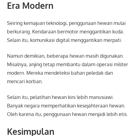
Era Modern
Seiring kemajuan teknologi, penggunaan hewan mulai
berkurang. Kendaraan bermotor menggantikan kuda.
Selain itu, komunikasi digital menggantikan merpati.
Namun demikian, beberapa hewan masih digunakan.
Misalnya, anjing tetap membantu dalam operasi militer
modern. Mereka mendeteksi bahan peledak dan
mencari korban.
Selain itu, pelatihan hewan kini lebih manusiawi.
Banyak negara memperhatikan kesejahteraan hewan.
Oleh karena itu, penggunaan hewan menjadi lebih etis.
Kesimpulan