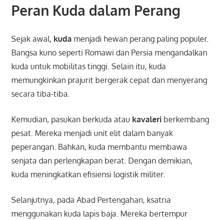
Peran Kuda dalam Perang
Sejak awal,
kuda
menjadi hewan perang paling populer.
Bangsa kuno seperti Romawi dan Persia mengandalkan
kuda untuk mobilitas tinggi. Selain itu, kuda
memungkinkan prajurit bergerak cepat dan menyerang
secara tiba-tiba.
Kemudian, pasukan berkuda atau
kavaleri
berkembang
pesat. Mereka menjadi unit elit dalam banyak
peperangan. Bahkan, kuda membantu membawa
senjata dan perlengkapan berat. Dengan demikian,
kuda meningkatkan efisiensi logistik militer.
Selanjutnya, pada Abad Pertengahan, ksatria
menggunakan kuda lapis baja. Mereka bertempur