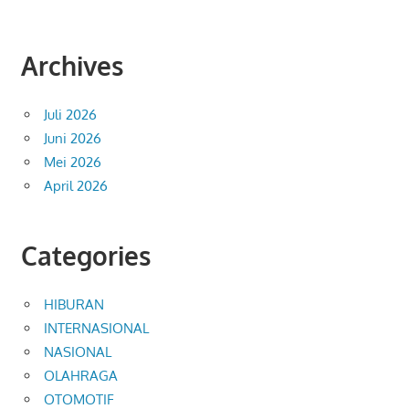
Archives
Juli 2026
Juni 2026
Mei 2026
April 2026
Categories
HIBURAN
INTERNASIONAL
NASIONAL
OLAHRAGA
OTOMOTIF