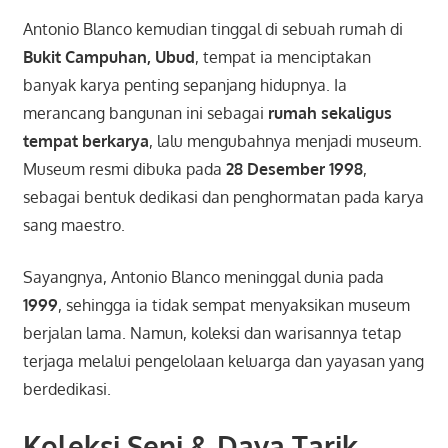
Antonio Blanco kemudian tinggal di sebuah rumah di
Bukit Campuhan, Ubud
, tempat ia menciptakan
banyak karya penting sepanjang hidupnya. Ia
merancang bangunan ini sebagai
rumah sekaligus
tempat berkarya
, lalu mengubahnya menjadi museum.
Museum resmi dibuka pada
28 Desember 1998
,
sebagai bentuk dedikasi dan penghormatan pada karya
sang maestro.
Sayangnya, Antonio Blanco meninggal dunia pada
1999
, sehingga ia tidak sempat menyaksikan museum
berjalan lama. Namun, koleksi dan warisannya tetap
terjaga melalui pengelolaan keluarga dan yayasan yang
berdedikasi.
Koleksi Seni & Daya Tarik