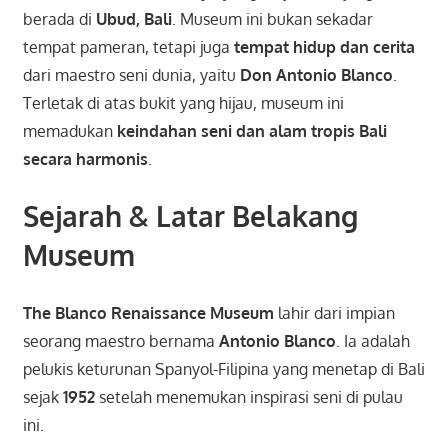
berada di
Ubud, Bali
. Museum ini bukan sekadar
tempat pameran, tetapi juga
tempat hidup dan cerita
dari maestro seni dunia, yaitu
Don Antonio Blanco
.
Terletak di atas bukit yang hijau, museum ini
memadukan
keindahan seni dan alam tropis Bali
secara harmonis
.
Sejarah & Latar Belakang
Museum
The Blanco Renaissance Museum
lahir dari impian
seorang maestro bernama
Antonio Blanco
. Ia adalah
pelukis keturunan Spanyol-Filipina yang menetap di Bali
sejak
1952
setelah menemukan inspirasi seni di pulau
ini.