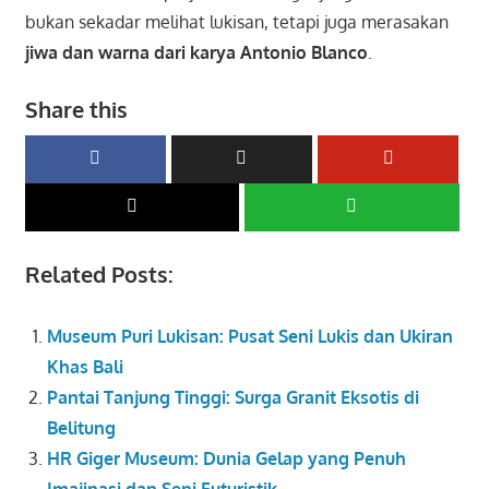
bukan sekadar melihat lukisan, tetapi juga merasakan
jiwa dan warna dari karya Antonio Blanco
.
Share this
Related Posts:
Museum Puri Lukisan: Pusat Seni Lukis dan Ukiran
Khas Bali
Pantai Tanjung Tinggi: Surga Granit Eksotis di
Belitung
HR Giger Museum: Dunia Gelap yang Penuh