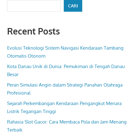
CARI
Recent Posts
Evolusi Teknologi Sistem Navigasi Kendaraan Tambang
Otomatis Otonom
Kota Danau Unik di Dunia: Pemukiman di Tengah Danau
Besar
Peran Simulasi Angin dalam Strategi Panahan Olahraga
Profesional
Sejarah Perkembangan Kendaraan Pengangkut Menara
Listrik Tegangan Tinggi
Rahasia Slot Gacor: Cara Membaca Pola dan Jam Menang
Terbaik