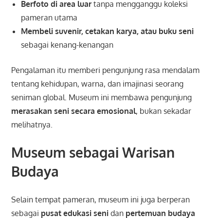
Berfoto di area luar
tanpa mengganggu koleksi
pameran utama
Membeli suvenir, cetakan karya, atau buku seni
sebagai kenang-kenangan
Pengalaman itu memberi pengunjung rasa mendalam
tentang kehidupan, warna, dan imajinasi seorang
seniman global. Museum ini membawa pengunjung
merasakan seni secara emosional
, bukan sekadar
melihatnya.
Museum sebagai Warisan
Budaya
Selain tempat pameran, museum ini juga berperan
sebagai
pusat edukasi seni
dan
pertemuan budaya