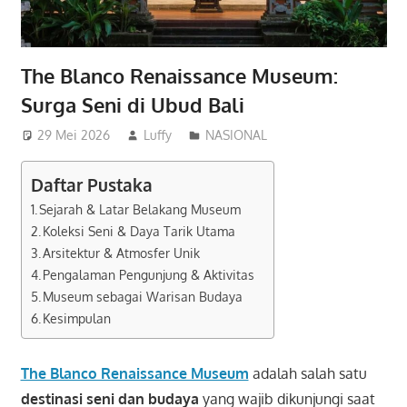
The Blanco Renaissance Museum:
Surga Seni di Ubud Bali
29 Mei 2026
Luffy
NASIONAL
Daftar Pustaka
Sejarah & Latar Belakang Museum
Koleksi Seni & Daya Tarik Utama
Arsitektur & Atmosfer Unik
Pengalaman Pengunjung & Aktivitas
Museum sebagai Warisan Budaya
Kesimpulan
The Blanco Renaissance Museum
adalah salah satu
destinasi seni dan budaya
yang wajib dikunjungi saat