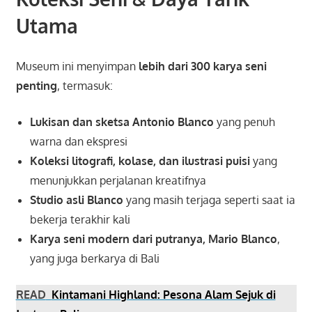
Utama
Museum ini menyimpan
lebih dari 300 karya seni
penting
, termasuk:
Lukisan dan sketsa Antonio Blanco
yang penuh
warna dan ekspresi
Koleksi litografi, kolase, dan ilustrasi puisi
yang
menunjukkan perjalanan kreatifnya
Studio asli Blanco
yang masih terjaga seperti saat ia
bekerja terakhir kali
Karya seni modern dari putranya, Mario Blanco
,
yang juga berkarya di Bali
READ
Kintamani Highland: Pesona Alam Sejuk di