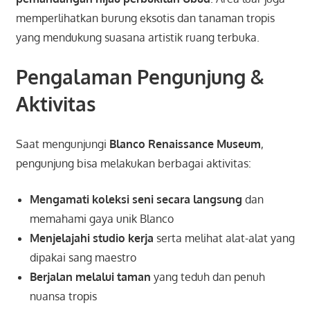
memperlihatkan burung eksotis dan tanaman tropis
yang mendukung suasana artistik ruang terbuka.
Pengalaman Pengunjung &
Aktivitas
Saat mengunjungi
Blanco Renaissance Museum
,
pengunjung bisa melakukan berbagai aktivitas:
Mengamati koleksi seni secara langsung
dan
memahami gaya unik Blanco
Menjelajahi studio kerja
serta melihat alat-alat yang
dipakai sang maestro
Berjalan melalui taman
yang teduh dan penuh
nuansa tropis