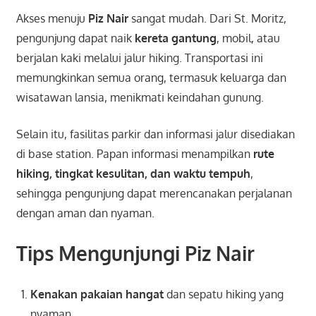
Akses menuju
Piz Nair
sangat mudah. Dari St. Moritz,
pengunjung dapat naik
kereta gantung
, mobil, atau
berjalan kaki melalui jalur hiking. Transportasi ini
memungkinkan semua orang, termasuk keluarga dan
wisatawan lansia, menikmati keindahan gunung.
Selain itu, fasilitas parkir dan informasi jalur disediakan
di base station. Papan informasi menampilkan
rute
hiking, tingkat kesulitan, dan waktu tempuh
,
sehingga pengunjung dapat merencanakan perjalanan
dengan aman dan nyaman.
Tips Mengunjungi Piz Nair
Kenakan pakaian hangat
dan sepatu hiking yang
nyaman.