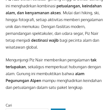
ini menghadirkan kombinasi
petualangan, keindahan
alam, dan kenyamanan akses
. Mulai dari hiking, ski,
hingga fotografi, setiap aktivitas memberi pengalaman
unik dan memukau. Dengan fasilitas modern,
pemandangan spektakuler, dan udara segar, Piz Nair
tetap menjadi
destinasi wajib
bagi pecinta alam dan
wisatawan global.
Mengunjungi Piz Nair memberikan pengalaman
tak
terlupakan
, sekaligus memperkuat hubungan dengan
alam. Gunung ini membuktikan bahwa
alam
Pegunungan Alpen
mampu menghadirkan keindahan
dan petualangan dalam satu paket lengkap.
Cari