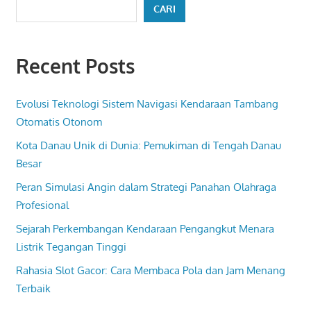
CARI
Recent Posts
Evolusi Teknologi Sistem Navigasi Kendaraan Tambang
Otomatis Otonom
Kota Danau Unik di Dunia: Pemukiman di Tengah Danau
Besar
Peran Simulasi Angin dalam Strategi Panahan Olahraga
Profesional
Sejarah Perkembangan Kendaraan Pengangkut Menara
Listrik Tegangan Tinggi
Rahasia Slot Gacor: Cara Membaca Pola dan Jam Menang
Terbaik