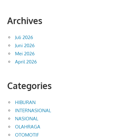
Archives
Juli 2026
Juni 2026
Mei 2026
April 2026
Categories
HIBURAN
INTERNASIONAL
NASIONAL
OLAHRAGA
OTOMOTIF