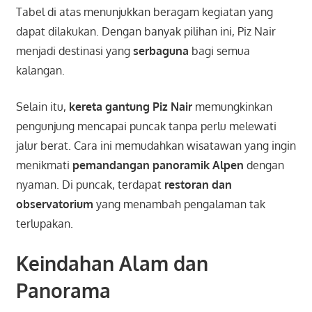
Tabel di atas menunjukkan beragam kegiatan yang
dapat dilakukan. Dengan banyak pilihan ini, Piz Nair
menjadi destinasi yang
serbaguna
bagi semua
kalangan.
Selain itu,
kereta gantung Piz Nair
memungkinkan
pengunjung mencapai puncak tanpa perlu melewati
jalur berat. Cara ini memudahkan wisatawan yang ingin
menikmati
pemandangan panoramik Alpen
dengan
nyaman. Di puncak, terdapat
restoran dan
observatorium
yang menambah pengalaman tak
terlupakan.
Keindahan Alam dan
Panorama