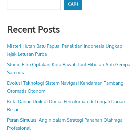
CARI
Recent Posts
Misteri Hutan Batu Papua: Penelitian Indonesia Ungkap
Jejak Letusan Purba
Studio Film Ciptakan Kota Bawah Laut Hiburan Anti Gempa
Samudra
Evolusi Teknologi Sistem Navigasi Kendaraan Tambang
Otomatis Otonom
Kota Danau Unik di Dunia: Pemukiman di Tengah Danau
Besar
Peran Simulasi Angin dalam Strategi Panahan Olahraga
Profesional