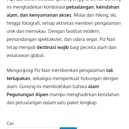
ini menghadirkan kombinasi
petualangan, keindahan
alam, dan kenyamanan akses
. Mulai dari hiking, ski,
hingga fotografi, setiap aktivitas memberi pengalaman
unik dan memukau. Dengan fasilitas modern,
pemandangan spektakuler, dan udara segar, Piz Nair
tetap menjadi
destinasi wajib
bagi pecinta alam dan
wisatawan global.
Mengunjungi Piz Nair memberikan pengalaman
tak
terlupakan
, sekaligus memperkuat hubungan dengan
alam. Gunung ini membuktikan bahwa
alam
Pegunungan Alpen
mampu menghadirkan keindahan
dan petualangan dalam satu paket lengkap.
Cari