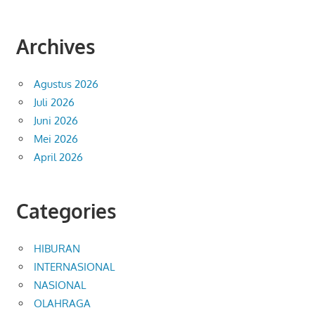
Archives
Agustus 2026
Juli 2026
Juni 2026
Mei 2026
April 2026
Categories
HIBURAN
INTERNASIONAL
NASIONAL
OLAHRAGA