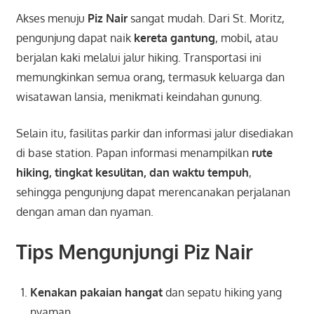
Akses menuju
Piz Nair
sangat mudah. Dari St. Moritz,
pengunjung dapat naik
kereta gantung
, mobil, atau
berjalan kaki melalui jalur hiking. Transportasi ini
memungkinkan semua orang, termasuk keluarga dan
wisatawan lansia, menikmati keindahan gunung.
Selain itu, fasilitas parkir dan informasi jalur disediakan
di base station. Papan informasi menampilkan
rute
hiking, tingkat kesulitan, dan waktu tempuh
,
sehingga pengunjung dapat merencanakan perjalanan
dengan aman dan nyaman.
Tips Mengunjungi Piz Nair
Kenakan pakaian hangat
dan sepatu hiking yang
nyaman.