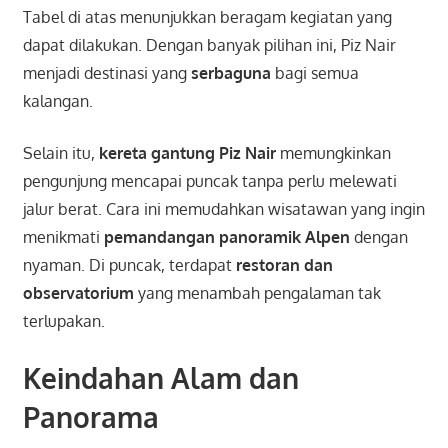
Tabel di atas menunjukkan beragam kegiatan yang
dapat dilakukan. Dengan banyak pilihan ini, Piz Nair
menjadi destinasi yang
serbaguna
bagi semua
kalangan.
Selain itu,
kereta gantung Piz Nair
memungkinkan
pengunjung mencapai puncak tanpa perlu melewati
jalur berat. Cara ini memudahkan wisatawan yang ingin
menikmati
pemandangan panoramik Alpen
dengan
nyaman. Di puncak, terdapat
restoran dan
observatorium
yang menambah pengalaman tak
terlupakan.
Keindahan Alam dan
Panorama