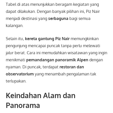
Tabel di atas menunjukkan beragam kegiatan yang
dapat dilakukan. Dengan banyak pilihan ini, Piz Nair
menjadi destinasi yang
serbaguna
bagi semua
kalangan.
Selain itu,
kereta gantung Piz Nair
memungkinkan
pengunjung mencapai puncak tanpa perlu melewati
jalur berat. Cara ini memudahkan wisatawan yang ingin
menikmati
pemandangan panoramik Alpen
dengan
nyaman. Di puncak, terdapat
restoran dan
observatorium
yang menambah pengalaman tak
terlupakan.
Keindahan Alam dan
Panorama