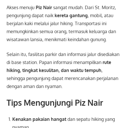
Akses menuju
Piz Nair
sangat mudah. Dari St. Moritz,
pengunjung dapat naik
kereta gantung
, mobil, atau
berjalan kaki melalui jalur hiking. Transportasi ini
memungkinkan semua orang, termasuk keluarga dan
wisatawan lansia, menikmati keindahan gunung.
Selain itu, fasilitas parkir dan informasi jalur disediakan
di base station. Papan informasi menampilkan
rute
hiking, tingkat kesulitan, dan waktu tempuh
,
sehingga pengunjung dapat merencanakan perjalanan
dengan aman dan nyaman.
Tips Mengunjungi Piz Nair
Kenakan pakaian hangat
dan sepatu hiking yang
nyaman.