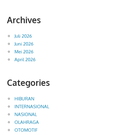
Archives
Juli 2026
Juni 2026
Mei 2026
April 2026
Categories
HIBURAN
INTERNASIONAL
NASIONAL
OLAHRAGA
OTOMOTIF