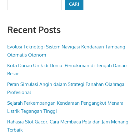
CARI
Recent Posts
Evolusi Teknologi Sistem Navigasi Kendaraan Tambang
Otomatis Otonom
Kota Danau Unik di Dunia: Pemukiman di Tengah Danau
Besar
Peran Simulasi Angin dalam Strategi Panahan Olahraga
Profesional
Sejarah Perkembangan Kendaraan Pengangkut Menara
Listrik Tegangan Tinggi
Rahasia Slot Gacor: Cara Membaca Pola dan Jam Menang
Terbaik