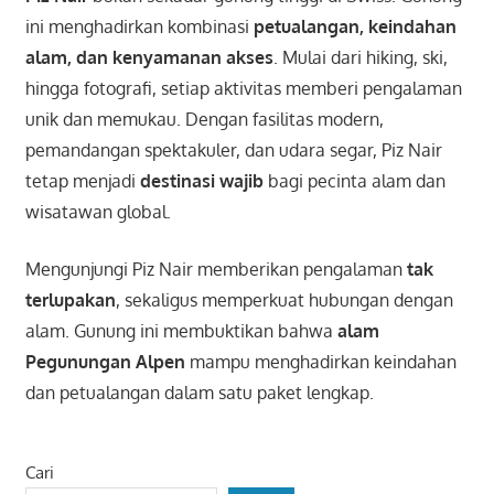
ini menghadirkan kombinasi
petualangan, keindahan
alam, dan kenyamanan akses
. Mulai dari hiking, ski,
hingga fotografi, setiap aktivitas memberi pengalaman
unik dan memukau. Dengan fasilitas modern,
pemandangan spektakuler, dan udara segar, Piz Nair
tetap menjadi
destinasi wajib
bagi pecinta alam dan
wisatawan global.
Mengunjungi Piz Nair memberikan pengalaman
tak
terlupakan
, sekaligus memperkuat hubungan dengan
alam. Gunung ini membuktikan bahwa
alam
Pegunungan Alpen
mampu menghadirkan keindahan
dan petualangan dalam satu paket lengkap.
Cari