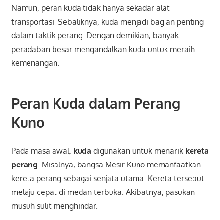
Namun, peran kuda tidak hanya sekadar alat
transportasi. Sebaliknya, kuda menjadi bagian penting
dalam taktik perang. Dengan demikian, banyak
peradaban besar mengandalkan kuda untuk meraih
kemenangan.
Peran Kuda dalam Perang
Kuno
Pada masa awal,
kuda
digunakan untuk menarik
kereta
perang
. Misalnya, bangsa Mesir Kuno memanfaatkan
kereta perang sebagai senjata utama. Kereta tersebut
melaju cepat di medan terbuka. Akibatnya, pasukan
musuh sulit menghindar.