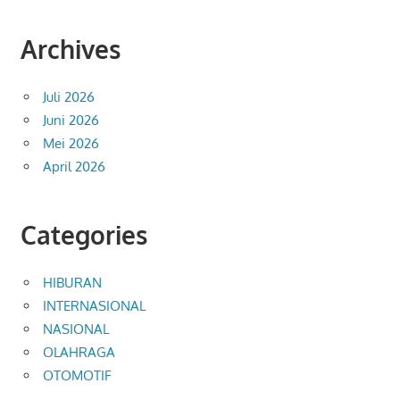
Archives
Juli 2026
Juni 2026
Mei 2026
April 2026
Categories
HIBURAN
INTERNASIONAL
NASIONAL
OLAHRAGA
OTOMOTIF