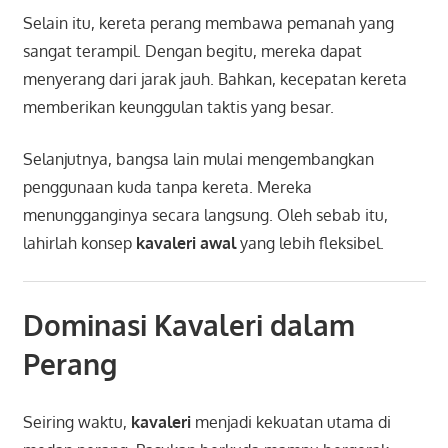
Selain itu, kereta perang membawa pemanah yang
sangat terampil. Dengan begitu, mereka dapat
menyerang dari jarak jauh. Bahkan, kecepatan kereta
memberikan keunggulan taktis yang besar.
Selanjutnya, bangsa lain mulai mengembangkan
penggunaan kuda tanpa kereta. Mereka
menungganginya secara langsung. Oleh sebab itu,
lahirlah konsep
kavaleri awal
yang lebih fleksibel.
Dominasi Kavaleri dalam
Perang
Seiring waktu,
kavaleri
menjadi kekuatan utama di