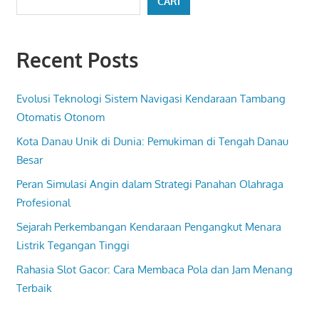
CARI
Recent Posts
Evolusi Teknologi Sistem Navigasi Kendaraan Tambang
Otomatis Otonom
Kota Danau Unik di Dunia: Pemukiman di Tengah Danau
Besar
Peran Simulasi Angin dalam Strategi Panahan Olahraga
Profesional
Sejarah Perkembangan Kendaraan Pengangkut Menara
Listrik Tegangan Tinggi
Rahasia Slot Gacor: Cara Membaca Pola dan Jam Menang
Terbaik