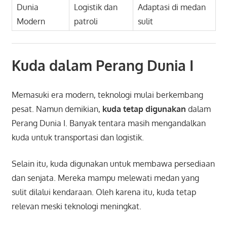
Dunia
Logistik dan
Adaptasi di medan
Modern
patroli
sulit
Kuda dalam Perang Dunia I
Memasuki era modern, teknologi mulai berkembang
pesat. Namun demikian,
kuda tetap digunakan
dalam
Perang Dunia I. Banyak tentara masih mengandalkan
kuda untuk transportasi dan logistik.
Selain itu, kuda digunakan untuk membawa persediaan
dan senjata. Mereka mampu melewati medan yang
sulit dilalui kendaraan. Oleh karena itu, kuda tetap
relevan meski teknologi meningkat.