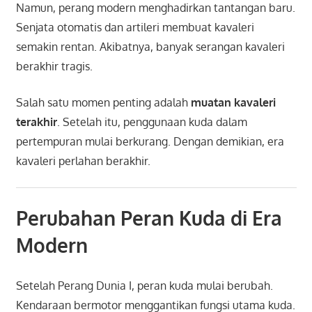
Namun, perang modern menghadirkan tantangan baru.
Senjata otomatis dan artileri membuat kavaleri
semakin rentan. Akibatnya, banyak serangan kavaleri
berakhir tragis.
Salah satu momen penting adalah
muatan kavaleri
terakhir
. Setelah itu, penggunaan kuda dalam
pertempuran mulai berkurang. Dengan demikian, era
kavaleri perlahan berakhir.
Perubahan Peran Kuda di Era
Modern
Setelah Perang Dunia I, peran kuda mulai berubah.
Kendaraan bermotor menggantikan fungsi utama kuda.