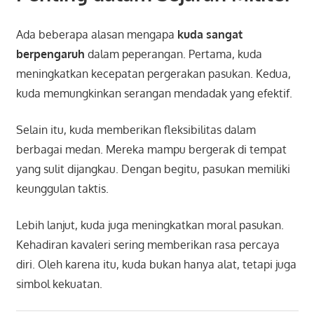
Ada beberapa alasan mengapa
kuda sangat
berpengaruh
dalam peperangan. Pertama, kuda
meningkatkan kecepatan pergerakan pasukan. Kedua,
kuda memungkinkan serangan mendadak yang efektif.
Selain itu, kuda memberikan fleksibilitas dalam
berbagai medan. Mereka mampu bergerak di tempat
yang sulit dijangkau. Dengan begitu, pasukan memiliki
keunggulan taktis.
Lebih lanjut, kuda juga meningkatkan moral pasukan.
Kehadiran kavaleri sering memberikan rasa percaya
diri. Oleh karena itu, kuda bukan hanya alat, tetapi juga
simbol kekuatan.