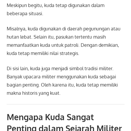
Meskipun begitu, kuda tetap digunakan dalam
beberapa situasi.
Misalnya, kuda digunakan di daerah pegunungan atau
hutan lebat. Selain itu, pasukan tertentu masih
memanfaatkan kuda untuk patroli. Dengan demikian,
kuda tetap memiliki nilai strategis.
Di sisi lain, kuda juga menjadi simbol tradisi militer.
Banyak upacara militer menggunakan kuda sebagai
bagian penting. Oleh karena itu, kuda tetap memiliki
makna historis yang kuat.
Mengapa Kuda Sangat
Penting dalam Sejarah Militer