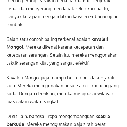
medan perang. Pasukan berkuda mampu bergerak
cepat dan menyerang mendadak. Oleh karena itu,
banyak kerajaan mengandalkan kavaleri sebagai ujung
tombak.
Salah satu contoh paling terkenal adalah
kavaleri
Mongol
. Mereka dikenal karena kecepatan dan
ketepatan serangan. Selain itu, mereka menggunakan
taktik serangan kilat yang sangat efektif.
Kavaleri Mongol juga mampu bertempur dalam jarak
jauh. Mereka menggunakan busur sambil menunggang
kuda. Dengan demikian, mereka menguasai wilayah
luas dalam waktu singkat.
Di sisi lain, bangsa Eropa mengembangkan
ksatria
berkuda
. Mereka menggunakan baju zirah berat.