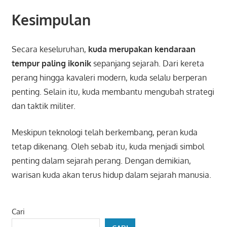
Kesimpulan
Secara keseluruhan,
kuda merupakan kendaraan
tempur paling ikonik
sepanjang sejarah. Dari kereta
perang hingga kavaleri modern, kuda selalu berperan
penting. Selain itu, kuda membantu mengubah strategi
dan taktik militer.
Meskipun teknologi telah berkembang, peran kuda
tetap dikenang. Oleh sebab itu, kuda menjadi simbol
penting dalam sejarah perang. Dengan demikian,
warisan kuda akan terus hidup dalam sejarah manusia.
Cari