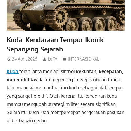
Kuda: Kendaraan Tempur Ikonik
Sepanjang Sejarah
24 April 2026
Luffy
INTERNASIONAL
Kuda
telah lama menjadi simbol
kekuatan, kecepatan,
dan mobilitas
dalam peperangan. Sejak ribuan tahun
lalu, manusia memanfaatkan kuda sebagai alat tempur
yang sangat efektif. Oleh karena itu, kehadiran kuda
mampu mengubah strategi militer secara signifikan.
Selain itu, kuda juga mempercepat pergerakan pasukan
di berbagai medan.