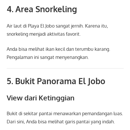
4. Area Snorkeling
Air laut di Playa El Jobo sangat jernih. Karena itu,
snorkeling menjadi aktivitas favorit.
Anda bisa melihat ikan kecil dan terumbu karang.
Pengalaman ini sangat menyenangkan.
5. Bukit Panorama El Jobo
View dari Ketinggian
Bukit di sekitar pantai menawarkan pemandangan luas.
Dari sini, Anda bisa melihat garis pantai yang indah.