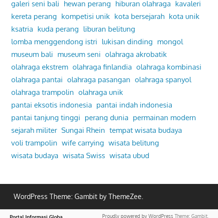
galeri seni bali
hewan perang
hiburan olahraga
kavaleri
kereta perang
kompetisi unik
kota bersejarah
kota unik
ksatria
kuda perang
liburan belitung
lomba menggendong istri
lukisan dinding
mongol
museum bali
museum seni
olahraga akrobatik
olahraga ekstrem
olahraga finlandia
olahraga kombinasi
olahraga pantai
olahraga pasangan
olahraga spanyol
olahraga trampolin
olahraga unik
pantai eksotis indonesia
pantai indah indonesia
pantai tanjung tinggi
perang dunia
permainan modern
sejarah militer
Sungai Rhein
tempat wisata budaya
voli trampolin
wife carrying
wisata belitung
wisata budaya
wisata Swiss
wisata ubud
WordPress Theme: Gambit by ThemeZee.
P
ortal Informasi Global – Nasional & Internasional Aktual
Proudly powered by WordPress
Theme: Gambit.