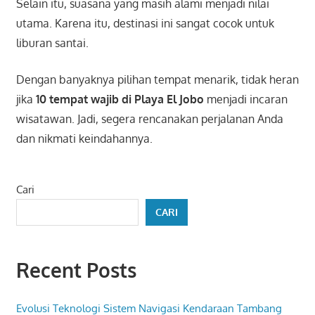
Selain itu, suasana yang masih alami menjadi nilai
utama. Karena itu, destinasi ini sangat cocok untuk
liburan santai.
Dengan banyaknya pilihan tempat menarik, tidak heran
jika
10 tempat wajib di Playa El Jobo
menjadi incaran
wisatawan. Jadi, segera rencanakan perjalanan Anda
dan nikmati keindahannya.
Cari
CARI
Recent Posts
Evolusi Teknologi Sistem Navigasi Kendaraan Tambang