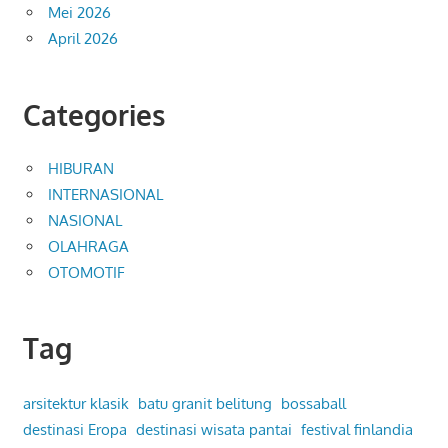
Mei 2026
April 2026
Categories
HIBURAN
INTERNASIONAL
NASIONAL
OLAHRAGA
OTOMOTIF
Tag
arsitektur klasik
batu granit belitung
bossaball
destinasi Eropa
destinasi wisata pantai
festival finlandia