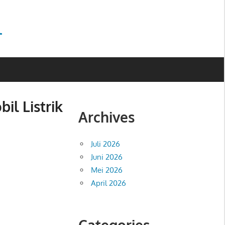
l
il Listrik
Archives
Juli 2026
Juni 2026
Mei 2026
April 2026
Categories