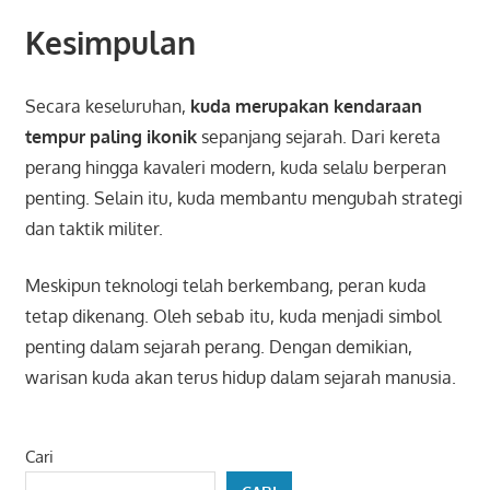
Kesimpulan
Secara keseluruhan,
kuda merupakan kendaraan
tempur paling ikonik
sepanjang sejarah. Dari kereta
perang hingga kavaleri modern, kuda selalu berperan
penting. Selain itu, kuda membantu mengubah strategi
dan taktik militer.
Meskipun teknologi telah berkembang, peran kuda
tetap dikenang. Oleh sebab itu, kuda menjadi simbol
penting dalam sejarah perang. Dengan demikian,
warisan kuda akan terus hidup dalam sejarah manusia.
Cari