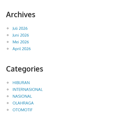
Archives
Juli 2026
Juni 2026
Mei 2026
April 2026
Categories
HIBURAN
INTERNASIONAL
NASIONAL
OLAHRAGA
OTOMOTIF