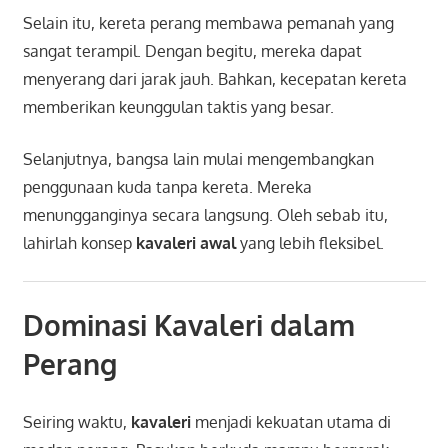
Selain itu, kereta perang membawa pemanah yang
sangat terampil. Dengan begitu, mereka dapat
menyerang dari jarak jauh. Bahkan, kecepatan kereta
memberikan keunggulan taktis yang besar.
Selanjutnya, bangsa lain mulai mengembangkan
penggunaan kuda tanpa kereta. Mereka
menungganginya secara langsung. Oleh sebab itu,
lahirlah konsep
kavaleri awal
yang lebih fleksibel.
Dominasi Kavaleri dalam
Perang
Seiring waktu,
kavaleri
menjadi kekuatan utama di