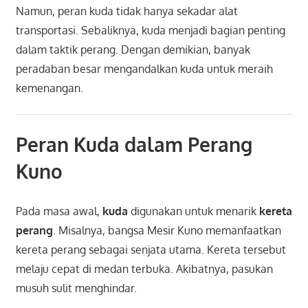
Namun, peran kuda tidak hanya sekadar alat
transportasi. Sebaliknya, kuda menjadi bagian penting
dalam taktik perang. Dengan demikian, banyak
peradaban besar mengandalkan kuda untuk meraih
kemenangan.
Peran Kuda dalam Perang
Kuno
Pada masa awal,
kuda
digunakan untuk menarik
kereta
perang
. Misalnya, bangsa Mesir Kuno memanfaatkan
kereta perang sebagai senjata utama. Kereta tersebut
melaju cepat di medan terbuka. Akibatnya, pasukan
musuh sulit menghindar.