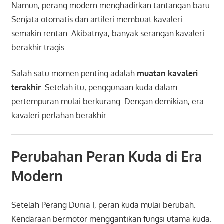
Namun, perang modern menghadirkan tantangan baru.
Senjata otomatis dan artileri membuat kavaleri
semakin rentan. Akibatnya, banyak serangan kavaleri
berakhir tragis.
Salah satu momen penting adalah
muatan kavaleri
terakhir
. Setelah itu, penggunaan kuda dalam
pertempuran mulai berkurang. Dengan demikian, era
kavaleri perlahan berakhir.
Perubahan Peran Kuda di Era
Modern
Setelah Perang Dunia I, peran kuda mulai berubah.
Kendaraan bermotor menggantikan fungsi utama kuda.