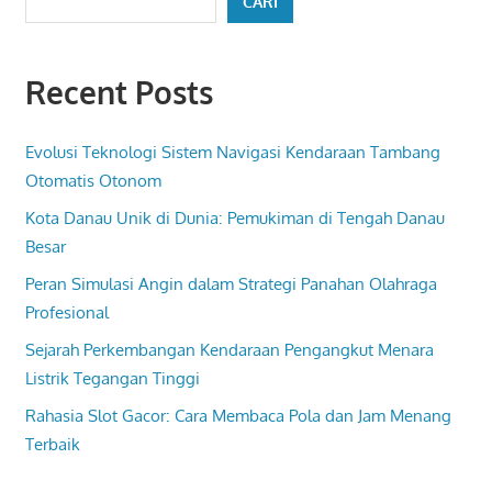
CARI
Recent Posts
Evolusi Teknologi Sistem Navigasi Kendaraan Tambang
Otomatis Otonom
Kota Danau Unik di Dunia: Pemukiman di Tengah Danau
Besar
Peran Simulasi Angin dalam Strategi Panahan Olahraga
Profesional
Sejarah Perkembangan Kendaraan Pengangkut Menara
Listrik Tegangan Tinggi
Rahasia Slot Gacor: Cara Membaca Pola dan Jam Menang
Terbaik