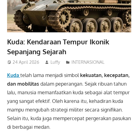
Kuda: Kendaraan Tempur Ikonik
Sepanjang Sejarah
24 April 2026
Luffy
INTERNASIONAL
Kuda
telah lama menjadi simbol
kekuatan, kecepatan,
dan mobilitas
dalam peperangan. Sejak ribuan tahun
lalu, manusia memanfaatkan kuda sebagai alat tempur
yang sangat efektif. Oleh karena itu, kehadiran kuda
mampu mengubah strategi militer secara signifikan.
Selain itu, kuda juga mempercepat pergerakan pasukan
di berbagai medan.