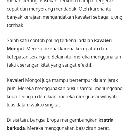
medan perang. Pasukan berkuda mampu bergerak
cepat dan menyerang mendadak. Oleh karena itu,
banyak kerajaan mengandalkan kavaleri sebagai ujung
tombak.
Salah satu contoh paling terkenal adalah
kavaleri
Mongol
. Mereka dikenal karena kecepatan dan
ketepatan serangan. Selain itu, mereka menggunakan
taktik serangan kilat yang sangat efektif.
Kavaleri Mongol juga mampu bertempur dalam jarak
jauh. Mereka menggunakan busur sambil menunggang
kuda. Dengan demikian, mereka menguasai wilayah
luas dalam waktu singkat.
Di sisi lain, bangsa Eropa mengembangkan
ksatria
berkuda
. Mereka menggunakan baju zirah berat.