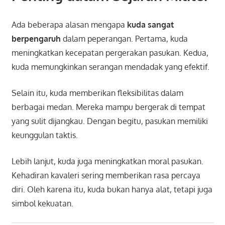
Ada beberapa alasan mengapa
kuda sangat
berpengaruh
dalam peperangan. Pertama, kuda
meningkatkan kecepatan pergerakan pasukan. Kedua,
kuda memungkinkan serangan mendadak yang efektif.
Selain itu, kuda memberikan fleksibilitas dalam
berbagai medan. Mereka mampu bergerak di tempat
yang sulit dijangkau. Dengan begitu, pasukan memiliki
keunggulan taktis.
Lebih lanjut, kuda juga meningkatkan moral pasukan.
Kehadiran kavaleri sering memberikan rasa percaya
diri. Oleh karena itu, kuda bukan hanya alat, tetapi juga
simbol kekuatan.