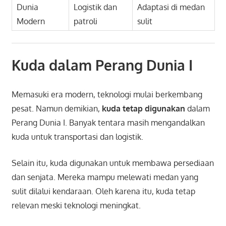
Dunia
Logistik dan
Adaptasi di medan
Modern
patroli
sulit
Kuda dalam Perang Dunia I
Memasuki era modern, teknologi mulai berkembang
pesat. Namun demikian,
kuda tetap digunakan
dalam
Perang Dunia I. Banyak tentara masih mengandalkan
kuda untuk transportasi dan logistik.
Selain itu, kuda digunakan untuk membawa persediaan
dan senjata. Mereka mampu melewati medan yang
sulit dilalui kendaraan. Oleh karena itu, kuda tetap
relevan meski teknologi meningkat.