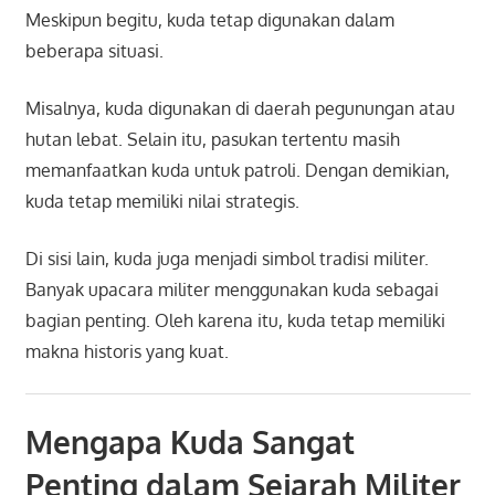
Meskipun begitu, kuda tetap digunakan dalam
beberapa situasi.
Misalnya, kuda digunakan di daerah pegunungan atau
hutan lebat. Selain itu, pasukan tertentu masih
memanfaatkan kuda untuk patroli. Dengan demikian,
kuda tetap memiliki nilai strategis.
Di sisi lain, kuda juga menjadi simbol tradisi militer.
Banyak upacara militer menggunakan kuda sebagai
bagian penting. Oleh karena itu, kuda tetap memiliki
makna historis yang kuat.
Mengapa Kuda Sangat
Penting dalam Sejarah Militer