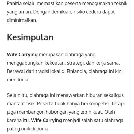
Panitia selalu memastikan peserta menggunakan teknik
yang aman. Dengan demikian, risiko cedera dapat
diminimalkan.
Kesimpulan
Wife Carrying
merupakan olahraga yang
menggabungkan kekuatan, strategi, dan kerja sama.
Berawal dari tradisi lokal di Finlandia, olahraga ini kini
mendunia.
Selain itu, olahraga ini menawarkan hiburan sekaligus
manfaat fisik. Peserta tidak hanya berkompetisi, tetapi
juga membangun hubungan yang lebih kuat. Oleh
karena itu,
Wife Carrying
menjadi salah satu olahraga
paling unik di dunia.