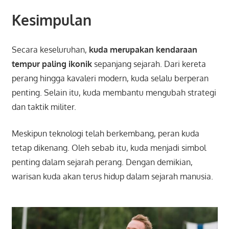
Kesimpulan
Secara keseluruhan,
kuda merupakan kendaraan
tempur paling ikonik
sepanjang sejarah. Dari kereta
perang hingga kavaleri modern, kuda selalu berperan
penting. Selain itu, kuda membantu mengubah strategi
dan taktik militer.
Meskipun teknologi telah berkembang, peran kuda
tetap dikenang. Oleh sebab itu, kuda menjadi simbol
penting dalam sejarah perang. Dengan demikian,
warisan kuda akan terus hidup dalam sejarah manusia.