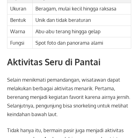
Ukuran
Beragam, mulai kecil hingga raksasa
Bentuk
Unik dan tidak beraturan
Warna
Abu-abu terang hingga gelap
Fungsi
Spot foto dan panorama alami
Aktivitas Seru di Pantai
Selain menikmati pemandangan, wisatawan dapat
melakukan berbagai aktivitas menarik. Pertama,
berenang menjadi kegiatan favorit karena airnya jernih.
Selanjutnya, pengunjung bisa snorkeling untuk melihat
keindahan bawah laut.
Tidak hanya itu, bermain pasir juga menjadi aktivitas