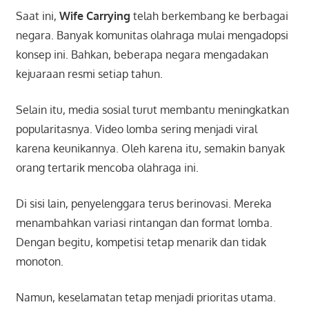
Saat ini,
Wife Carrying
telah berkembang ke berbagai
negara. Banyak komunitas olahraga mulai mengadopsi
konsep ini. Bahkan, beberapa negara mengadakan
kejuaraan resmi setiap tahun.
Selain itu, media sosial turut membantu meningkatkan
popularitasnya. Video lomba sering menjadi viral
karena keunikannya. Oleh karena itu, semakin banyak
orang tertarik mencoba olahraga ini.
Di sisi lain, penyelenggara terus berinovasi. Mereka
menambahkan variasi rintangan dan format lomba.
Dengan begitu, kompetisi tetap menarik dan tidak
monoton.
Namun, keselamatan tetap menjadi prioritas utama.