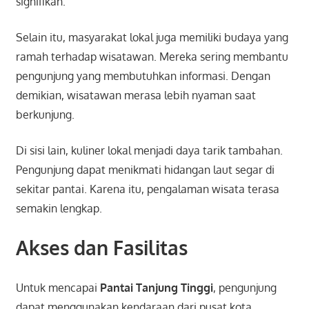
signifikan.
Selain itu, masyarakat lokal juga memiliki budaya yang
ramah terhadap wisatawan. Mereka sering membantu
pengunjung yang membutuhkan informasi. Dengan
demikian, wisatawan merasa lebih nyaman saat
berkunjung.
Di sisi lain, kuliner lokal menjadi daya tarik tambahan.
Pengunjung dapat menikmati hidangan laut segar di
sekitar pantai. Karena itu, pengalaman wisata terasa
semakin lengkap.
Akses dan Fasilitas
Untuk mencapai
Pantai Tanjung Tinggi
, pengunjung
dapat menggunakan kendaraan dari pusat kota.