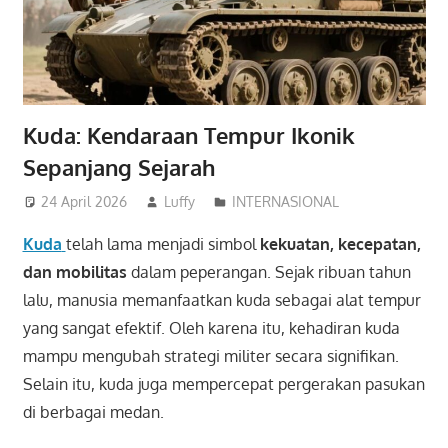
Kuda: Kendaraan Tempur Ikonik
Sepanjang Sejarah
24 April 2026
Luffy
INTERNASIONAL
Kuda
telah lama menjadi simbol
kekuatan, kecepatan,
dan mobilitas
dalam peperangan. Sejak ribuan tahun
lalu, manusia memanfaatkan kuda sebagai alat tempur
yang sangat efektif. Oleh karena itu, kehadiran kuda
mampu mengubah strategi militer secara signifikan.
Selain itu, kuda juga mempercepat pergerakan pasukan
di berbagai medan.