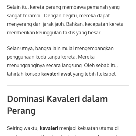
Selain itu, kereta perang membawa pemanah yang
sangat terampil. Dengan begitu, mereka dapat
menyerang dari jarak jauh. Bahkan, kecepatan kereta
memberikan keunggulan taktis yang besar.
Selanjutnya, bangsa lain mulai mengembangkan
penggunaan kuda tanpa kereta. Mereka
menungganginya secara langsung. Oleh sebab itu,
lahirlah konsep
kavaleri awal
yang lebih fleksibel.
Dominasi Kavaleri dalam
Perang
Seiring waktu,
kavaleri
menjadi kekuatan utama di