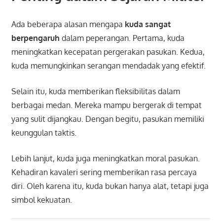
Ada beberapa alasan mengapa
kuda sangat
berpengaruh
dalam peperangan. Pertama, kuda
meningkatkan kecepatan pergerakan pasukan. Kedua,
kuda memungkinkan serangan mendadak yang efektif.
Selain itu, kuda memberikan fleksibilitas dalam
berbagai medan. Mereka mampu bergerak di tempat
yang sulit dijangkau. Dengan begitu, pasukan memiliki
keunggulan taktis.
Lebih lanjut, kuda juga meningkatkan moral pasukan.
Kehadiran kavaleri sering memberikan rasa percaya
diri. Oleh karena itu, kuda bukan hanya alat, tetapi juga
simbol kekuatan.