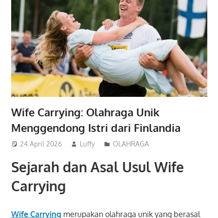
Wife Carrying: Olahraga Unik
Menggendong Istri dari Finlandia
24 April 2026
Luffy
OLAHRAGA
Sejarah dan Asal Usul Wife
Carrying
Wife Carrying
merupakan olahraga unik yang berasal