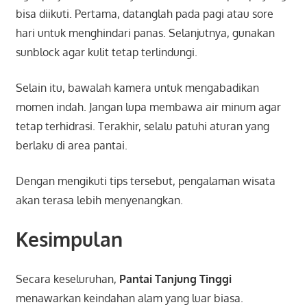
bisa diikuti. Pertama, datanglah pada pagi atau sore
hari untuk menghindari panas. Selanjutnya, gunakan
sunblock agar kulit tetap terlindungi.
Selain itu, bawalah kamera untuk mengabadikan
momen indah. Jangan lupa membawa air minum agar
tetap terhidrasi. Terakhir, selalu patuhi aturan yang
berlaku di area pantai.
Dengan mengikuti tips tersebut, pengalaman wisata
akan terasa lebih menyenangkan.
Kesimpulan
Secara keseluruhan,
Pantai Tanjung Tinggi
menawarkan keindahan alam yang luar biasa.