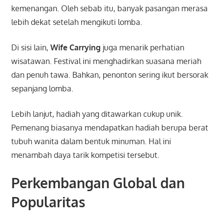
kemenangan. Oleh sebab itu, banyak pasangan merasa
lebih dekat setelah mengikuti lomba.
Di sisi lain,
Wife Carrying
juga menarik perhatian
wisatawan. Festival ini menghadirkan suasana meriah
dan penuh tawa. Bahkan, penonton sering ikut bersorak
sepanjang lomba.
Lebih lanjut, hadiah yang ditawarkan cukup unik.
Pemenang biasanya mendapatkan hadiah berupa berat
tubuh wanita dalam bentuk minuman. Hal ini
menambah daya tarik kompetisi tersebut.
Perkembangan Global dan
Popularitas