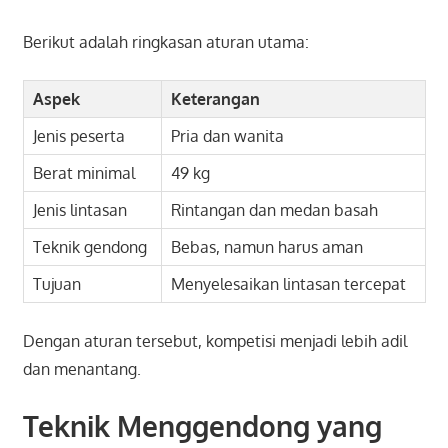
Berikut adalah ringkasan aturan utama:
Aspek
Keterangan
Jenis peserta
Pria dan wanita
Berat minimal
49 kg
Jenis lintasan
Rintangan dan medan basah
Teknik gendong
Bebas, namun harus aman
Tujuan
Menyelesaikan lintasan tercepat
Dengan aturan tersebut, kompetisi menjadi lebih adil
dan menantang.
Teknik Menggendong yang