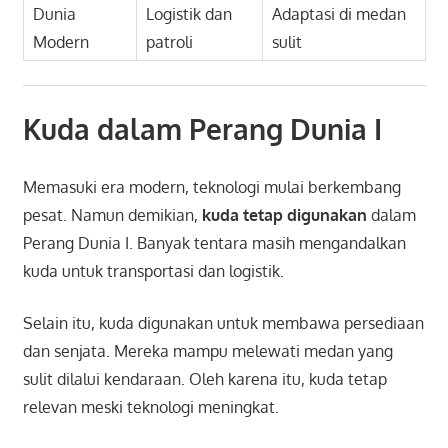
Dunia
Logistik dan
Adaptasi di medan
Modern
patroli
sulit
Kuda dalam Perang Dunia I
Memasuki era modern, teknologi mulai berkembang
pesat. Namun demikian,
kuda tetap digunakan
dalam
Perang Dunia I. Banyak tentara masih mengandalkan
kuda untuk transportasi dan logistik.
Selain itu, kuda digunakan untuk membawa persediaan
dan senjata. Mereka mampu melewati medan yang
sulit dilalui kendaraan. Oleh karena itu, kuda tetap
relevan meski teknologi meningkat.