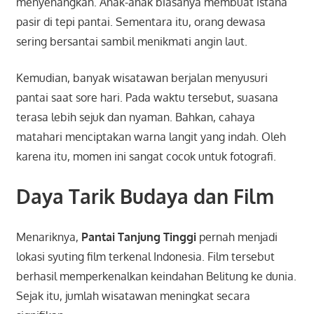
menyenangkan. Anak-anak biasanya membuat istana
pasir di tepi pantai. Sementara itu, orang dewasa
sering bersantai sambil menikmati angin laut.
Kemudian, banyak wisatawan berjalan menyusuri
pantai saat sore hari. Pada waktu tersebut, suasana
terasa lebih sejuk dan nyaman. Bahkan, cahaya
matahari menciptakan warna langit yang indah. Oleh
karena itu, momen ini sangat cocok untuk fotografi.
Daya Tarik Budaya dan Film
Menariknya,
Pantai Tanjung Tinggi
pernah menjadi
lokasi syuting film terkenal Indonesia. Film tersebut
berhasil memperkenalkan keindahan Belitung ke dunia.
Sejak itu, jumlah wisatawan meningkat secara