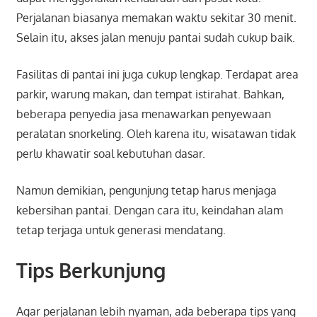
Perjalanan biasanya memakan waktu sekitar 30 menit.
Selain itu, akses jalan menuju pantai sudah cukup baik.
Fasilitas di pantai ini juga cukup lengkap. Terdapat area
parkir, warung makan, dan tempat istirahat. Bahkan,
beberapa penyedia jasa menawarkan penyewaan
peralatan snorkeling. Oleh karena itu, wisatawan tidak
perlu khawatir soal kebutuhan dasar.
Namun demikian, pengunjung tetap harus menjaga
kebersihan pantai. Dengan cara itu, keindahan alam
tetap terjaga untuk generasi mendatang.
Tips Berkunjung
Agar perjalanan lebih nyaman, ada beberapa tips yang