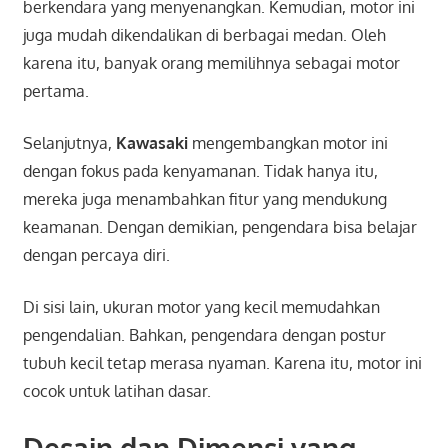
berkendara yang menyenangkan. Kemudian, motor ini
juga mudah dikendalikan di berbagai medan. Oleh
karena itu, banyak orang memilihnya sebagai motor
pertama.
Selanjutnya,
Kawasaki
mengembangkan motor ini
dengan fokus pada kenyamanan. Tidak hanya itu,
mereka juga menambahkan fitur yang mendukung
keamanan. Dengan demikian, pengendara bisa belajar
dengan percaya diri.
Di sisi lain, ukuran motor yang kecil memudahkan
pengendalian. Bahkan, pengendara dengan postur
tubuh kecil tetap merasa nyaman. Karena itu, motor ini
cocok untuk latihan dasar.