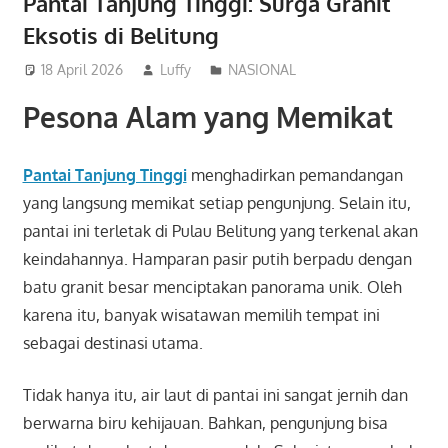
Pantai Tanjung Tinggi: Surga Granit
Eksotis di Belitung
18 April 2026
Luffy
NASIONAL
Pesona Alam yang Memikat
Pantai Tanjung Tinggi
menghadirkan pemandangan
yang langsung memikat setiap pengunjung. Selain itu,
pantai ini terletak di Pulau Belitung yang terkenal akan
keindahannya. Hamparan pasir putih berpadu dengan
batu granit besar menciptakan panorama unik. Oleh
karena itu, banyak wisatawan memilih tempat ini
sebagai destinasi utama.
Tidak hanya itu, air laut di pantai ini sangat jernih dan
berwarna biru kehijauan. Bahkan, pengunjung bisa