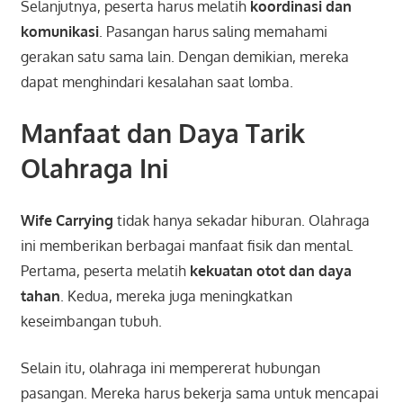
Selanjutnya, peserta harus melatih
koordinasi dan
komunikasi
. Pasangan harus saling memahami
gerakan satu sama lain. Dengan demikian, mereka
dapat menghindari kesalahan saat lomba.
Manfaat dan Daya Tarik
Olahraga Ini
Wife Carrying
tidak hanya sekadar hiburan. Olahraga
ini memberikan berbagai manfaat fisik dan mental.
Pertama, peserta melatih
kekuatan otot dan daya
tahan
. Kedua, mereka juga meningkatkan
keseimbangan tubuh.
Selain itu, olahraga ini mempererat hubungan
pasangan. Mereka harus bekerja sama untuk mencapai