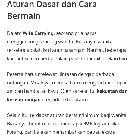
Aturan Dasar dan Cara
Bermain
Dalam
Wife Carrying
, seorang pria harus
menggendong seorang wanita. Biasanya, wanita
tersebut adalah istri atau pasangan. Namun, beberapa
kompetisi memperbolehkan peserta memilih rekan lain.
Peserta harus melewati lintasan dengan berbagai
rintangan. Misalnya, mereka harus menghadapi lumpur,
air, dan hambatan kayu. Oleh karena itu,
kekuatan dan
keseimbangan
menjadi faktor utama.
Selain itu, terdapat aturan berat minimum bagi wanita.
Biasanya, berat minimal mencapai 49 kilogram. Jika
kurang, panitia akan menambahkan beban ekstra.