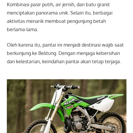
Kombinasi pasir putih, air jernih, dan batu granit
menciptakan panorama unik. Selain itu, berbagai
aktivitas menarik membuat pengunjung betah
berlama-lama.
Oleh karena itu, pantai ini menjadi destinasi wajib saat
berkunjung ke Belitung. Dengan menjaga kebersihan
dan kelestarian, keindahan pantai akan tetap terjaga.