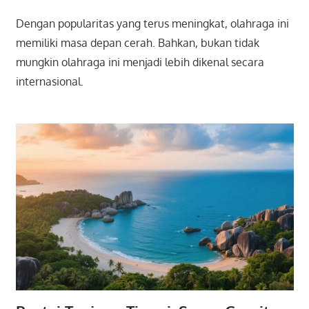
Dengan popularitas yang terus meningkat, olahraga ini
memiliki masa depan cerah. Bahkan, bukan tidak
mungkin olahraga ini menjadi lebih dikenal secara
internasional.