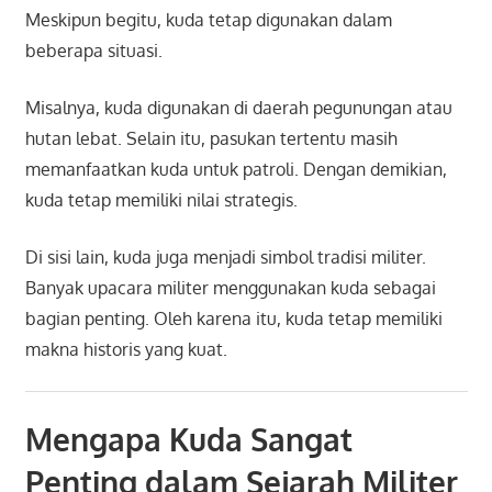
Meskipun begitu, kuda tetap digunakan dalam
beberapa situasi.
Misalnya, kuda digunakan di daerah pegunungan atau
hutan lebat. Selain itu, pasukan tertentu masih
memanfaatkan kuda untuk patroli. Dengan demikian,
kuda tetap memiliki nilai strategis.
Di sisi lain, kuda juga menjadi simbol tradisi militer.
Banyak upacara militer menggunakan kuda sebagai
bagian penting. Oleh karena itu, kuda tetap memiliki
makna historis yang kuat.
Mengapa Kuda Sangat
Penting dalam Sejarah Militer