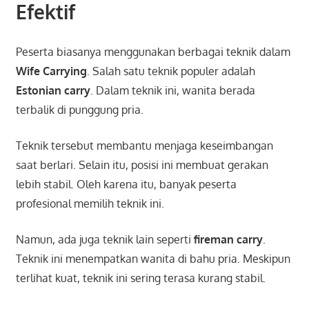
Efektif
Peserta biasanya menggunakan berbagai teknik dalam
Wife Carrying
. Salah satu teknik populer adalah
Estonian carry
. Dalam teknik ini, wanita berada
terbalik di punggung pria.
Teknik tersebut membantu menjaga keseimbangan
saat berlari. Selain itu, posisi ini membuat gerakan
lebih stabil. Oleh karena itu, banyak peserta
profesional memilih teknik ini.
Namun, ada juga teknik lain seperti
fireman carry
.
Teknik ini menempatkan wanita di bahu pria. Meskipun
terlihat kuat, teknik ini sering terasa kurang stabil.