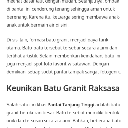
melihat dasar laut dengan mudah. Selanjutnya, ombak
di pantai ini cenderung tenang sehingga aman untuk
berenang. Karena itu, keluarga sering membawa anak-
anak untuk bermain air di sini.
Di sisi lain, formasi batu granit menjadi daya tarik
utama. Batu-batu tersebut tersebar secara alami dan
terlihat artistik. Selain memberikan keindahan, batu ini
juga menjadi spot foto favorit wisatawan. Dengan
demikian, setiap sudut pantai tampak sangat fotogenik.
Keunikan Batu Granit Raksasa
Salah satu ciri khas
Pantai Tanjung Tinggi
adalah batu
granit berukuran besar. Batu tersebut memiliki bentuk
unik dan tersusun secara alami. Bahkan, beberapa batu