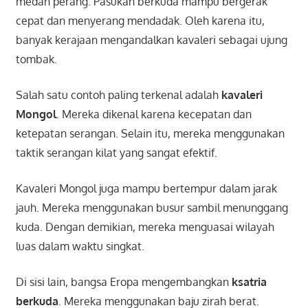
medan perang. Pasukan berkuda mampu bergerak
cepat dan menyerang mendadak. Oleh karena itu,
banyak kerajaan mengandalkan kavaleri sebagai ujung
tombak.
Salah satu contoh paling terkenal adalah
kavaleri
Mongol
. Mereka dikenal karena kecepatan dan
ketepatan serangan. Selain itu, mereka menggunakan
taktik serangan kilat yang sangat efektif.
Kavaleri Mongol juga mampu bertempur dalam jarak
jauh. Mereka menggunakan busur sambil menunggang
kuda. Dengan demikian, mereka menguasai wilayah
luas dalam waktu singkat.
Di sisi lain, bangsa Eropa mengembangkan
ksatria
berkuda
. Mereka menggunakan baju zirah berat.