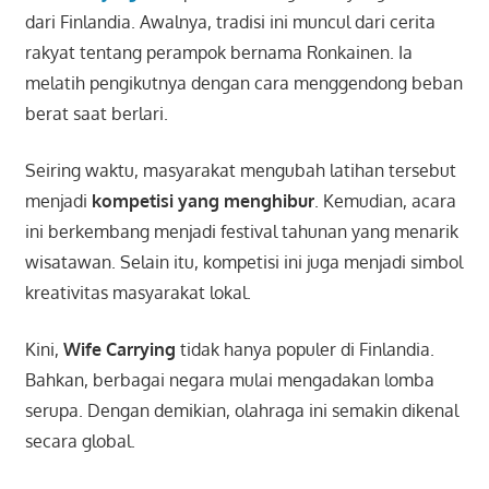
dari
Finlandia
. Awalnya, tradisi ini muncul dari cerita
rakyat tentang perampok bernama Ronkainen. Ia
melatih pengikutnya dengan cara menggendong beban
berat saat berlari.
Seiring waktu, masyarakat mengubah latihan tersebut
menjadi
kompetisi yang menghibur
. Kemudian, acara
ini berkembang menjadi festival tahunan yang menarik
wisatawan. Selain itu, kompetisi ini juga menjadi simbol
kreativitas masyarakat lokal.
Kini,
Wife Carrying
tidak hanya populer di Finlandia.
Bahkan, berbagai negara mulai mengadakan lomba
serupa. Dengan demikian, olahraga ini semakin dikenal
secara global.