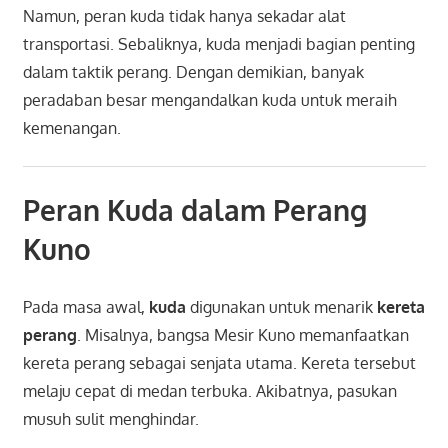
Namun, peran kuda tidak hanya sekadar alat
transportasi. Sebaliknya, kuda menjadi bagian penting
dalam taktik perang. Dengan demikian, banyak
peradaban besar mengandalkan kuda untuk meraih
kemenangan.
Peran Kuda dalam Perang
Kuno
Pada masa awal,
kuda
digunakan untuk menarik
kereta
perang
. Misalnya, bangsa Mesir Kuno memanfaatkan
kereta perang sebagai senjata utama. Kereta tersebut
melaju cepat di medan terbuka. Akibatnya, pasukan
musuh sulit menghindar.