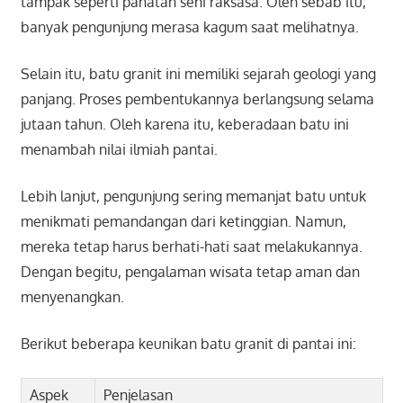
tampak seperti pahatan seni raksasa. Oleh sebab itu,
banyak pengunjung merasa kagum saat melihatnya.
Selain itu, batu granit ini memiliki sejarah geologi yang
panjang. Proses pembentukannya berlangsung selama
jutaan tahun. Oleh karena itu, keberadaan batu ini
menambah nilai ilmiah pantai.
Lebih lanjut, pengunjung sering memanjat batu untuk
menikmati pemandangan dari ketinggian. Namun,
mereka tetap harus berhati-hati saat melakukannya.
Dengan begitu, pengalaman wisata tetap aman dan
menyenangkan.
Berikut beberapa keunikan batu granit di pantai ini:
Aspek
Penjelasan