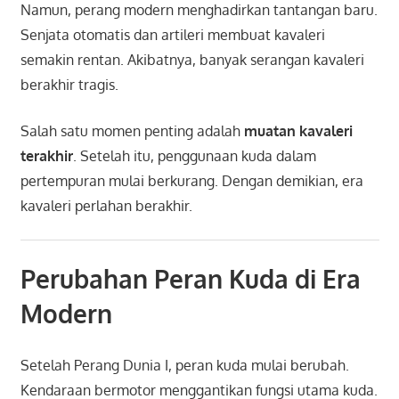
Namun, perang modern menghadirkan tantangan baru.
Senjata otomatis dan artileri membuat kavaleri
semakin rentan. Akibatnya, banyak serangan kavaleri
berakhir tragis.
Salah satu momen penting adalah
muatan kavaleri
terakhir
. Setelah itu, penggunaan kuda dalam
pertempuran mulai berkurang. Dengan demikian, era
kavaleri perlahan berakhir.
Perubahan Peran Kuda di Era
Modern
Setelah Perang Dunia I, peran kuda mulai berubah.
Kendaraan bermotor menggantikan fungsi utama kuda.