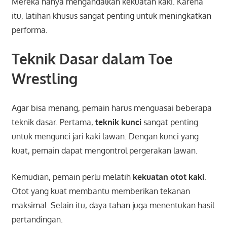
Mereka hanya mengandalkan kekuatan kaki. Karena
itu, latihan khusus sangat penting untuk meningkatkan
performa.
Teknik Dasar dalam Toe
Wrestling
Agar bisa menang, pemain harus menguasai beberapa
teknik dasar. Pertama,
teknik kunci
sangat penting
untuk mengunci jari kaki lawan. Dengan kunci yang
kuat, pemain dapat mengontrol pergerakan lawan.
Kemudian, pemain perlu melatih
kekuatan otot kaki
.
Otot yang kuat membantu memberikan tekanan
maksimal. Selain itu, daya tahan juga menentukan hasil
pertandingan.