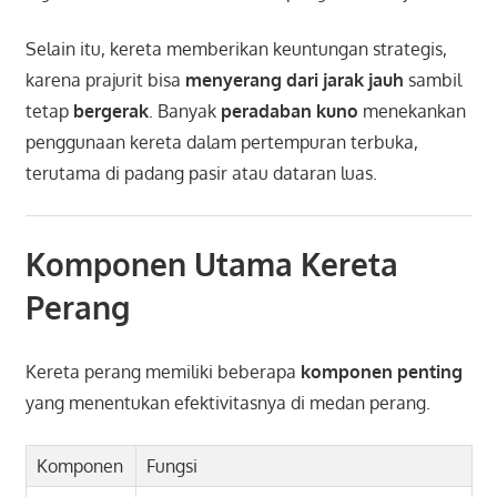
Selain itu, kereta memberikan keuntungan strategis,
karena prajurit bisa
menyerang dari jarak jauh
sambil
tetap
bergerak
. Banyak
peradaban kuno
menekankan
penggunaan kereta dalam pertempuran terbuka,
terutama di padang pasir atau dataran luas.
Komponen Utama Kereta
Perang
Kereta perang memiliki beberapa
komponen penting
yang menentukan efektivitasnya di medan perang.
Komponen
Fungsi