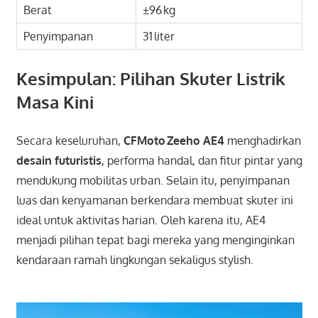
Berat
±96 kg
Penyimpanan
31 liter
Kesimpulan: Pilihan Skuter Listrik
Masa Kini
Secara keseluruhan,
CFMoto Zeeho AE4
menghadirkan
desain futuristis
, performa handal, dan fitur pintar yang
mendukung mobilitas urban. Selain itu, penyimpanan
luas dan kenyamanan berkendara membuat skuter ini
ideal untuk aktivitas harian. Oleh karena itu, AE4
menjadi pilihan tepat bagi mereka yang menginginkan
kendaraan ramah lingkungan sekaligus stylish.