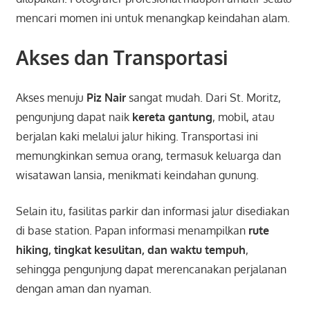
mencari momen ini untuk menangkap keindahan alam.
Akses dan Transportasi
Akses menuju
Piz Nair
sangat mudah. Dari St. Moritz,
pengunjung dapat naik
kereta gantung
, mobil, atau
berjalan kaki melalui jalur hiking. Transportasi ini
memungkinkan semua orang, termasuk keluarga dan
wisatawan lansia, menikmati keindahan gunung.
Selain itu, fasilitas parkir dan informasi jalur disediakan
di base station. Papan informasi menampilkan
rute
hiking, tingkat kesulitan, dan waktu tempuh
,
sehingga pengunjung dapat merencanakan perjalanan
dengan aman dan nyaman.