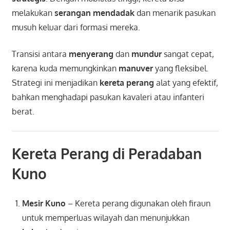
melakukan
serangan mendadak
dan menarik pasukan
musuh keluar dari formasi mereka.
Transisi antara
menyerang
dan
mundur
sangat cepat,
karena kuda memungkinkan
manuver
yang fleksibel.
Strategi ini menjadikan
kereta perang
alat yang efektif,
bahkan menghadapi pasukan kavaleri atau infanteri
berat.
Kereta Perang di Peradaban
Kuno
Mesir Kuno
– Kereta perang digunakan oleh firaun
untuk memperluas wilayah dan menunjukkan