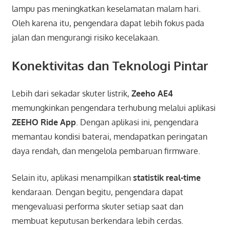
lampu pas meningkatkan keselamatan malam hari.
Oleh karena itu, pengendara dapat lebih fokus pada
jalan dan mengurangi risiko kecelakaan.
Konektivitas dan Teknologi Pintar
Lebih dari sekadar skuter listrik,
Zeeho AE4
memungkinkan pengendara terhubung melalui aplikasi
ZEEHO Ride App
. Dengan aplikasi ini, pengendara
memantau kondisi baterai, mendapatkan peringatan
daya rendah, dan mengelola pembaruan firmware.
Selain itu, aplikasi menampilkan
statistik real-time
kendaraan. Dengan begitu, pengendara dapat
mengevaluasi performa skuter setiap saat dan
membuat keputusan berkendara lebih cerdas.