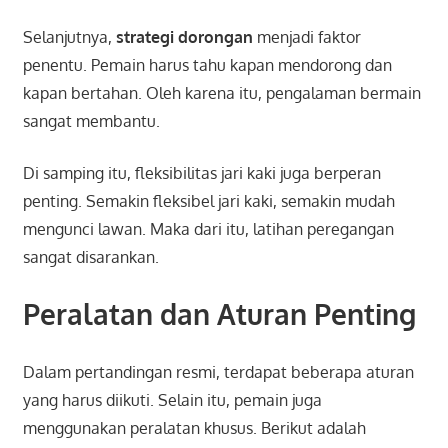
Selanjutnya,
strategi dorongan
menjadi faktor
penentu. Pemain harus tahu kapan mendorong dan
kapan bertahan. Oleh karena itu, pengalaman bermain
sangat membantu.
Di samping itu, fleksibilitas jari kaki juga berperan
penting. Semakin fleksibel jari kaki, semakin mudah
mengunci lawan. Maka dari itu, latihan peregangan
sangat disarankan.
Peralatan dan Aturan Penting
Dalam pertandingan resmi, terdapat beberapa aturan
yang harus diikuti. Selain itu, pemain juga
menggunakan peralatan khusus. Berikut adalah