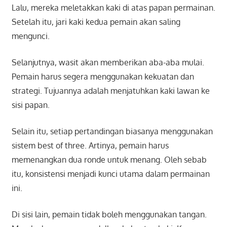
Lalu, mereka meletakkan kaki di atas papan permainan.
Setelah itu, jari kaki kedua pemain akan saling
mengunci.
Selanjutnya, wasit akan memberikan aba-aba mulai.
Pemain harus segera menggunakan kekuatan dan
strategi. Tujuannya adalah menjatuhkan kaki lawan ke
sisi papan.
Selain itu, setiap pertandingan biasanya menggunakan
sistem best of three. Artinya, pemain harus
memenangkan dua ronde untuk menang. Oleh sebab
itu, konsistensi menjadi kunci utama dalam permainan
ini.
Di sisi lain, pemain tidak boleh menggunakan tangan.