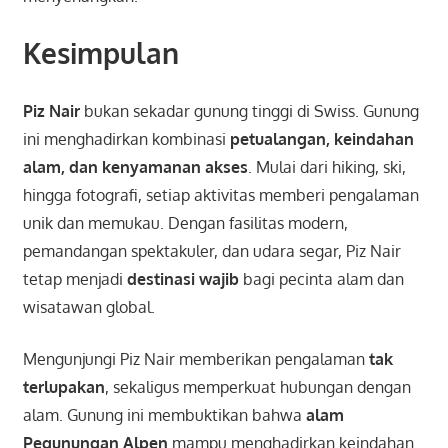
Kesimpulan
Piz Nair
bukan sekadar gunung tinggi di Swiss. Gunung
ini menghadirkan kombinasi
petualangan, keindahan
alam, dan kenyamanan akses
. Mulai dari hiking, ski,
hingga fotografi, setiap aktivitas memberi pengalaman
unik dan memukau. Dengan fasilitas modern,
pemandangan spektakuler, dan udara segar, Piz Nair
tetap menjadi
destinasi wajib
bagi pecinta alam dan
wisatawan global.
Mengunjungi Piz Nair memberikan pengalaman
tak
terlupakan
, sekaligus memperkuat hubungan dengan
alam. Gunung ini membuktikan bahwa
alam
Pegunungan Alpen
mampu menghadirkan keindahan