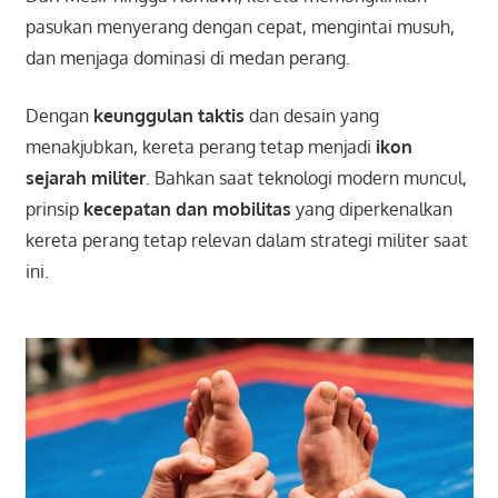
pasukan menyerang dengan cepat, mengintai musuh,
dan menjaga dominasi di medan perang.
Dengan
keunggulan taktis
dan desain yang
menakjubkan, kereta perang tetap menjadi
ikon
sejarah militer
. Bahkan saat teknologi modern muncul,
prinsip
kecepatan dan mobilitas
yang diperkenalkan
kereta perang tetap relevan dalam strategi militer saat
ini.