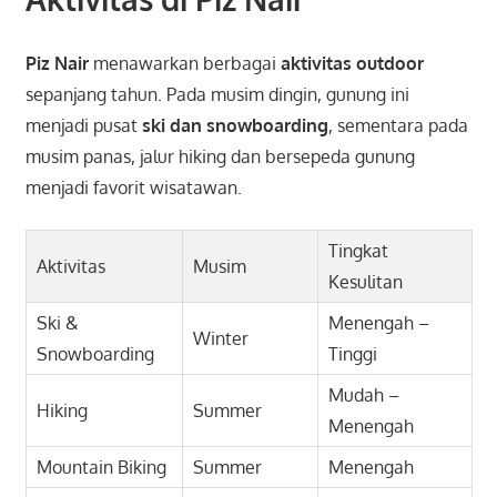
Piz Nair
menawarkan berbagai
aktivitas outdoor
sepanjang tahun. Pada musim dingin, gunung ini
menjadi pusat
ski dan snowboarding
, sementara pada
musim panas, jalur hiking dan bersepeda gunung
menjadi favorit wisatawan.
Tingkat
Aktivitas
Musim
Kesulitan
Ski &
Menengah –
Winter
Snowboarding
Tinggi
Mudah –
Hiking
Summer
Menengah
Mountain Biking
Summer
Menengah