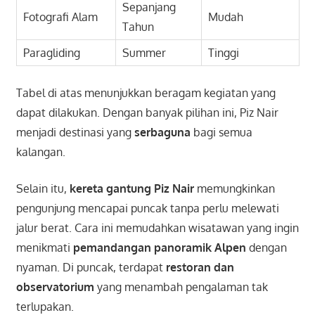
Sepanjang
Fotografi Alam
Mudah
Tahun
Paragliding
Summer
Tinggi
Tabel di atas menunjukkan beragam kegiatan yang
dapat dilakukan. Dengan banyak pilihan ini, Piz Nair
menjadi destinasi yang
serbaguna
bagi semua
kalangan.
Selain itu,
kereta gantung Piz Nair
memungkinkan
pengunjung mencapai puncak tanpa perlu melewati
jalur berat. Cara ini memudahkan wisatawan yang ingin
menikmati
pemandangan panoramik Alpen
dengan
nyaman. Di puncak, terdapat
restoran dan
observatorium
yang menambah pengalaman tak
terlupakan.