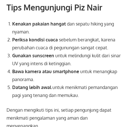
Tips Mengunjungi Piz Nair
Kenakan pakaian hangat
dan sepatu hiking yang
nyaman.
Periksa kondisi cuaca
sebelum berangkat, karena
perubahan cuaca di pegunungan sangat cepat.
Gunakan sunscreen
untuk melindungi kulit dari sinar
UV yang intens di ketinggian.
Bawa kamera atau smartphone
untuk menangkap
panorama.
Datang lebih awal
untuk menikmati pemandangan
pagi yang tenang dan memukau.
Dengan mengikuti tips ini, setiap pengunjung dapat
menikmati pengalaman yang aman dan
menyenangkan.