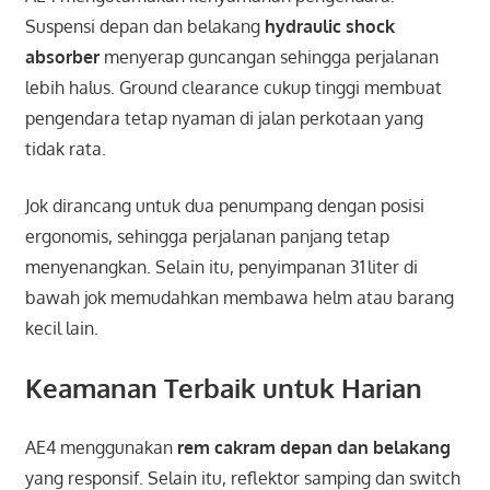
Suspensi depan dan belakang
hydraulic shock
absorber
menyerap guncangan sehingga perjalanan
lebih halus. Ground clearance cukup tinggi membuat
pengendara tetap nyaman di jalan perkotaan yang
tidak rata.
Jok dirancang untuk dua penumpang dengan posisi
ergonomis, sehingga perjalanan panjang tetap
menyenangkan. Selain itu, penyimpanan 31 liter di
bawah jok memudahkan membawa helm atau barang
kecil lain.
Keamanan Terbaik untuk Harian
AE4 menggunakan
rem cakram depan dan belakang
yang responsif. Selain itu, reflektor samping dan switch