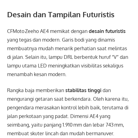
Desain dan Tampilan Futuristis
CFMoto Zeeho AE4 memikat dengan
desain futuristis
yang tegas dan modern. Garis bodi yang dinamis
membuatnya mudah menarik perhatian saat melintas
di jalan. Selain itu, lampu DRL berbentuk huruf “V” dan
lampu utama LED meningkatkan visibilitas sekaligus
menambah kesan modern.
Rangka baja memberikan
stabilitas tinggi
dan
mengurangi getaran saat berkendara. Oleh karena itu,
pengendara merasakan kontrol lebih baik, terutama di
jalan perkotaan yang padat. Dimensi AE4 yang
seimbang, yaitu panjang 1.910 mm dan lebar 743 mm,
membuat skuter lincah dan mudah bermanuver.