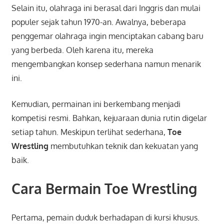
Selain itu, olahraga ini berasal dari Inggris dan mulai
populer sejak tahun 1970-an. Awalnya, beberapa
penggemar olahraga ingin menciptakan cabang baru
yang berbeda. Oleh karena itu, mereka
mengembangkan konsep sederhana namun menarik
ini.
Kemudian, permainan ini berkembang menjadi
kompetisi resmi. Bahkan, kejuaraan dunia rutin digelar
setiap tahun. Meskipun terlihat sederhana,
Toe
Wrestling
membutuhkan teknik dan kekuatan yang
baik.
Cara Bermain Toe Wrestling
Pertama, pemain duduk berhadapan di kursi khusus.