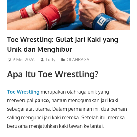
Toe Wrestling: Gulat Jari Kaki yang
Unik dan Menghibur
9 Mei 2026
Luffy
OLAHRAGA
Apa Itu Toe Wrestling?
Toe Wrestling
merupakan olahraga unik yang
menyerupai
panco
, namun menggunakan
jari kaki
sebagai alat utama. Dalam permainan ini, dua pemain
saling mengunci jari kaki mereka. Setelah itu, mereka
berusaha menjatuhkan kaki lawan ke lantai.