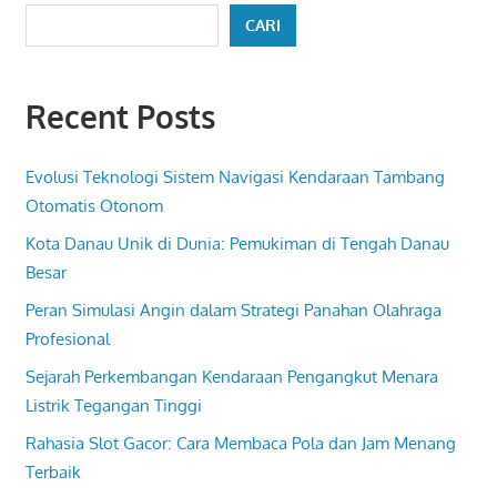
CARI
Recent Posts
Evolusi Teknologi Sistem Navigasi Kendaraan Tambang
Otomatis Otonom
Kota Danau Unik di Dunia: Pemukiman di Tengah Danau
Besar
Peran Simulasi Angin dalam Strategi Panahan Olahraga
Profesional
Sejarah Perkembangan Kendaraan Pengangkut Menara
Listrik Tegangan Tinggi
Rahasia Slot Gacor: Cara Membaca Pola dan Jam Menang
Terbaik