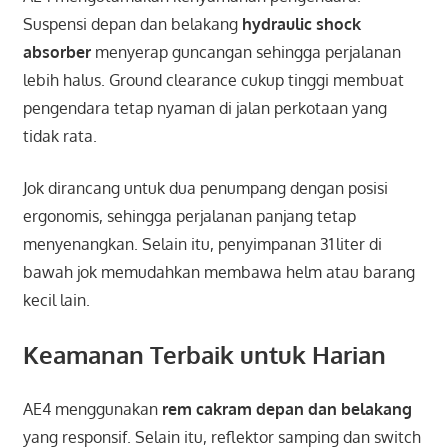
Suspensi depan dan belakang
hydraulic shock
absorber
menyerap guncangan sehingga perjalanan
lebih halus. Ground clearance cukup tinggi membuat
pengendara tetap nyaman di jalan perkotaan yang
tidak rata.
Jok dirancang untuk dua penumpang dengan posisi
ergonomis, sehingga perjalanan panjang tetap
menyenangkan. Selain itu, penyimpanan 31 liter di
bawah jok memudahkan membawa helm atau barang
kecil lain.
Keamanan Terbaik untuk Harian
AE4 menggunakan
rem cakram depan dan belakang
yang responsif. Selain itu, reflektor samping dan switch