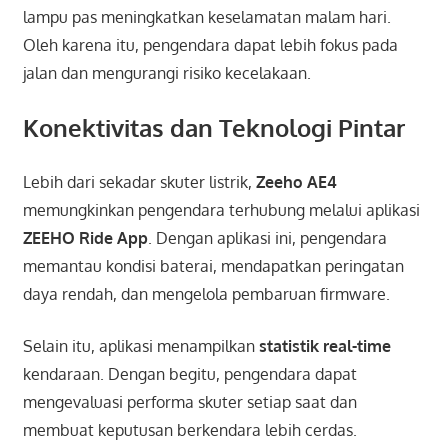
lampu pas meningkatkan keselamatan malam hari.
Oleh karena itu, pengendara dapat lebih fokus pada
jalan dan mengurangi risiko kecelakaan.
Konektivitas dan Teknologi Pintar
Lebih dari sekadar skuter listrik,
Zeeho AE4
memungkinkan pengendara terhubung melalui aplikasi
ZEEHO Ride App
. Dengan aplikasi ini, pengendara
memantau kondisi baterai, mendapatkan peringatan
daya rendah, dan mengelola pembaruan firmware.
Selain itu, aplikasi menampilkan
statistik real-time
kendaraan. Dengan begitu, pengendara dapat
mengevaluasi performa skuter setiap saat dan
membuat keputusan berkendara lebih cerdas.