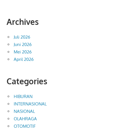
Archives
Juli 2026
Juni 2026
Mei 2026
April 2026
Categories
HIBURAN
INTERNASIONAL
NASIONAL
OLAHRAGA
OTOMOTIF