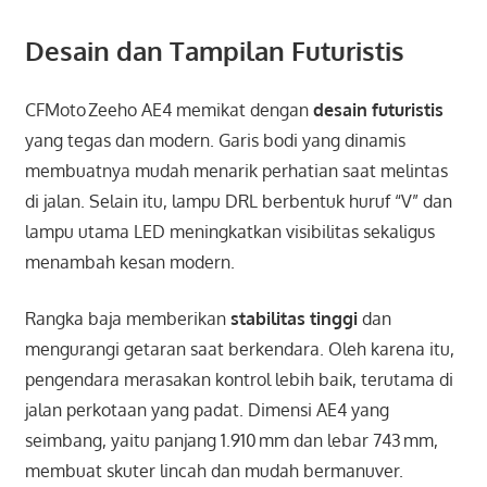
Desain dan Tampilan Futuristis
CFMoto Zeeho AE4 memikat dengan
desain futuristis
yang tegas dan modern. Garis bodi yang dinamis
membuatnya mudah menarik perhatian saat melintas
di jalan. Selain itu, lampu DRL berbentuk huruf “V” dan
lampu utama LED meningkatkan visibilitas sekaligus
menambah kesan modern.
Rangka baja memberikan
stabilitas tinggi
dan
mengurangi getaran saat berkendara. Oleh karena itu,
pengendara merasakan kontrol lebih baik, terutama di
jalan perkotaan yang padat. Dimensi AE4 yang
seimbang, yaitu panjang 1.910 mm dan lebar 743 mm,
membuat skuter lincah dan mudah bermanuver.