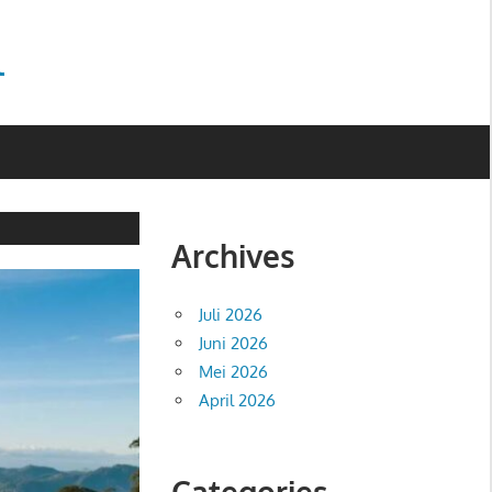
l
Archives
Juli 2026
Juni 2026
Mei 2026
April 2026
Categories