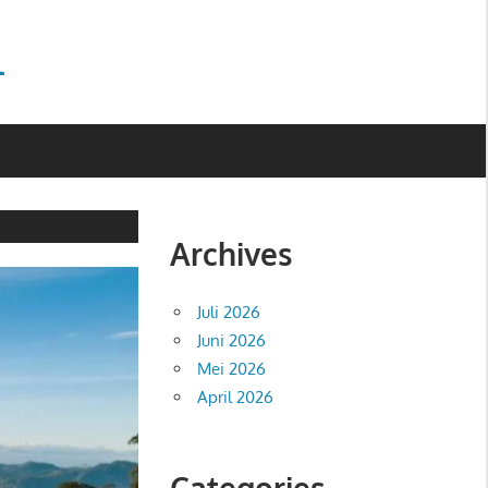
l
Archives
Juli 2026
Juni 2026
Mei 2026
April 2026
Categories