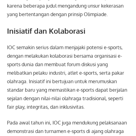
karena beberapa judul mengandung unsur kekerasan
yang bertentangan dengan prinsip Olimpiade.
Inisiatif dan Kolaborasi
IOC semakin serius dalam menjajaki potensi e-sports,
dengan melakukan kolaborasi bersama organisasi e-
sports dunia dan membuat forum diskusi yang
melibatkan pelaku industri, atlet e-sports, serta pakar
olahraga. Inisiatif ini bertujuan untuk merumuskan
standar baru yang memastikan e-sports dapat berjalan
sejalan dengan nilai-nilai olahraga tradisional, seperti
fair play, integritas, dan inklusivitas.
Pada awal tahun ini, IOC juga mendukung pelaksanaan
demonstrasi dan turnamen e-sports di ajang olahraga