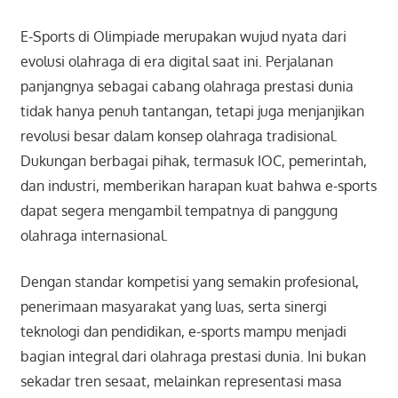
E-Sports di Olimpiade merupakan wujud nyata dari
evolusi olahraga di era digital saat ini. Perjalanan
panjangnya sebagai cabang olahraga prestasi dunia
tidak hanya penuh tantangan, tetapi juga menjanjikan
revolusi besar dalam konsep olahraga tradisional.
Dukungan berbagai pihak, termasuk IOC, pemerintah,
dan industri, memberikan harapan kuat bahwa e-sports
dapat segera mengambil tempatnya di panggung
olahraga internasional.
Dengan standar kompetisi yang semakin profesional,
penerimaan masyarakat yang luas, serta sinergi
teknologi dan pendidikan, e-sports mampu menjadi
bagian integral dari olahraga prestasi dunia. Ini bukan
sekadar tren sesaat, melainkan representasi masa