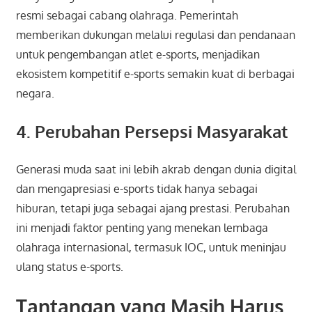
resmi sebagai cabang olahraga. Pemerintah
memberikan dukungan melalui regulasi dan pendanaan
untuk pengembangan atlet e-sports, menjadikan
ekosistem kompetitif e-sports semakin kuat di berbagai
negara.
4. Perubahan Persepsi Masyarakat
Generasi muda saat ini lebih akrab dengan dunia digital
dan mengapresiasi e-sports tidak hanya sebagai
hiburan, tetapi juga sebagai ajang prestasi. Perubahan
ini menjadi faktor penting yang menekan lembaga
olahraga internasional, termasuk IOC, untuk meninjau
ulang status e-sports.
Tantangan yang Masih Harus