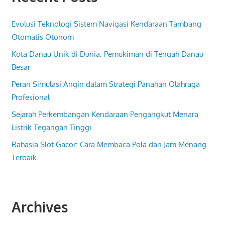
Evolusi Teknologi Sistem Navigasi Kendaraan Tambang
Otomatis Otonom
Kota Danau Unik di Dunia: Pemukiman di Tengah Danau
Besar
Peran Simulasi Angin dalam Strategi Panahan Olahraga
Profesional
Sejarah Perkembangan Kendaraan Pengangkut Menara
Listrik Tegangan Tinggi
Rahasia Slot Gacor: Cara Membaca Pola dan Jam Menang
Terbaik
Archives