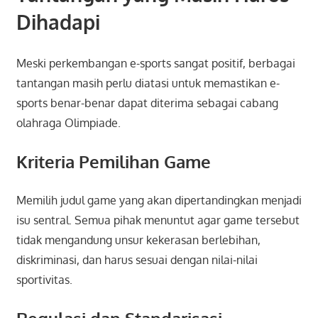
Dihadapi
Meski perkembangan e-sports sangat positif, berbagai
tantangan masih perlu diatasi untuk memastikan e-
sports benar-benar dapat diterima sebagai cabang
olahraga Olimpiade.
Kriteria Pemilihan Game
Memilih judul game yang akan dipertandingkan menjadi
isu sentral. Semua pihak menuntut agar game tersebut
tidak mengandung unsur kekerasan berlebihan,
diskriminasi, dan harus sesuai dengan nilai-nilai
sportivitas.