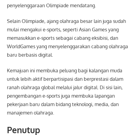
penyelenggaraan Olimpiade mendatang.
Selain Olimpiade, ajang olahraga besar lain juga sudah
mulai mengakui e-sports, seperti Asian Games yang
memasukkan e-sports sebagai cabang eksibisi, dan
WorldGames yang menyelenggarakan cabang olahraga
baru berbasis digital.
Kemajuan ini membuka peluang bagi kalangan muda
untuk lebih aktif berpartisipasi dan berprestasi dalam
ranah olahraga global melalui jalur digital. Di sisi lain,
pengembangan e-sports juga membuka lapangan
pekerjaan baru dalam bidang teknologi, media, dan
manajemen olahraga.
Penutup