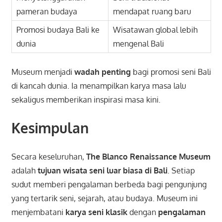
pameran budaya
mendapat ruang baru
Promosi budaya Bali ke
Wisatawan global lebih
dunia
mengenal Bali
Museum menjadi
wadah penting
bagi promosi seni Bali
di kancah dunia. Ia menampilkan karya masa lalu
sekaligus memberikan inspirasi masa kini.
Kesimpulan
Secara keseluruhan,
The Blanco Renaissance Museum
adalah
tujuan wisata seni luar biasa di Bali
. Setiap
sudut memberi pengalaman berbeda bagi pengunjung
yang tertarik seni, sejarah, atau budaya. Museum ini
menjembatani
karya seni klasik
dengan
pengalaman