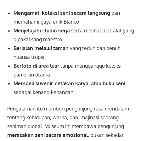
Mengamati koleksi seni secara langsung
dan
memahami gaya unik Blanco
Menjelajahi studio kerja
serta melihat alat-alat yang
dipakai sang maestro
Berjalan melalui taman
yang teduh dan penuh
nuansa tropis
Berfoto di area luar
tanpa mengganggu koleksi
pameran utama
Membeli suvenir, cetakan karya, atau buku seni
sebagai kenang-kenangan
Pengalaman itu memberi pengunjung rasa mendalam
tentang kehidupan, warna, dan imajinasi seorang
seniman global. Museum ini membawa pengunjung
merasakan seni secara emosional
, bukan sekadar