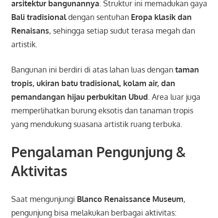
arsitektur bangunannya
. Struktur ini memadukan gaya
Bali tradisional
dengan sentuhan
Eropa klasik dan
Renaisans
, sehingga setiap sudut terasa megah dan
artistik.
Bangunan ini berdiri di atas lahan luas dengan
taman
tropis, ukiran batu tradisional, kolam air, dan
pemandangan hijau perbukitan Ubud
. Area luar juga
memperlihatkan burung eksotis dan tanaman tropis
yang mendukung suasana artistik ruang terbuka.
Pengalaman Pengunjung &
Aktivitas
Saat mengunjungi
Blanco Renaissance Museum
,
pengunjung bisa melakukan berbagai aktivitas: