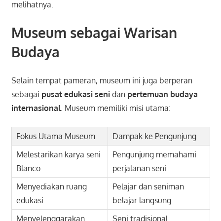
melihatnya.
Museum sebagai Warisan
Budaya
Selain tempat pameran, museum ini juga berperan
sebagai
pusat edukasi seni
dan
pertemuan budaya
internasional
. Museum memiliki misi utama:
Fokus Utama Museum
Dampak ke Pengunjung
Melestarikan karya seni
Pengunjung memahami
Blanco
perjalanan seni
Menyediakan ruang
Pelajar dan seniman
edukasi
belajar langsung
Menyelenggarakan
Seni tradisional