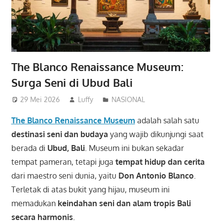
The Blanco Renaissance Museum:
Surga Seni di Ubud Bali
29 Mei 2026
Luffy
NASIONAL
The Blanco Renaissance Museum
adalah salah satu
destinasi seni dan budaya
yang wajib dikunjungi saat
berada di
Ubud, Bali
. Museum ini bukan sekadar
tempat pameran, tetapi juga
tempat hidup dan cerita
dari maestro seni dunia, yaitu
Don Antonio Blanco
.
Terletak di atas bukit yang hijau, museum ini
memadukan
keindahan seni dan alam tropis Bali
secara harmonis
.