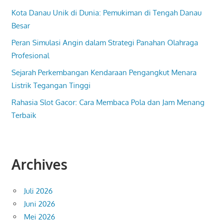
Kota Danau Unik di Dunia: Pemukiman di Tengah Danau
Besar
Peran Simulasi Angin dalam Strategi Panahan Olahraga
Profesional
Sejarah Perkembangan Kendaraan Pengangkut Menara
Listrik Tegangan Tinggi
Rahasia Slot Gacor: Cara Membaca Pola dan Jam Menang
Terbaik
Archives
Juli 2026
Juni 2026
Mei 2026