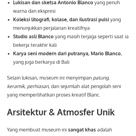
Lukisan dan sketsa Antonio Blanco
yang penuh
warna dan ekspresi
Koleksi litografi, kolase, dan ilustrasi puisi
yang
menunjukkan perjalanan kreatifnya
Studio asli Blanco
yang masih terjaga seperti saat ia
bekerja terakhir kali
Karya seni modern dari putranya, Mario Blanco
,
yang juga berkarya di Bali
Selain lukisan, museum ini menyimpan
patung
,
keramik
,
perhiasan
, dan sejumlah alat pengolah seni
yang memperlihatkan proses kreatif Blanc.
Arsitektur & Atmosfer Unik
Yang membuat museum ini
sangat khas
adalah