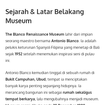
Sejarah & Latar Belakang
Museum
The Blanco Renaissance Museum
lahir dari impian
seorang maestro bernama
Antonio Blanco
. Ia adalah
pelukis keturunan Spanyol-Filipina yang menetap di Bali
sejak
1952
setelah menemukan inspirasi seni di pulau
ini.
Antonio Blanco kemudian tinggal di sebuah rumah di
Bukit Campuhan, Ubud
, tempat ia menciptakan
banyak karya penting sepanjang hidupnya. Ia
merancang bangunan ini sebagai
rumah sekaligus
tempat berkarya
, lalu mengubahnya menjadi museum.