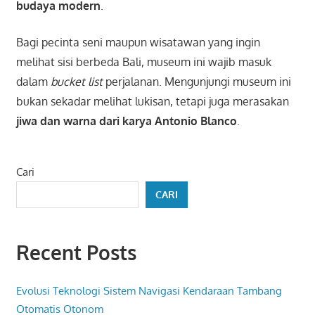
budaya modern
.
Bagi pecinta seni maupun wisatawan yang ingin
melihat sisi berbeda Bali, museum ini wajib masuk
dalam
bucket list
perjalanan. Mengunjungi museum ini
bukan sekadar melihat lukisan, tetapi juga merasakan
jiwa dan warna dari karya Antonio Blanco
.
Cari
CARI
Recent Posts
Evolusi Teknologi Sistem Navigasi Kendaraan Tambang
Otomatis Otonom