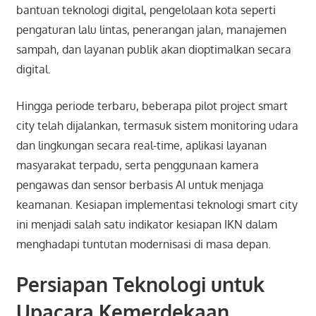
bantuan teknologi digital, pengelolaan kota seperti
pengaturan lalu lintas, penerangan jalan, manajemen
sampah, dan layanan publik akan dioptimalkan secara
digital.
Hingga periode terbaru, beberapa pilot project smart
city telah dijalankan, termasuk sistem monitoring udara
dan lingkungan secara real-time, aplikasi layanan
masyarakat terpadu, serta penggunaan kamera
pengawas dan sensor berbasis AI untuk menjaga
keamanan. Kesiapan implementasi teknologi smart city
ini menjadi salah satu indikator kesiapan IKN dalam
menghadapi tuntutan modernisasi di masa depan.
Persiapan Teknologi untuk
Upacara Kemerdekaan