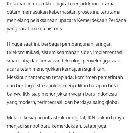
Kesiapan infrastruktur digital menjadi kunci utama
dalam memastikan keberhasilan proses ini, terutama
menjelang pelaksanaan upacara Kemerdekaan Perdana
yang sarat makna historis.
Hingga saat ini, berbagai pembangunan jaringan
telekomunikasi, sistem keamanan siber, implementasi
smart city, dan persiapan teknologi penyelenggaraan
acara telah menunjukkan kemajuan signifikan.
Meskipun tantangan tetap ada, komitmen pemerintah
dan berbagai stakeholder menjadikan harapan besar
bahwa IKN siap menunjukkan wajah baru Indonesia
yang modern, terintegrasi, dan berdaya saing global.
Melalui kesiapan infrastruktur digital, IKN bukan hanya
menjadi simbol baru kemerdekaan, tetapi juga