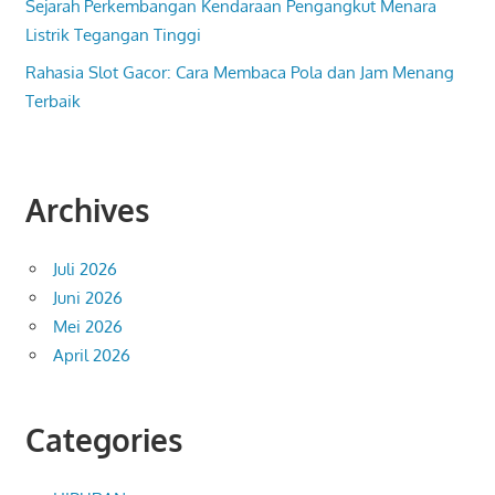
Sejarah Perkembangan Kendaraan Pengangkut Menara
Listrik Tegangan Tinggi
Rahasia Slot Gacor: Cara Membaca Pola dan Jam Menang
Terbaik
Archives
Juli 2026
Juni 2026
Mei 2026
April 2026
Categories