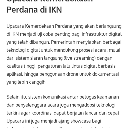
Perdana di IKN
Upacara Kemerdekaan Perdana yang akan berlangsung
di IKN menjadi uji coba penting bagi infrastruktur digital
yang telah dibangun. Pemerintah menyiapkan berbagai
teknologi digital untuk mendukung prosesi acara, mulai
dari sistem siaran langsung (live streaming) dengan
kualitas tinggi, pengaturan lalu lintas digital berbasis
aplikasi, hingga penggunaan drone untuk dokumentasi
yang lebih canggih.
Selain itu, sistem komunikasi antar petugas keamanan
dan penyelenggara acara juga mengadopsi teknologi
terkini agar koordinasi dapat berjalan lancar dan cepat.
Upacara ini juga menjadi ajang showcase bagi