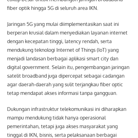
fiber optik hingga 5G di seluruh area IKN.
Jaringan 5G yang mulai diimplementasikan saat ini
berperan krusial dalam menyediakan layanan internet
dengan kecepatan tinggi, latency rendah, serta
mendukung teknologi Internet of Things (IoT) yang
menjadi landasan berbagai aplikasi smart city dan
digital government. Selain itu, pengembangan jaringan
satelit broadband juga dipercepat sebagai cadangan
agar daerah-daerah yang sulit terjangkau fiber optic
tetap mendapat akses informasi tanpa gangguan.
Dukungan infrastruktur telekomunikasi ini diharapkan
mampu mendukung tidak hanya operasional
pemerintahan, tetapi juga akses masyarakat yang
tinggal di IKN, bisnis, serta pelaksanaan berbagai