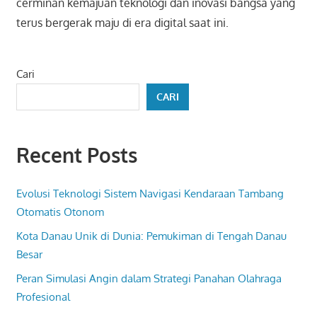
cerminan kemajuan teknologi dan inovasi bangsa yang
terus bergerak maju di era digital saat ini.
Cari
CARI
Recent Posts
Evolusi Teknologi Sistem Navigasi Kendaraan Tambang
Otomatis Otonom
Kota Danau Unik di Dunia: Pemukiman di Tengah Danau
Besar
Peran Simulasi Angin dalam Strategi Panahan Olahraga
Profesional