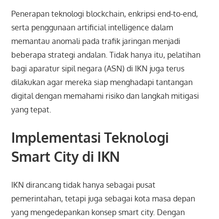
Penerapan teknologi blockchain, enkripsi end-to-end,
serta penggunaan artificial intelligence dalam
memantau anomali pada trafik jaringan menjadi
beberapa strategi andalan. Tidak hanya itu, pelatihan
bagi aparatur sipil negara (ASN) di IKN juga terus
dilakukan agar mereka siap menghadapi tantangan
digital dengan memahami risiko dan langkah mitigasi
yang tepat.
Implementasi Teknologi
Smart City di IKN
IKN dirancang tidak hanya sebagai pusat
pemerintahan, tetapi juga sebagai kota masa depan
yang mengedepankan konsep smart city. Dengan