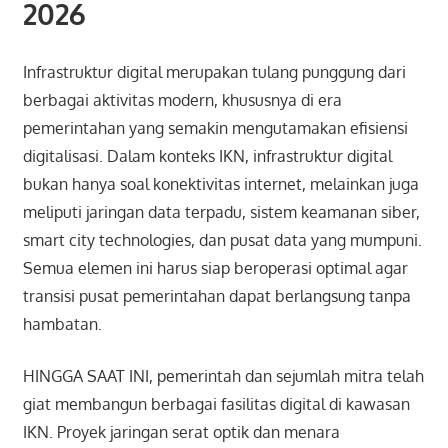
2026
Infrastruktur digital merupakan tulang punggung dari
berbagai aktivitas modern, khususnya di era
pemerintahan yang semakin mengutamakan efisiensi
digitalisasi. Dalam konteks IKN, infrastruktur digital
bukan hanya soal konektivitas internet, melainkan juga
meliputi jaringan data terpadu, sistem keamanan siber,
smart city technologies, dan pusat data yang mumpuni.
Semua elemen ini harus siap beroperasi optimal agar
transisi pusat pemerintahan dapat berlangsung tanpa
hambatan.
HINGGA SAAT INI, pemerintah dan sejumlah mitra telah
giat membangun berbagai fasilitas digital di kawasan
IKN. Proyek jaringan serat optik dan menara