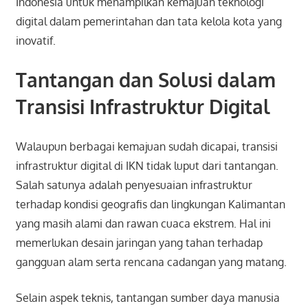
Indonesia untuk menampilkan kemajuan teknologi
digital dalam pemerintahan dan tata kelola kota yang
inovatif.
Tantangan dan Solusi dalam
Transisi Infrastruktur Digital
Walaupun berbagai kemajuan sudah dicapai, transisi
infrastruktur digital di IKN tidak luput dari tantangan.
Salah satunya adalah penyesuaian infrastruktur
terhadap kondisi geografis dan lingkungan Kalimantan
yang masih alami dan rawan cuaca ekstrem. Hal ini
memerlukan desain jaringan yang tahan terhadap
gangguan alam serta rencana cadangan yang matang.
Selain aspek teknis, tantangan sumber daya manusia