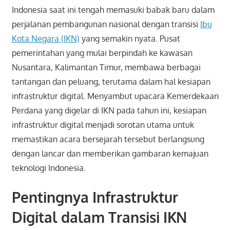
Indonesia saat ini tengah memasuki babak baru dalam
perjalanan pembangunan nasional dengan transisi
Ibu
Kota Negara (IKN)
yang semakin nyata. Pusat
pemerintahan yang mulai berpindah ke kawasan
Nusantara, Kalimantan Timur, membawa berbagai
tantangan dan peluang, terutama dalam hal kesiapan
infrastruktur digital. Menyambut upacara Kemerdekaan
Perdana yang digelar di IKN pada tahun ini, kesiapan
infrastruktur digital menjadi sorotan utama untuk
memastikan acara bersejarah tersebut berlangsung
dengan lancar dan memberikan gambaran kemajuan
teknologi Indonesia.
Pentingnya Infrastruktur
Digital dalam Transisi IKN