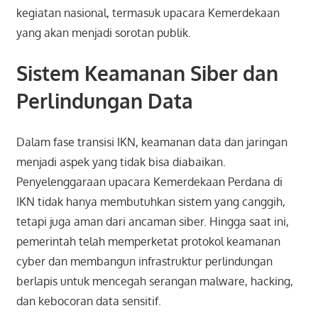
kegiatan nasional, termasuk upacara Kemerdekaan
yang akan menjadi sorotan publik.
Sistem Keamanan Siber dan
Perlindungan Data
Dalam fase transisi IKN, keamanan data dan jaringan
menjadi aspek yang tidak bisa diabaikan.
Penyelenggaraan upacara Kemerdekaan Perdana di
IKN tidak hanya membutuhkan sistem yang canggih,
tetapi juga aman dari ancaman siber. Hingga saat ini,
pemerintah telah memperketat protokol keamanan
cyber dan membangun infrastruktur perlindungan
berlapis untuk mencegah serangan malware, hacking,
dan kebocoran data sensitif.