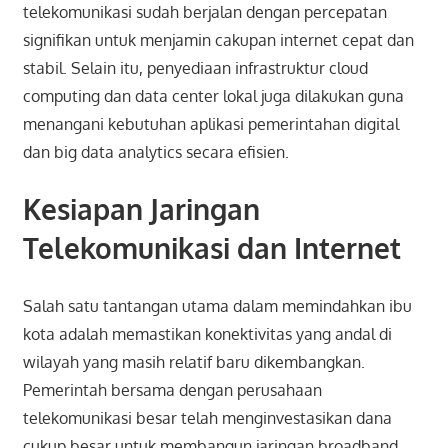
telekomunikasi sudah berjalan dengan percepatan
signifikan untuk menjamin cakupan internet cepat dan
stabil. Selain itu, penyediaan infrastruktur cloud
computing dan data center lokal juga dilakukan guna
menangani kebutuhan aplikasi pemerintahan digital
dan big data analytics secara efisien.
Kesiapan Jaringan
Telekomunikasi dan Internet
Salah satu tantangan utama dalam memindahkan ibu
kota adalah memastikan konektivitas yang andal di
wilayah yang masih relatif baru dikembangkan.
Pemerintah bersama dengan perusahaan
telekomunikasi besar telah menginvestasikan dana
cukup besar untuk membangun jaringan broadband