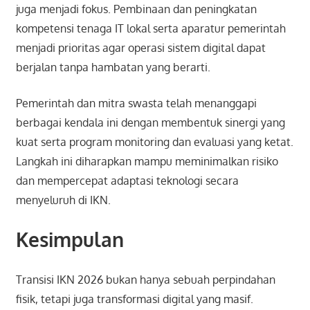
juga menjadi fokus. Pembinaan dan peningkatan
kompetensi tenaga IT lokal serta aparatur pemerintah
menjadi prioritas agar operasi sistem digital dapat
berjalan tanpa hambatan yang berarti.
Pemerintah dan mitra swasta telah menanggapi
berbagai kendala ini dengan membentuk sinergi yang
kuat serta program monitoring dan evaluasi yang ketat.
Langkah ini diharapkan mampu meminimalkan risiko
dan mempercepat adaptasi teknologi secara
menyeluruh di IKN.
Kesimpulan
Transisi IKN 2026 bukan hanya sebuah perpindahan
fisik, tetapi juga transformasi digital yang masif.