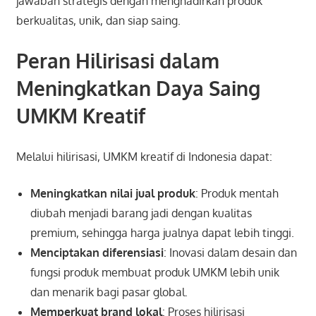
jawaban strategis dengan menghadirkan produk
berkualitas, unik, dan siap saing.
Peran Hilirisasi dalam
Meningkatkan Daya Saing
UMKM Kreatif
Melalui hilirisasi, UMKM kreatif di Indonesia dapat:
Meningkatkan nilai jual produk
: Produk mentah
diubah menjadi barang jadi dengan kualitas
premium, sehingga harga jualnya dapat lebih tinggi.
Menciptakan diferensiasi
: Inovasi dalam desain dan
fungsi produk membuat produk UMKM lebih unik
dan menarik bagi pasar global.
Memperkuat brand lokal
: Proses hilirisasi