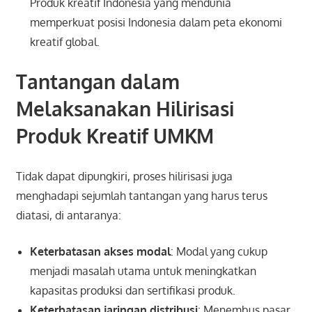
Produk kreatif Indonesia yang mendunia
memperkuat posisi Indonesia dalam peta ekonomi
kreatif global.
Tantangan dalam
Melaksanakan Hilirisasi
Produk Kreatif UMKM
Tidak dapat dipungkiri, proses hilirisasi juga
menghadapi sejumlah tantangan yang harus terus
diatasi, di antaranya:
Keterbatasan akses modal
: Modal yang cukup
menjadi masalah utama untuk meningkatkan
kapasitas produksi dan sertifikasi produk.
Keterbatasan jaringan distribusi
: Menembus pasar