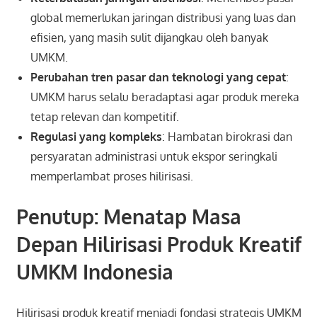
global memerlukan jaringan distribusi yang luas dan
efisien, yang masih sulit dijangkau oleh banyak
UMKM.
Perubahan tren pasar dan teknologi yang cepat
:
UMKM harus selalu beradaptasi agar produk mereka
tetap relevan dan kompetitif.
Regulasi yang kompleks
: Hambatan birokrasi dan
persyaratan administrasi untuk ekspor seringkali
memperlambat proses hilirisasi.
Penutup: Menatap Masa
Depan Hilirisasi Produk Kreatif
UMKM Indonesia
Hilirisasi produk kreatif menjadi fondasi strategis UMKM