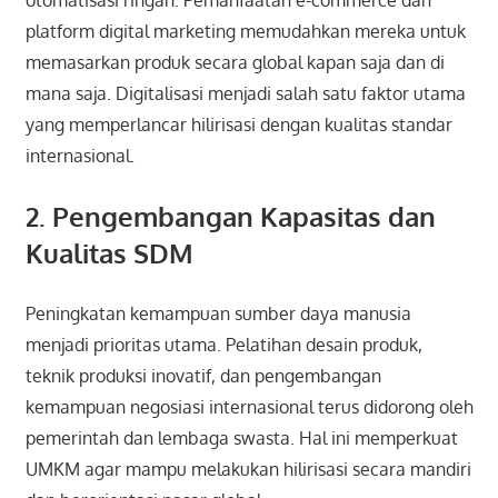
platform digital marketing memudahkan mereka untuk
memasarkan produk secara global kapan saja dan di
mana saja. Digitalisasi menjadi salah satu faktor utama
yang memperlancar hilirisasi dengan kualitas standar
internasional.
2. Pengembangan Kapasitas dan
Kualitas SDM
Peningkatan kemampuan sumber daya manusia
menjadi prioritas utama. Pelatihan desain produk,
teknik produksi inovatif, dan pengembangan
kemampuan negosiasi internasional terus didorong oleh
pemerintah dan lembaga swasta. Hal ini memperkuat
UMKM agar mampu melakukan hilirisasi secara mandiri