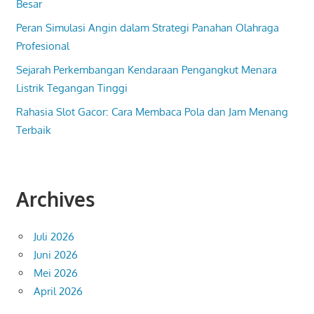
Besar
Peran Simulasi Angin dalam Strategi Panahan Olahraga
Profesional
Sejarah Perkembangan Kendaraan Pengangkut Menara
Listrik Tegangan Tinggi
Rahasia Slot Gacor: Cara Membaca Pola dan Jam Menang
Terbaik
Archives
Juli 2026
Juni 2026
Mei 2026
April 2026