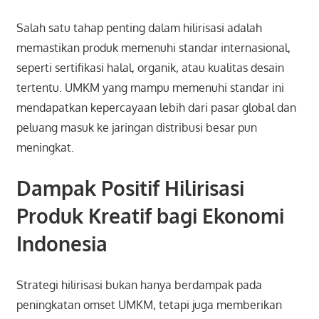
Salah satu tahap penting dalam hilirisasi adalah
memastikan produk memenuhi standar internasional,
seperti sertifikasi halal, organik, atau kualitas desain
tertentu. UMKM yang mampu memenuhi standar ini
mendapatkan kepercayaan lebih dari pasar global dan
peluang masuk ke jaringan distribusi besar pun
meningkat.
Dampak Positif Hilirisasi
Produk Kreatif bagi Ekonomi
Indonesia
Strategi hilirisasi bukan hanya berdampak pada
peningkatan omset UMKM, tetapi juga memberikan