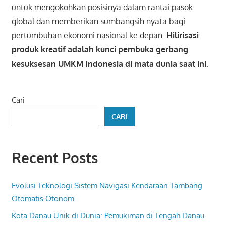
untuk mengokohkan posisinya dalam rantai pasok
global dan memberikan sumbangsih nyata bagi
pertumbuhan ekonomi nasional ke depan.
Hilirisasi
produk kreatif adalah kunci pembuka gerbang
kesuksesan UMKM Indonesia di mata dunia saat ini.
Cari
CARI
Recent Posts
Evolusi Teknologi Sistem Navigasi Kendaraan Tambang
Otomatis Otonom
Kota Danau Unik di Dunia: Pemukiman di Tengah Danau