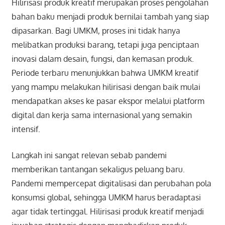
Hilirisasi produk kreatif merupakan proses pengolahan
bahan baku menjadi produk bernilai tambah yang siap
dipasarkan. Bagi UMKM, proses ini tidak hanya
melibatkan produksi barang, tetapi juga penciptaan
inovasi dalam desain, fungsi, dan kemasan produk.
Periode terbaru menunjukkan bahwa UMKM kreatif
yang mampu melakukan hilirisasi dengan baik mulai
mendapatkan akses ke pasar ekspor melalui platform
digital dan kerja sama internasional yang semakin
intensif.
Langkah ini sangat relevan sebab pandemi
memberikan tantangan sekaligus peluang baru.
Pandemi mempercepat digitalisasi dan perubahan pola
konsumsi global, sehingga UMKM harus beradaptasi
agar tidak tertinggal. Hilirisasi produk kreatif menjadi