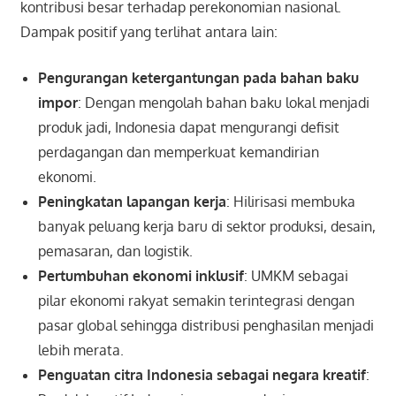
kontribusi besar terhadap perekonomian nasional.
Dampak positif yang terlihat antara lain:
Pengurangan ketergantungan pada bahan baku
impor
: Dengan mengolah bahan baku lokal menjadi
produk jadi, Indonesia dapat mengurangi defisit
perdagangan dan memperkuat kemandirian
ekonomi.
Peningkatan lapangan kerja
: Hilirisasi membuka
banyak peluang kerja baru di sektor produksi, desain,
pemasaran, dan logistik.
Pertumbuhan ekonomi inklusif
: UMKM sebagai
pilar ekonomi rakyat semakin terintegrasi dengan
pasar global sehingga distribusi penghasilan menjadi
lebih merata.
Penguatan citra Indonesia sebagai negara kreatif
: