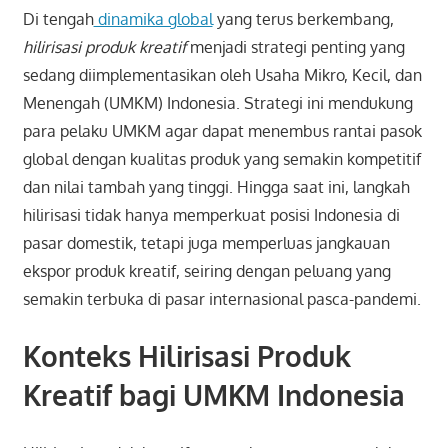
Di tengah
dinamika global
yang terus berkembang,
hilirisasi produk kreatif
menjadi strategi penting yang
sedang diimplementasikan oleh Usaha Mikro, Kecil, dan
Menengah (UMKM) Indonesia. Strategi ini mendukung
para pelaku UMKM agar dapat menembus rantai pasok
global dengan kualitas produk yang semakin kompetitif
dan nilai tambah yang tinggi. Hingga saat ini, langkah
hilirisasi tidak hanya memperkuat posisi Indonesia di
pasar domestik, tetapi juga memperluas jangkauan
ekspor produk kreatif, seiring dengan peluang yang
semakin terbuka di pasar internasional pasca-pandemi.
Konteks Hilirisasi Produk
Kreatif bagi UMKM Indonesia