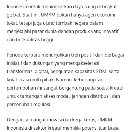
Indonesia untuk meningkatkan daya saing di tingkat
global. Saat ini, UMKM bukan hanya agen ekonomi
lokal, tetapi juga ujung tombak negara dalam
menjelajahi pasar dunia dengan produk yang inovatif
dan berkualitas tinggi.
Periode terbaru menunjukkan tren positif dari berbagai
inisiatif dan dukungan yang mengakselerasi
transformasi digital, penguatan kapasitas SDM, serta
kolaborasi multi pihak. Namun, keberlanjutan
pertumbuhan ini sangat bergantung pada solusi kreatif
untuk tantangan akses modal, jaringan distribusi, dan
pemenuhan regulasi.
Dengan semangat inovasi dan kerja keras, UMKM
Indonesia di sektor kreatif memiliki potensi luar biasa