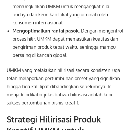
memungkinkan UMKM untuk mengangkat nilai
budaya dan keunikan lokal yang diminati oleh
konsumen internasional.
Mengoptimalkan rantai pasok
: Dengan mengontrol
proses hilir, UMKM dapat memastikan kualitas dan
pengiriman produk tepat waktu sehingga mampu
bersaing di kancah global.
UMKM yang melakukan hilirisasi secara konsisten juga
telah melaporkan pertumbuhan omset yang signifikan
hingga tiga kali lipat dibandingkan sebelumnya. Ini
menjadi indikator jelas bahwa hilirisasi adalah kunci
sukses pertumbuhan bisnis kreatif.
Strategi Hilirisasi Produk