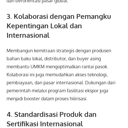
dan berorientasi pasar global.
3. Kolaborasi dengan Pemangku
Kepentingan Lokal dan
Internasional
Membangun kemitraan strategis dengan produsen
bahan baku lokal, distributor, dan buyer asing
membantu UMKM mengoptimalkan rantai pasok.
Kolaborasi ini juga memudahkan akses teknologi,
pembiayaan, dan pasar internasional. Dukungan dari
pemerintah melalui program fasilitasi ekspor juga
menjadi booster dalam proses hilirisasi.
4. Standardisasi Produk dan
Sertifikasi Internasional