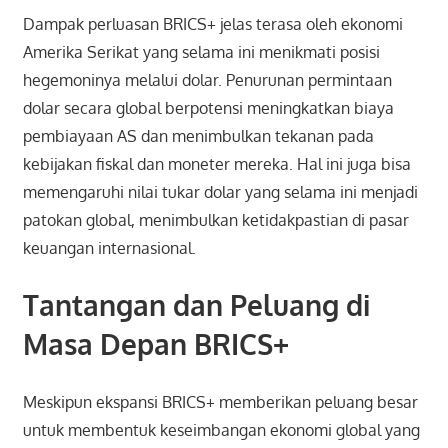
Dampak perluasan BRICS+ jelas terasa oleh ekonomi
Amerika Serikat yang selama ini menikmati posisi
hegemoninya melalui dolar. Penurunan permintaan
dolar secara global berpotensi meningkatkan biaya
pembiayaan AS dan menimbulkan tekanan pada
kebijakan fiskal dan moneter mereka. Hal ini juga bisa
memengaruhi nilai tukar dolar yang selama ini menjadi
patokan global, menimbulkan ketidakpastian di pasar
keuangan internasional.
Tantangan dan Peluang di
Masa Depan BRICS+
Meskipun ekspansi BRICS+ memberikan peluang besar
untuk membentuk keseimbangan ekonomi global yang