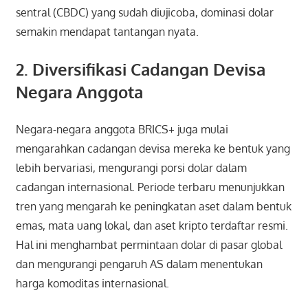
sentral (CBDC) yang sudah diujicoba, dominasi dolar
semakin mendapat tantangan nyata.
2. Diversifikasi Cadangan Devisa
Negara Anggota
Negara-negara anggota BRICS+ juga mulai
mengarahkan cadangan devisa mereka ke bentuk yang
lebih bervariasi, mengurangi porsi dolar dalam
cadangan internasional. Periode terbaru menunjukkan
tren yang mengarah ke peningkatan aset dalam bentuk
emas, mata uang lokal, dan aset kripto terdaftar resmi.
Hal ini menghambat permintaan dolar di pasar global
dan mengurangi pengaruh AS dalam menentukan
harga komoditas internasional.