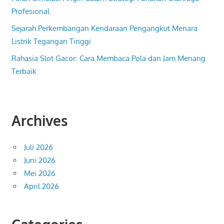
Profesional
Sejarah Perkembangan Kendaraan Pengangkut Menara
Listrik Tegangan Tinggi
Rahasia Slot Gacor: Cara Membaca Pola dan Jam Menang
Terbaik
Archives
Juli 2026
Juni 2026
Mei 2026
April 2026