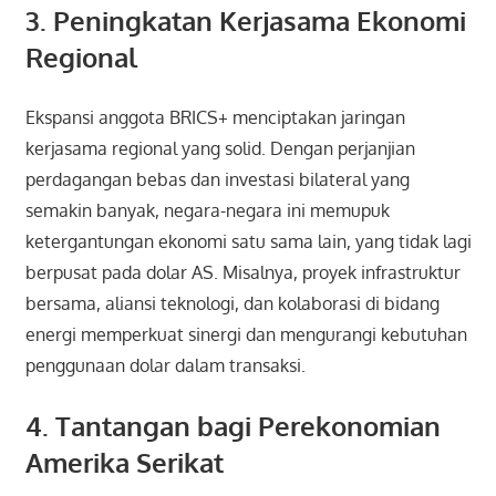
3. Peningkatan Kerjasama Ekonomi
Regional
Ekspansi anggota BRICS+ menciptakan jaringan
kerjasama regional yang solid. Dengan perjanjian
perdagangan bebas dan investasi bilateral yang
semakin banyak, negara-negara ini memupuk
ketergantungan ekonomi satu sama lain, yang tidak lagi
berpusat pada dolar AS. Misalnya, proyek infrastruktur
bersama, aliansi teknologi, dan kolaborasi di bidang
energi memperkuat sinergi dan mengurangi kebutuhan
penggunaan dolar dalam transaksi.
4. Tantangan bagi Perekonomian
Amerika Serikat