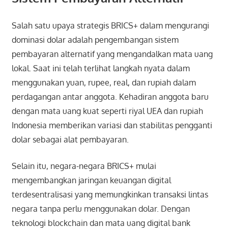
Salah satu upaya strategis BRICS+ dalam mengurangi
dominasi dolar adalah pengembangan sistem
pembayaran alternatif yang mengandalkan mata uang
lokal. Saat ini telah terlihat langkah nyata dalam
menggunakan yuan, rupee, real, dan rupiah dalam
perdagangan antar anggota. Kehadiran anggota baru
dengan mata uang kuat seperti riyal UEA dan rupiah
Indonesia memberikan variasi dan stabilitas pengganti
dolar sebagai alat pembayaran.
Selain itu, negara-negara BRICS+ mulai
mengembangkan jaringan keuangan digital
terdesentralisasi yang memungkinkan transaksi lintas
negara tanpa perlu menggunakan dolar. Dengan
teknologi blockchain dan mata uang digital bank