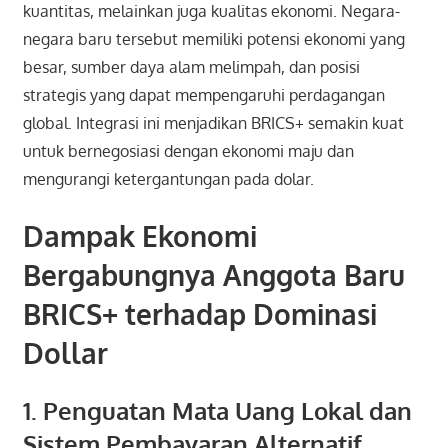
kuantitas, melainkan juga kualitas ekonomi. Negara-
negara baru tersebut memiliki potensi ekonomi yang
besar, sumber daya alam melimpah, dan posisi
strategis yang dapat mempengaruhi perdagangan
global. Integrasi ini menjadikan BRICS+ semakin kuat
untuk bernegosiasi dengan ekonomi maju dan
mengurangi ketergantungan pada dolar.
Dampak Ekonomi
Bergabungnya Anggota Baru
BRICS+ terhadap Dominasi
Dollar
1. Penguatan Mata Uang Lokal dan
Sistem Pembayaran Alternatif