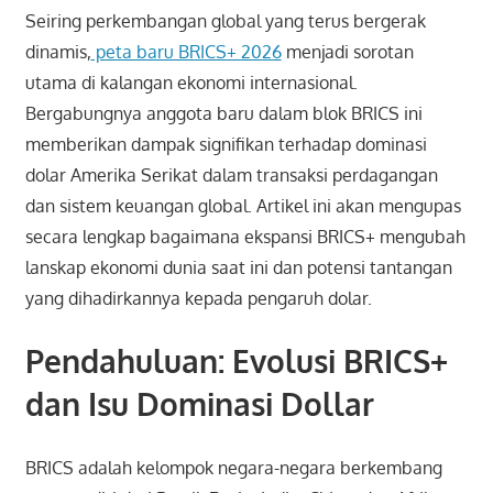
Seiring perkembangan global yang terus bergerak
dinamis,
peta baru BRICS+ 2026
menjadi sorotan
utama di kalangan ekonomi internasional.
Bergabungnya anggota baru dalam blok BRICS ini
memberikan dampak signifikan terhadap dominasi
dolar Amerika Serikat dalam transaksi perdagangan
dan sistem keuangan global. Artikel ini akan mengupas
secara lengkap bagaimana ekspansi BRICS+ mengubah
lanskap ekonomi dunia saat ini dan potensi tantangan
yang dihadirkannya kepada pengaruh dolar.
Pendahuluan: Evolusi BRICS+
dan Isu Dominasi Dollar
BRICS adalah kelompok negara-negara berkembang