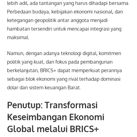
lebih adil, ada tantangan yang harus dihadapi bersama.
Perbedaan budaya, kebijakan ekonomi nasional, dan
ketegangan geopolitik antar anggota menjadi
hambatan tersendiri untuk mencapai integrasi yang
maksimal.
Namun, dengan adanya teknologi digital, komitmen
politik yang kuat, dan fokus pada pembangunan
berkelanjutan, BRICS+ dapat memperkuat perannya
sebagai blok ekonomi yang rival terhadap dominasi
dolar dan sistem keuangan Barat.
Penutup: Transformasi
Keseimbangan Ekonomi
Global melalui BRICS+