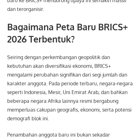
baru ke BRICS+ mendorong upaya ini semakin massif
dan terorganisir.
Bagaimana Peta Baru BRICS+
2026 Terbentuk?
Seiring dengan perkembangan geopolitik dan
kebutuhan akan diversifikasi ekonomi, BRICS+
mengalami perubahan signifikan dari segi jumlah dan
karakter anggota. Pada periode terbaru, negara-negara
seperti Indonesia, Mesir, Uni Emirat Arab, dan bahkan
beberapa negara Afrika lainnya resmi bergabung
memperluas cakupan geografis, ekonomi, serta potensi
demografi blok ini.
Penambahan anggota baru ini bukan sekadar