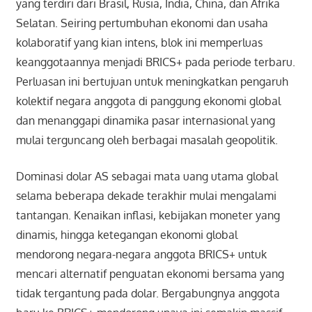
yang terdiri dari Brasil, Rusia, India, China, dan Afrika
Selatan. Seiring pertumbuhan ekonomi dan usaha
kolaboratif yang kian intens, blok ini memperluas
keanggotaannya menjadi BRICS+ pada periode terbaru.
Perluasan ini bertujuan untuk meningkatkan pengaruh
kolektif negara anggota di panggung ekonomi global
dan menanggapi dinamika pasar internasional yang
mulai terguncang oleh berbagai masalah geopolitik.
Dominasi dolar AS sebagai mata uang utama global
selama beberapa dekade terakhir mulai mengalami
tantangan. Kenaikan inflasi, kebijakan moneter yang
dinamis, hingga ketegangan ekonomi global
mendorong negara-negara anggota BRICS+ untuk
mencari alternatif penguatan ekonomi bersama yang
tidak tergantung pada dolar. Bergabungnya anggota