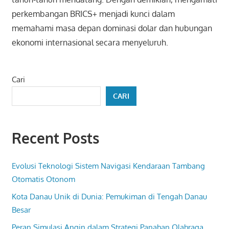
perkembangan BRICS+ menjadi kunci dalam
memahami masa depan dominasi dolar dan hubungan
ekonomi internasional secara menyeluruh.
Cari
CARI
Recent Posts
Evolusi Teknologi Sistem Navigasi Kendaraan Tambang
Otomatis Otonom
Kota Danau Unik di Dunia: Pemukiman di Tengah Danau
Besar
Peran Simulasi Angin dalam Strategi Panahan Olahraga