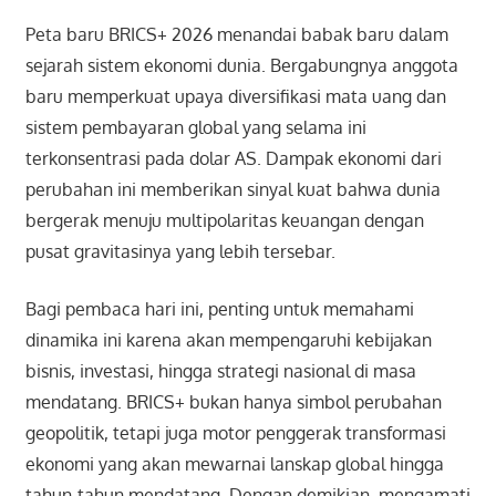
Peta baru BRICS+ 2026 menandai babak baru dalam
sejarah sistem ekonomi dunia. Bergabungnya anggota
baru memperkuat upaya diversifikasi mata uang dan
sistem pembayaran global yang selama ini
terkonsentrasi pada dolar AS. Dampak ekonomi dari
perubahan ini memberikan sinyal kuat bahwa dunia
bergerak menuju multipolaritas keuangan dengan
pusat gravitasinya yang lebih tersebar.
Bagi pembaca hari ini, penting untuk memahami
dinamika ini karena akan mempengaruhi kebijakan
bisnis, investasi, hingga strategi nasional di masa
mendatang. BRICS+ bukan hanya simbol perubahan
geopolitik, tetapi juga motor penggerak transformasi
ekonomi yang akan mewarnai lanskap global hingga
tahun-tahun mendatang. Dengan demikian, mengamati