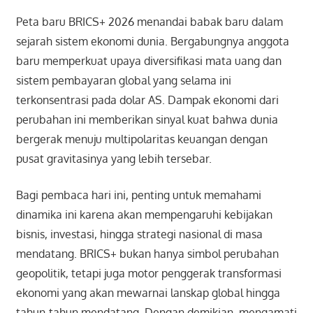
Peta baru BRICS+ 2026 menandai babak baru dalam
sejarah sistem ekonomi dunia. Bergabungnya anggota
baru memperkuat upaya diversifikasi mata uang dan
sistem pembayaran global yang selama ini
terkonsentrasi pada dolar AS. Dampak ekonomi dari
perubahan ini memberikan sinyal kuat bahwa dunia
bergerak menuju multipolaritas keuangan dengan
pusat gravitasinya yang lebih tersebar.
Bagi pembaca hari ini, penting untuk memahami
dinamika ini karena akan mempengaruhi kebijakan
bisnis, investasi, hingga strategi nasional di masa
mendatang. BRICS+ bukan hanya simbol perubahan
geopolitik, tetapi juga motor penggerak transformasi
ekonomi yang akan mewarnai lanskap global hingga
tahun-tahun mendatang. Dengan demikian, mengamati