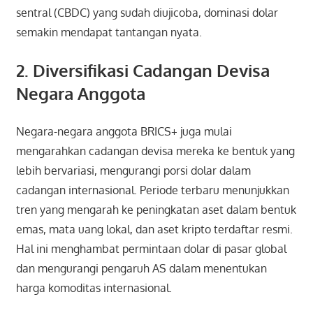
sentral (CBDC) yang sudah diujicoba, dominasi dolar
semakin mendapat tantangan nyata.
2. Diversifikasi Cadangan Devisa
Negara Anggota
Negara-negara anggota BRICS+ juga mulai
mengarahkan cadangan devisa mereka ke bentuk yang
lebih bervariasi, mengurangi porsi dolar dalam
cadangan internasional. Periode terbaru menunjukkan
tren yang mengarah ke peningkatan aset dalam bentuk
emas, mata uang lokal, dan aset kripto terdaftar resmi.
Hal ini menghambat permintaan dolar di pasar global
dan mengurangi pengaruh AS dalam menentukan
harga komoditas internasional.