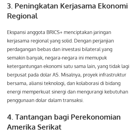
3. Peningkatan Kerjasama Ekonomi
Regional
Ekspansi anggota BRICS+ menciptakan jaringan
kerjasama regional yang solid. Dengan perjanjian
perdagangan bebas dan investasi bilateral yang
semakin banyak, negara-negara ini memupuk
ketergantungan ekonomi satu sama lain, yang tidak lagi
berpusat pada dolar AS. Misalnya, proyek infrastruktur
bersama, aliansi teknologi, dan kolaborasi di bidang
energi memperkuat sinergi dan mengurangi kebutuhan
penggunaan dolar dalam transaksi.
4. Tantangan bagi Perekonomian
Amerika Serikat