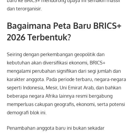
baru ke BRICS+ mendorong upaya ini semakin massif
dan terorganisir.
Bagaimana Peta Baru BRICS+
2026 Terbentuk?
Seiring dengan perkembangan geopolitik dan
kebutuhan akan diversifikasi ekonomi, BRICS+
mengalami perubahan signifikan dari segi jumlah dan
karakter anggota. Pada periode terbaru, negara-negara
seperti Indonesia, Mesir, Uni Emirat Arab, dan bahkan
beberapa negara Afrika lainnya resmi bergabung
memperluas cakupan geografis, ekonomi, serta potensi
demografi blok ini.
Penambahan anggota baru ini bukan sekadar