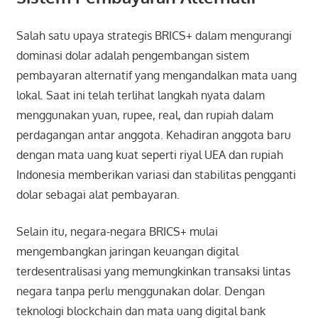
Salah satu upaya strategis BRICS+ dalam mengurangi
dominasi dolar adalah pengembangan sistem
pembayaran alternatif yang mengandalkan mata uang
lokal. Saat ini telah terlihat langkah nyata dalam
menggunakan yuan, rupee, real, dan rupiah dalam
perdagangan antar anggota. Kehadiran anggota baru
dengan mata uang kuat seperti riyal UEA dan rupiah
Indonesia memberikan variasi dan stabilitas pengganti
dolar sebagai alat pembayaran.
Selain itu, negara-negara BRICS+ mulai
mengembangkan jaringan keuangan digital
terdesentralisasi yang memungkinkan transaksi lintas
negara tanpa perlu menggunakan dolar. Dengan
teknologi blockchain dan mata uang digital bank