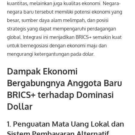
kuantitas, melainkan juga kualitas ekonomi. Negara-
negara baru tersebut memiliki potensi ekonomi yang
besar, sumber daya alam melimpah, dan posisi
strategis yang dapat mempengaruhi perdagangan
global. Integrasi ini menjadikan BRICS+ semakin kuat
untuk bernegosiasi dengan ekonomi maju dan
mengurangi ketergantungan pada dolar.
Dampak Ekonomi
Bergabungnya Anggota Baru
BRICS+ terhadap Dominasi
Dollar
1. Penguatan Mata Uang Lokal dan
Sistem Pembayaran Alternatif