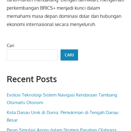
perkembangan BRICS+ menjadi kunci dalam
memahami masa depan dominasi dolar dan hubungan
ekonomi internasional secara menyeluruh.
Cari
CARI
Recent Posts
Evolusi Teknologi Sistem Navigasi Kendaraan Tambang
Otomatis Otonom
Kota Danau Unik di Dunia: Pemukiman di Tengah Danau
Besar
Peran Simulasi Angin dalam Strategi Panahan Olahraga