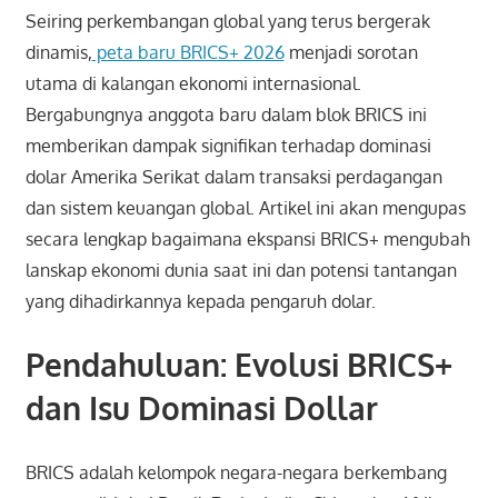
Seiring perkembangan global yang terus bergerak
dinamis,
peta baru BRICS+ 2026
menjadi sorotan
utama di kalangan ekonomi internasional.
Bergabungnya anggota baru dalam blok BRICS ini
memberikan dampak signifikan terhadap dominasi
dolar Amerika Serikat dalam transaksi perdagangan
dan sistem keuangan global. Artikel ini akan mengupas
secara lengkap bagaimana ekspansi BRICS+ mengubah
lanskap ekonomi dunia saat ini dan potensi tantangan
yang dihadirkannya kepada pengaruh dolar.
Pendahuluan: Evolusi BRICS+
dan Isu Dominasi Dollar
BRICS adalah kelompok negara-negara berkembang