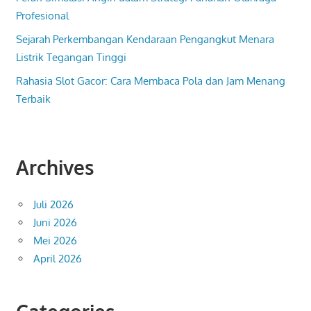
Profesional
Sejarah Perkembangan Kendaraan Pengangkut Menara
Listrik Tegangan Tinggi
Rahasia Slot Gacor: Cara Membaca Pola dan Jam Menang
Terbaik
Archives
Juli 2026
Juni 2026
Mei 2026
April 2026