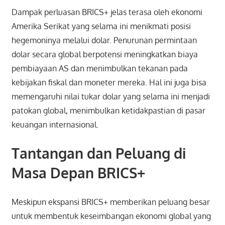
Dampak perluasan BRICS+ jelas terasa oleh ekonomi
Amerika Serikat yang selama ini menikmati posisi
hegemoninya melalui dolar. Penurunan permintaan
dolar secara global berpotensi meningkatkan biaya
pembiayaan AS dan menimbulkan tekanan pada
kebijakan fiskal dan moneter mereka. Hal ini juga bisa
memengaruhi nilai tukar dolar yang selama ini menjadi
patokan global, menimbulkan ketidakpastian di pasar
keuangan internasional.
Tantangan dan Peluang di
Masa Depan BRICS+
Meskipun ekspansi BRICS+ memberikan peluang besar
untuk membentuk keseimbangan ekonomi global yang