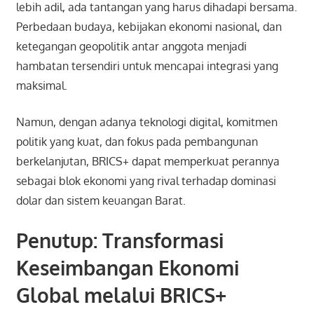
lebih adil, ada tantangan yang harus dihadapi bersama.
Perbedaan budaya, kebijakan ekonomi nasional, dan
ketegangan geopolitik antar anggota menjadi
hambatan tersendiri untuk mencapai integrasi yang
maksimal.
Namun, dengan adanya teknologi digital, komitmen
politik yang kuat, dan fokus pada pembangunan
berkelanjutan, BRICS+ dapat memperkuat perannya
sebagai blok ekonomi yang rival terhadap dominasi
dolar dan sistem keuangan Barat.
Penutup: Transformasi
Keseimbangan Ekonomi
Global melalui BRICS+