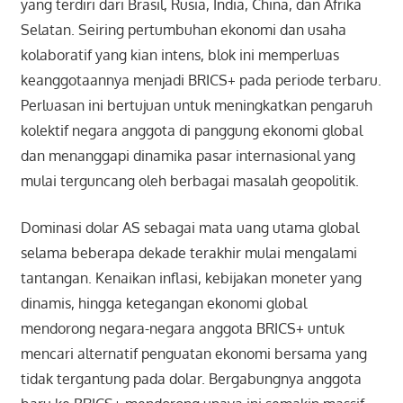
yang terdiri dari Brasil, Rusia, India, China, dan Afrika
Selatan. Seiring pertumbuhan ekonomi dan usaha
kolaboratif yang kian intens, blok ini memperluas
keanggotaannya menjadi BRICS+ pada periode terbaru.
Perluasan ini bertujuan untuk meningkatkan pengaruh
kolektif negara anggota di panggung ekonomi global
dan menanggapi dinamika pasar internasional yang
mulai terguncang oleh berbagai masalah geopolitik.
Dominasi dolar AS sebagai mata uang utama global
selama beberapa dekade terakhir mulai mengalami
tantangan. Kenaikan inflasi, kebijakan moneter yang
dinamis, hingga ketegangan ekonomi global
mendorong negara-negara anggota BRICS+ untuk
mencari alternatif penguatan ekonomi bersama yang
tidak tergantung pada dolar. Bergabungnya anggota