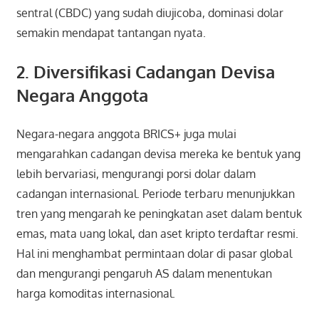
sentral (CBDC) yang sudah diujicoba, dominasi dolar
semakin mendapat tantangan nyata.
2. Diversifikasi Cadangan Devisa
Negara Anggota
Negara-negara anggota BRICS+ juga mulai
mengarahkan cadangan devisa mereka ke bentuk yang
lebih bervariasi, mengurangi porsi dolar dalam
cadangan internasional. Periode terbaru menunjukkan
tren yang mengarah ke peningkatan aset dalam bentuk
emas, mata uang lokal, dan aset kripto terdaftar resmi.
Hal ini menghambat permintaan dolar di pasar global
dan mengurangi pengaruh AS dalam menentukan
harga komoditas internasional.