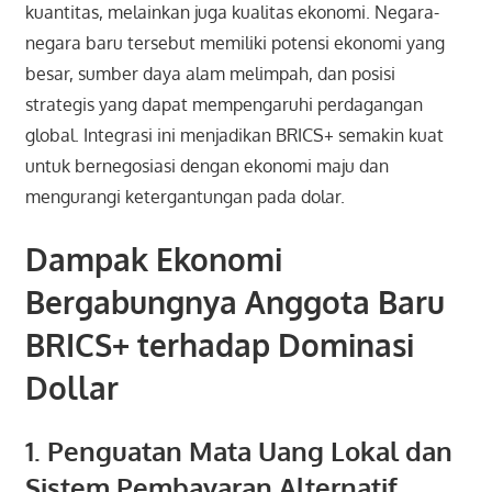
kuantitas, melainkan juga kualitas ekonomi. Negara-
negara baru tersebut memiliki potensi ekonomi yang
besar, sumber daya alam melimpah, dan posisi
strategis yang dapat mempengaruhi perdagangan
global. Integrasi ini menjadikan BRICS+ semakin kuat
untuk bernegosiasi dengan ekonomi maju dan
mengurangi ketergantungan pada dolar.
Dampak Ekonomi
Bergabungnya Anggota Baru
BRICS+ terhadap Dominasi
Dollar
1. Penguatan Mata Uang Lokal dan
Sistem Pembayaran Alternatif