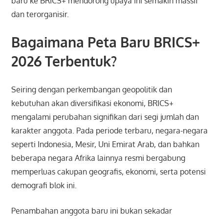
baru ke BRICS+ mendorong upaya ini semakin massif
dan terorganisir.
Bagaimana Peta Baru BRICS+
2026 Terbentuk?
Seiring dengan perkembangan geopolitik dan
kebutuhan akan diversifikasi ekonomi, BRICS+
mengalami perubahan signifikan dari segi jumlah dan
karakter anggota. Pada periode terbaru, negara-negara
seperti Indonesia, Mesir, Uni Emirat Arab, dan bahkan
beberapa negara Afrika lainnya resmi bergabung
memperluas cakupan geografis, ekonomi, serta potensi
demografi blok ini.
Penambahan anggota baru ini bukan sekadar