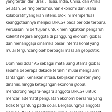
yang terdiri dari Brasil, Rusia, India, China, dan Afrika
Selatan. Seiring pertumbuhan ekonomi dan usaha
kolaboratif yang kian intens, blok ini memperluas
keanggotaannya menjadi BRICS+ pada periode terbaru.
Perluasan ini bertujuan untuk meningkatkan pengaruh
kolektif negara anggota di panggung ekonomi global
dan menanggapi dinamika pasar internasional yang
mulai terguncang oleh berbagai masalah geopolitik.
Dominasi dolar AS sebagai mata uang utama global
selama beberapa dekade terakhir mulai mengalami
tantangan. Kenaikan inflasi, kebijakan moneter yang
dinamis, hingga ketegangan ekonomi global
mendorong negara-negara anggota BRICS+ untuk
mencari alternatif penguatan ekonomi bersama yang
tidak tergantung pada dolar. Bergabungnya anggota