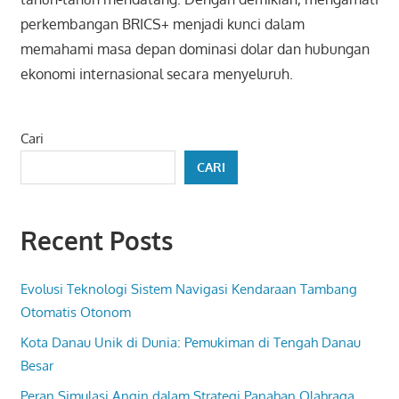
perkembangan BRICS+ menjadi kunci dalam
memahami masa depan dominasi dolar dan hubungan
ekonomi internasional secara menyeluruh.
Cari
CARI
Recent Posts
Evolusi Teknologi Sistem Navigasi Kendaraan Tambang
Otomatis Otonom
Kota Danau Unik di Dunia: Pemukiman di Tengah Danau
Besar
Peran Simulasi Angin dalam Strategi Panahan Olahraga