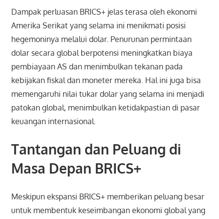
Dampak perluasan BRICS+ jelas terasa oleh ekonomi
Amerika Serikat yang selama ini menikmati posisi
hegemoninya melalui dolar. Penurunan permintaan
dolar secara global berpotensi meningkatkan biaya
pembiayaan AS dan menimbulkan tekanan pada
kebijakan fiskal dan moneter mereka. Hal ini juga bisa
memengaruhi nilai tukar dolar yang selama ini menjadi
patokan global, menimbulkan ketidakpastian di pasar
keuangan internasional.
Tantangan dan Peluang di
Masa Depan BRICS+
Meskipun ekspansi BRICS+ memberikan peluang besar
untuk membentuk keseimbangan ekonomi global yang