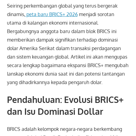
Seiring perkembangan global yang terus bergerak
dinamis,
peta baru BRICS+ 2026
menjadi sorotan
utama di kalangan ekonomi internasional.
Bergabungnya anggota baru dalam blok BRICS ini
memberikan dampak signifikan terhadap dominasi
dolar Amerika Serikat dalam transaksi perdagangan
dan sistem keuangan global. Artikel ini akan mengupas
secara lengkap bagaimana ekspansi BRICS+ mengubah
lanskap ekonomi dunia saat ini dan potensi tantangan
yang dihadirkannya kepada pengaruh dolar.
Pendahuluan: Evolusi BRICS+
dan Isu Dominasi Dollar
BRICS adalah kelompok negara-negara berkembang