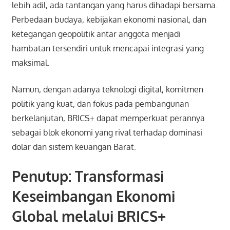
lebih adil, ada tantangan yang harus dihadapi bersama.
Perbedaan budaya, kebijakan ekonomi nasional, dan
ketegangan geopolitik antar anggota menjadi
hambatan tersendiri untuk mencapai integrasi yang
maksimal.
Namun, dengan adanya teknologi digital, komitmen
politik yang kuat, dan fokus pada pembangunan
berkelanjutan, BRICS+ dapat memperkuat perannya
sebagai blok ekonomi yang rival terhadap dominasi
dolar dan sistem keuangan Barat.
Penutup: Transformasi
Keseimbangan Ekonomi
Global melalui BRICS+