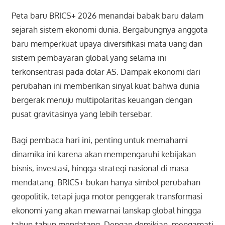
Peta baru BRICS+ 2026 menandai babak baru dalam
sejarah sistem ekonomi dunia. Bergabungnya anggota
baru memperkuat upaya diversifikasi mata uang dan
sistem pembayaran global yang selama ini
terkonsentrasi pada dolar AS. Dampak ekonomi dari
perubahan ini memberikan sinyal kuat bahwa dunia
bergerak menuju multipolaritas keuangan dengan
pusat gravitasinya yang lebih tersebar.
Bagi pembaca hari ini, penting untuk memahami
dinamika ini karena akan mempengaruhi kebijakan
bisnis, investasi, hingga strategi nasional di masa
mendatang. BRICS+ bukan hanya simbol perubahan
geopolitik, tetapi juga motor penggerak transformasi
ekonomi yang akan mewarnai lanskap global hingga
tahun-tahun mendatang. Dengan demikian, mengamati