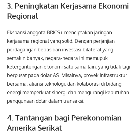
3. Peningkatan Kerjasama Ekonomi
Regional
Ekspansi anggota BRICS+ menciptakan jaringan
kerjasama regional yang solid. Dengan perjanjian
perdagangan bebas dan investasi bilateral yang
semakin banyak, negara-negara ini memupuk
ketergantungan ekonomi satu sama lain, yang tidak lagi
berpusat pada dolar AS. Misalnya, proyek infrastruktur
bersama, aliansi teknologi, dan kolaborasi di bidang
energi memperkuat sinergi dan mengurangi kebutuhan
penggunaan dolar dalam transaksi.
4. Tantangan bagi Perekonomian
Amerika Serikat