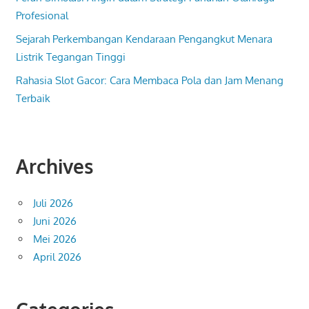
Profesional
Sejarah Perkembangan Kendaraan Pengangkut Menara
Listrik Tegangan Tinggi
Rahasia Slot Gacor: Cara Membaca Pola dan Jam Menang
Terbaik
Archives
Juli 2026
Juni 2026
Mei 2026
April 2026