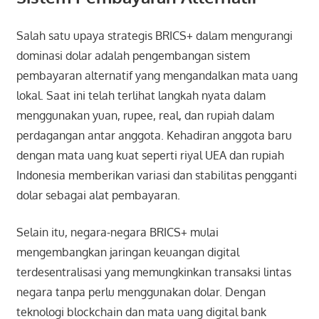
Salah satu upaya strategis BRICS+ dalam mengurangi
dominasi dolar adalah pengembangan sistem
pembayaran alternatif yang mengandalkan mata uang
lokal. Saat ini telah terlihat langkah nyata dalam
menggunakan yuan, rupee, real, dan rupiah dalam
perdagangan antar anggota. Kehadiran anggota baru
dengan mata uang kuat seperti riyal UEA dan rupiah
Indonesia memberikan variasi dan stabilitas pengganti
dolar sebagai alat pembayaran.
Selain itu, negara-negara BRICS+ mulai
mengembangkan jaringan keuangan digital
terdesentralisasi yang memungkinkan transaksi lintas
negara tanpa perlu menggunakan dolar. Dengan
teknologi blockchain dan mata uang digital bank