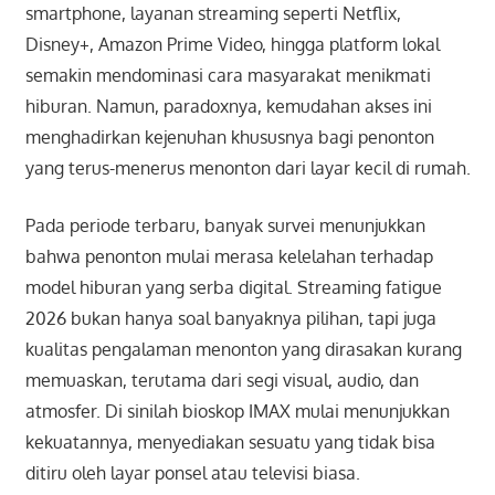
smartphone, layanan streaming seperti Netflix,
Disney+, Amazon Prime Video, hingga platform lokal
semakin mendominasi cara masyarakat menikmati
hiburan. Namun, paradoxnya, kemudahan akses ini
menghadirkan kejenuhan khususnya bagi penonton
yang terus-menerus menonton dari layar kecil di rumah.
Pada periode terbaru, banyak survei menunjukkan
bahwa penonton mulai merasa kelelahan terhadap
model hiburan yang serba digital. Streaming fatigue
2026 bukan hanya soal banyaknya pilihan, tapi juga
kualitas pengalaman menonton yang dirasakan kurang
memuaskan, terutama dari segi visual, audio, dan
atmosfer. Di sinilah bioskop IMAX mulai menunjukkan
kekuatannya, menyediakan sesuatu yang tidak bisa
ditiru oleh layar ponsel atau televisi biasa.