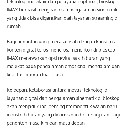
teknologi mutakhir dan pelayanan optimal, bioskop
IMAX berhasil menghadirkan pengalaman sinematik
yang tidak bisa digantikan oleh layanan streaming di
rumah.
Bagi penonton yang merasa lelah dengan konsumsi
konten digital terus-menerus, menonton di bioskop
IMAX menawarkan opsi revitalisasi hiburan yang
melekat pada pengalaman emosional mendalam dan
kualitas hiburan luar biasa.
Ke depan, kolaborasi antara inovasi teknologi di
layanan digital dan pengalaman sinematik di bioskop
akan menjadi kunci penting membentuk wajah baru
industri hiburan yang dinamis dan berkelanjutan bagi
penonton masa kini dan masa depan.