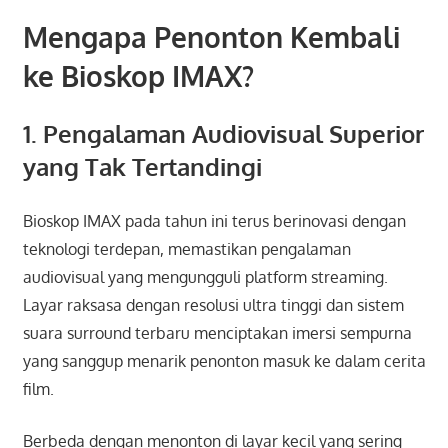
Mengapa Penonton Kembali
ke Bioskop IMAX?
1. Pengalaman Audiovisual Superior
yang Tak Tertandingi
Bioskop IMAX pada tahun ini terus berinovasi dengan
teknologi terdepan, memastikan pengalaman
audiovisual yang mengungguli platform streaming.
Layar raksasa dengan resolusi ultra tinggi dan sistem
suara surround terbaru menciptakan imersi sempurna
yang sanggup menarik penonton masuk ke dalam cerita
film.
Berbeda dengan menonton di layar kecil yang sering