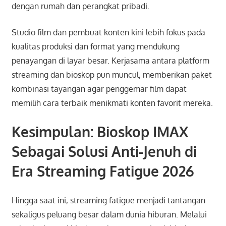
dengan rumah dan perangkat pribadi.
Studio film dan pembuat konten kini lebih fokus pada
kualitas produksi dan format yang mendukung
penayangan di layar besar. Kerjasama antara platform
streaming dan bioskop pun muncul, memberikan paket
kombinasi tayangan agar penggemar film dapat
memilih cara terbaik menikmati konten favorit mereka.
Kesimpulan: Bioskop IMAX
Sebagai Solusi Anti-Jenuh di
Era Streaming Fatigue 2026
Hingga saat ini, streaming fatigue menjadi tantangan
sekaligus peluang besar dalam dunia hiburan. Melalui