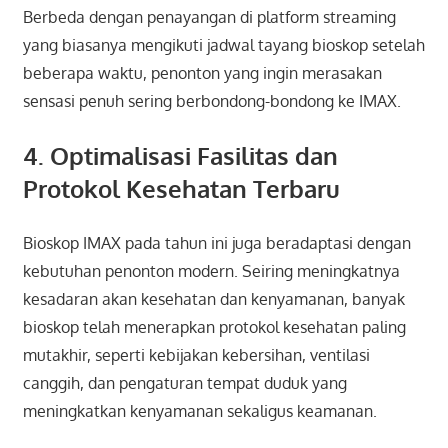
Berbeda dengan penayangan di platform streaming
yang biasanya mengikuti jadwal tayang bioskop setelah
beberapa waktu, penonton yang ingin merasakan
sensasi penuh sering berbondong-bondong ke IMAX.
4. Optimalisasi Fasilitas dan
Protokol Kesehatan Terbaru
Bioskop IMAX pada tahun ini juga beradaptasi dengan
kebutuhan penonton modern. Seiring meningkatnya
kesadaran akan kesehatan dan kenyamanan, banyak
bioskop telah menerapkan protokol kesehatan paling
mutakhir, seperti kebijakan kebersihan, ventilasi
canggih, dan pengaturan tempat duduk yang
meningkatkan kenyamanan sekaligus keamanan.