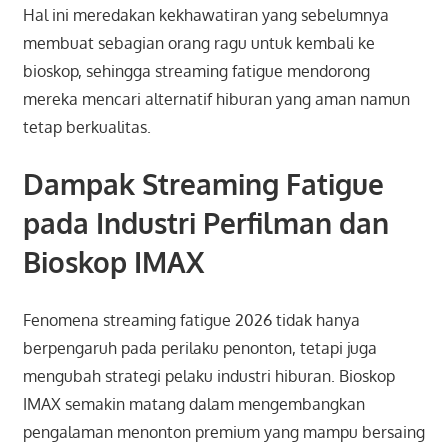
Hal ini meredakan kekhawatiran yang sebelumnya
membuat sebagian orang ragu untuk kembali ke
bioskop, sehingga streaming fatigue mendorong
mereka mencari alternatif hiburan yang aman namun
tetap berkualitas.
Dampak Streaming Fatigue
pada Industri Perfilman dan
Bioskop IMAX
Fenomena streaming fatigue 2026 tidak hanya
berpengaruh pada perilaku penonton, tetapi juga
mengubah strategi pelaku industri hiburan. Bioskop
IMAX semakin matang dalam mengembangkan
pengalaman menonton premium yang mampu bersaing