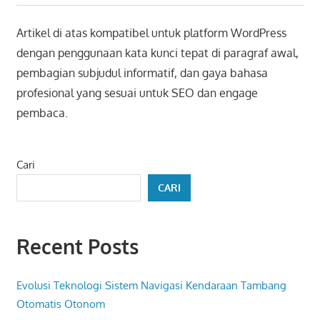
Artikel di atas kompatibel untuk platform WordPress
dengan penggunaan kata kunci tepat di paragraf awal,
pembagian subjudul informatif, dan gaya bahasa
profesional yang sesuai untuk SEO dan engage
pembaca.
Cari
CARI
Recent Posts
Evolusi Teknologi Sistem Navigasi Kendaraan Tambang
Otomatis Otonom