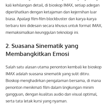
kali kehilangan detail, di bioskop IMAX, setiap adegan
diperlihatkan dengan ketajaman dan kejernihan luar
biasa. Apalagi film-film blockbuster dan karya-karya
terbaru kini didesain secara khusus untuk format IMAX,
memaksimalkan keunggulan teknologi ini.
2. Suasana Sinematik yang
Membangkitkan Emosi
Salah satu alasan utama penonton kembali ke bioskop
IMAX adalah suasana sinematik yang sulit ditiru.
Bioskop menghadirkan pengalaman bersama, di mana
penonton menikmati film dalam lingkungan minim
gangguan, dengan kualitas audio dan visual optimal,
serta tata letak kursi yang nyaman.