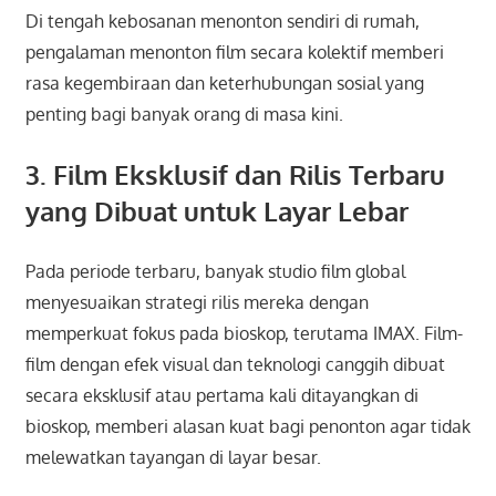
Di tengah kebosanan menonton sendiri di rumah,
pengalaman menonton film secara kolektif memberi
rasa kegembiraan dan keterhubungan sosial yang
penting bagi banyak orang di masa kini.
3. Film Eksklusif dan Rilis Terbaru
yang Dibuat untuk Layar Lebar
Pada periode terbaru, banyak studio film global
menyesuaikan strategi rilis mereka dengan
memperkuat fokus pada bioskop, terutama IMAX. Film-
film dengan efek visual dan teknologi canggih dibuat
secara eksklusif atau pertama kali ditayangkan di
bioskop, memberi alasan kuat bagi penonton agar tidak
melewatkan tayangan di layar besar.