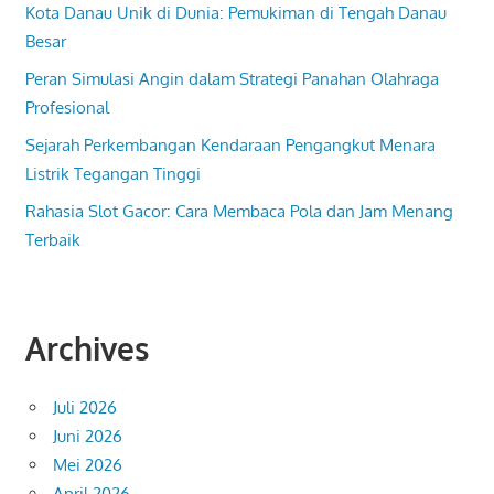
Kota Danau Unik di Dunia: Pemukiman di Tengah Danau
Besar
Peran Simulasi Angin dalam Strategi Panahan Olahraga
Profesional
Sejarah Perkembangan Kendaraan Pengangkut Menara
Listrik Tegangan Tinggi
Rahasia Slot Gacor: Cara Membaca Pola dan Jam Menang
Terbaik
Archives
Juli 2026
Juni 2026
Mei 2026
April 2026