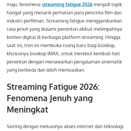
maju, fenomena
streaming fatigue 2026
menjadi topik
hangat yang menarik perhatian para pencinta film dan
industri perfilman. Streaming fatigue menggambarkan
rasa jenuh yang dialami penonton akibat melimpahnya
konten digital di berbagai platform streaming. Hingga
saat ini, tren ini membuka ruang baru bagi bioskop,
khususnya bioskop IMAX, untuk merebut kembali hati
penonton dengan menawarkan pengalaman sinematik
yang berbeda dan lebih memuaskan.
Streaming Fatigue 2026:
Fenomena Jenuh yang
Meningkat
Seiring dengan meluasnya akses internet dan teknologi